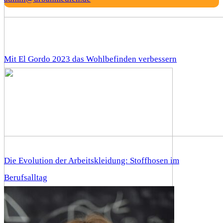
Mit El Gordo 2023 das Wohlbefinden verbessern
Die Evolution der Arbeitskleidung: Stoffhosen im
Berufsalltag