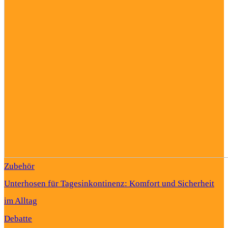
Zubehör
Unterhosen für Tagesinkontinenz: Komfort und Sicherheit
im Alltag
Debatte