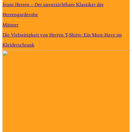
Jeans Herren – Der unverzichtbare Klassiker der
Herrengarderobe
Männer
Die Vielseitigkeit von Herren T-Shirts: Ein Must-Have im
Kleiderschrank