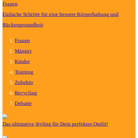
Frauen
Einfache Schritte für eine bessere Körperhaltung und
Rückengesundheit
Frauen
Männer
Kinder
Training
Zubehör
Recycling
Debatte
Das ultimative Styling für Dein perfektes Outfit!