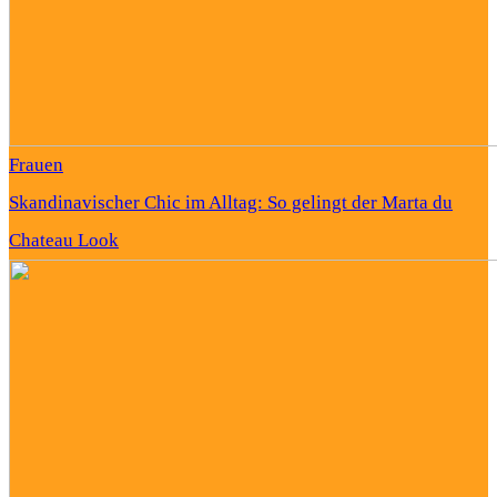
Frauen
Skandinavischer Chic im Alltag: So gelingt der Marta du
Chateau Look