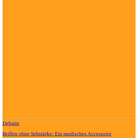
Debatte
Brillen ohne Sehstärke: Ein modisches Accessoire