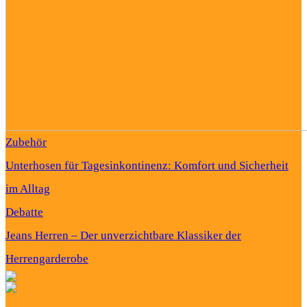
Zubehör
Unterhosen für Tagesinkontinenz: Komfort und Sicherheit
im Alltag
Debatte
Jeans Herren – Der unverzichtbare Klassiker der
Herrengarderobe