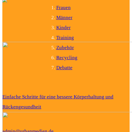
Frauen
Männer
Kinder
Training
Zubehör
Recycling
Debatte
Einfache Schritte für eine bessere Körperhaltung und
Rückengesundheit
admin@urbanmedien.de