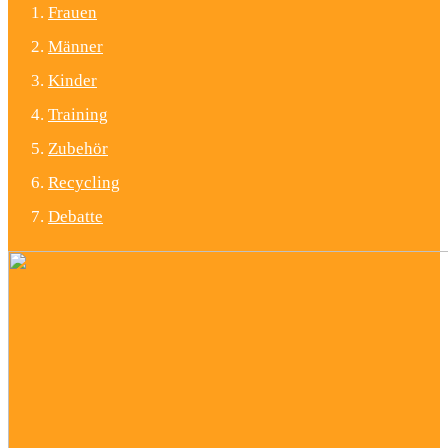
Frauen
Männer
Kinder
Training
Zubehör
Recycling
Debatte