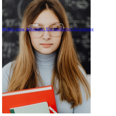
Brillen ohne Sehstärke: Ein modisches Accessoire