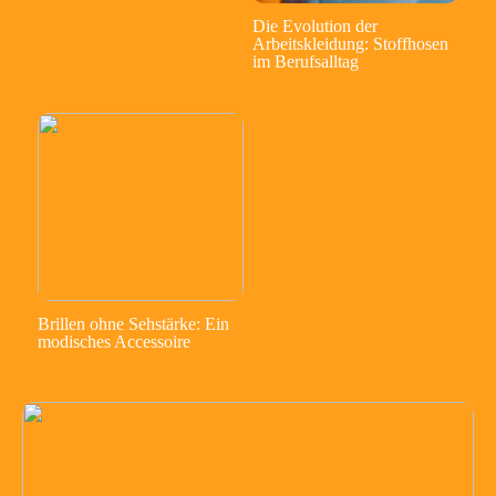
Die Evolution der
Arbeitskleidung: Stoffhosen
im Berufsalltag
Brillen ohne Sehstärke: Ein
modisches Accessoire