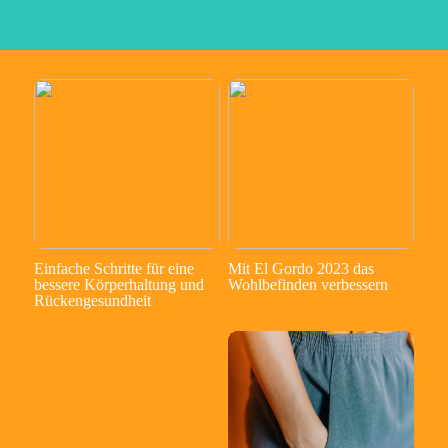
Einfache Schritte für eine
Mit El Gordo 2023 das
bessere Körperhaltung und
Wohlbefinden verbessern
Rückengesundheit