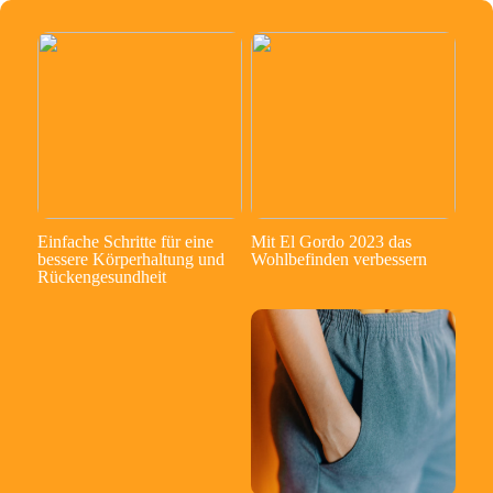
Einfache Schritte für eine
Mit El Gordo 2023 das
bessere Körperhaltung und
Wohlbefinden verbessern
Rückengesundheit