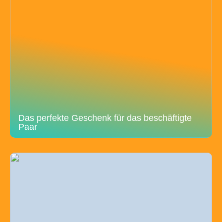
Das perfekte Geschenk für das beschäftigte
Paar