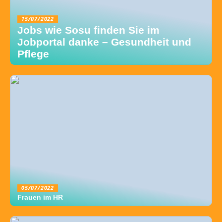
15/07/2022
Jobs wie Sosu finden Sie im
Jobportal danke – Gesundheit und
Pflege
05/07/2022
Frauen im HR