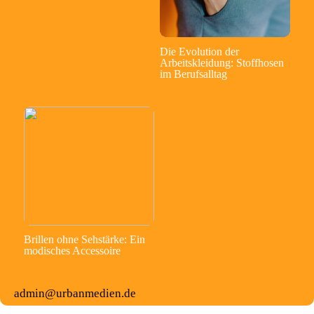
Die Evolution der
Arbeitskleidung: Stoffhosen
im Berufsalltag
Brillen ohne Sehstärke: Ein
modisches Accessoire
admin@urbanmedien.de