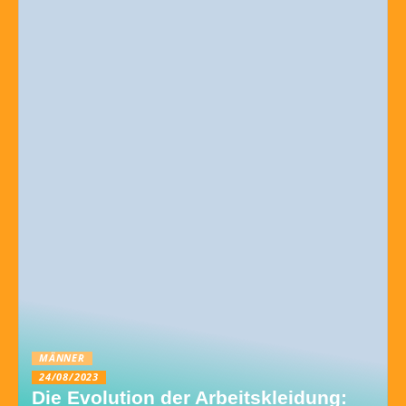
MÄNNER
24/08/2023
Die Evolution der Arbeitskleidung: