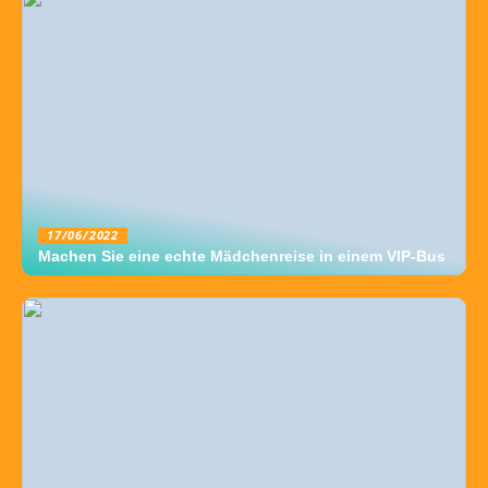
17/06/2022
Machen Sie eine echte Mädchenreise in einem VIP-Bus