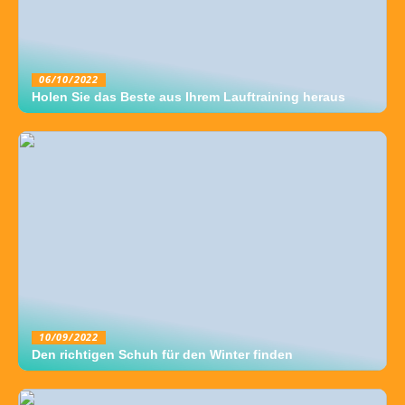
06/10/2022
Holen Sie das Beste aus Ihrem Lauftraining heraus
10/09/2022
Den richtigen Schuh für den Winter finden