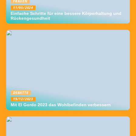
FRAUEN
11/05/2024
Einfache Schritte für eine bessere Körperhaltung und
Rückengesundheit
DEBATTE
19/12/2023
Mit El Gordo 2023 das Wohlbefinden verbessern