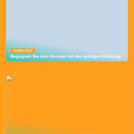
16/08/2022
Begegnen Sie dem Sommer mit der richtigen Kleidung