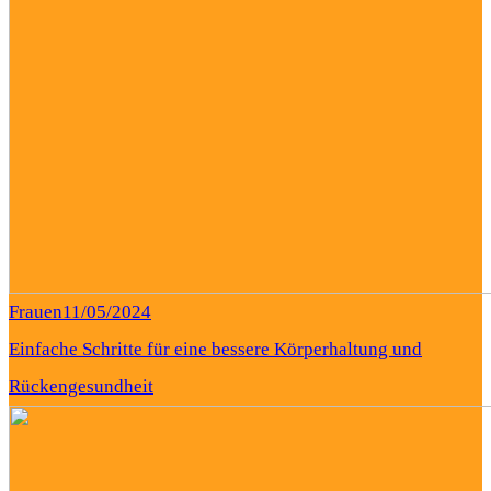
Frauen
11/05/2024
Einfache Schritte für eine bessere Körperhaltung und
Rückengesundheit