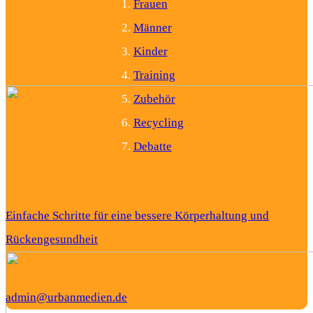
Frauen
Männer
Kinder
Training
Zubehör
Recycling
Debatte
Einfache Schritte für eine bessere Körperhaltung und
Rückengesundheit
admin@urbanmedien.de