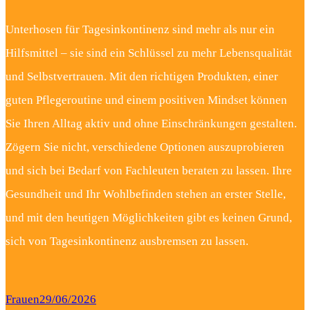
Unterhosen für Tagesinkontinenz sind mehr als nur ein
Hilfsmittel – sie sind ein Schlüssel zu mehr Lebensqualität
und Selbstvertrauen. Mit den richtigen Produkten, einer
guten Pflegeroutine und einem positiven Mindset können
Sie Ihren Alltag aktiv und ohne Einschränkungen gestalten.
Zögern Sie nicht, verschiedene Optionen auszuprobieren
und sich bei Bedarf von Fachleuten beraten zu lassen. Ihre
Gesundheit und Ihr Wohlbefinden stehen an erster Stelle,
und mit den heutigen Möglichkeiten gibt es keinen Grund,
sich von Tagesinkontinenz ausbremsen zu lassen.
Frauen
29/06/2026