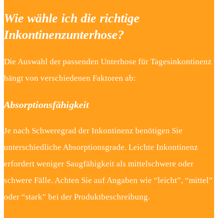
Wie wähle ich die richtige
Inkontinenzunterhose?
Die Auswahl der passenden Unterhose für Tagesinkontinenz
hängt von verschiedenen Faktoren ab:
Absorptionsfähigkeit
Je nach Schweregrad der Inkontinenz benötigen Sie
unterschiedliche Absorptionsgrade. Leichte Inkontinenz
erfordert weniger Saugfähigkeit als mittelschwere oder
schwere Fälle. Achten Sie auf Angaben wie “leicht”, “mittel”
oder “stark” bei der Produktbeschreibung.