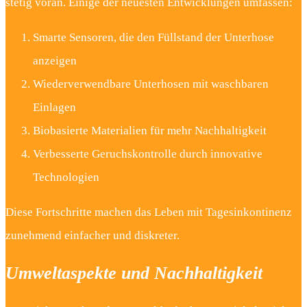
stetig voran. Einige der neuesten Entwicklungen umfassen:
Smarte Sensoren, die den Füllstand der Unterhose
anzeigen
Wiederverwendbare Unterhosen mit waschbaren
Einlagen
Biobasierte Materialien für mehr Nachhaltigkeit
Verbesserte Geruchskontrolle durch innovative
Technologien
Diese Fortschritte machen das Leben mit Tagesinkontinenz
zunehmend einfacher und diskreter.
Umweltaspekte und Nachhaltigkeit