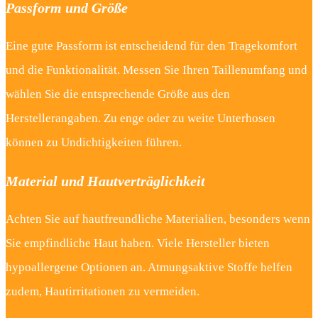
Passform und Größe
Eine gute Passform ist entscheidend für den Tragekomfort
und die Funktionalität. Messen Sie Ihren Taillenumfang und
wählen Sie die entsprechende Größe aus den
Herstellerangaben. Zu enge oder zu weite Unterhosen
können zu Undichtigkeiten führen.
Material und Hautverträglichkeit
Achten Sie auf hautfreundliche Materialien, besonders wenn
Sie empfindliche Haut haben. Viele Hersteller bieten
hypoallergene Optionen an. Atmungsaktive Stoffe helfen
zudem, Hautirritationen zu vermeiden.