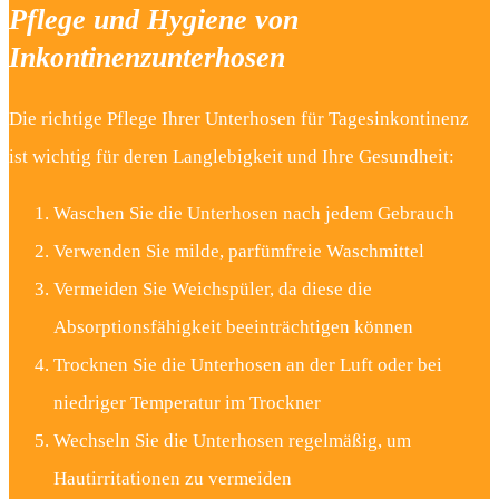
Pflege und Hygiene von
Inkontinenzunterhosen
Die richtige Pflege Ihrer Unterhosen für Tagesinkontinenz
ist wichtig für deren Langlebigkeit und Ihre Gesundheit:
Waschen Sie die Unterhosen nach jedem Gebrauch
Verwenden Sie milde, parfümfreie Waschmittel
Vermeiden Sie Weichspüler, da diese die
Absorptionsfähigkeit beeinträchtigen können
Trocknen Sie die Unterhosen an der Luft oder bei
niedriger Temperatur im Trockner
Wechseln Sie die Unterhosen regelmäßig, um
Hautirritationen zu vermeiden