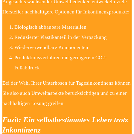
Angesichts wachsender Umweltbedenken entwickeln viele
Hersteller nachhaltigere Optionen für Inkontinenzprodukte:
Biologisch abbaubare Materialien
Reduzierter Plastikanteil in der Verpackung
Wiederverwendbare Komponenten
Produktionsverfahren mit geringerem CO2-
Fußabdruck
Bei der Wahl Ihrer Unterhosen für Tagesinkontinenz können
Sie also auch Umweltaspekte berücksichtigen und zu einer
nachhaltigen Lösung greifen.
Fazit: Ein selbstbestimmtes Leben trotz
Inkontinenz