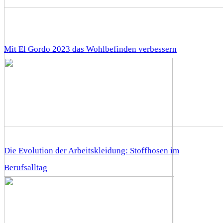
Mit El Gordo 2023 das Wohlbefinden verbessern
Die Evolution der Arbeitskleidung: Stoffhosen im
Berufsalltag