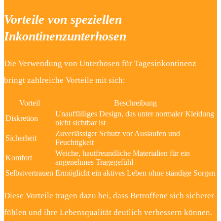
Vorteile von speziellen
Inkontinenzunterhosen
Die Verwendung von Unterhosen für Tagesinkontinenz
bringt zahlreiche Vorteile mit sich:
Vorteil
Beschreibung
Unauffälliges Design, das unter normaler Kleidung
Diskretion
nicht sichtbar ist
Zuverlässiger Schutz vor Auslaufen und
Sicherheit
Feuchtigkeit
Weiche, hautfreundliche Materialien für ein
Komfort
angenehmes Tragegefühl
Selbstvertrauen
Ermöglicht ein aktives Leben ohne ständige Sorgen
Diese Vorteile tragen dazu bei, dass Betroffene sich sicherer
fühlen und ihre Lebensqualität deutlich verbessern können.