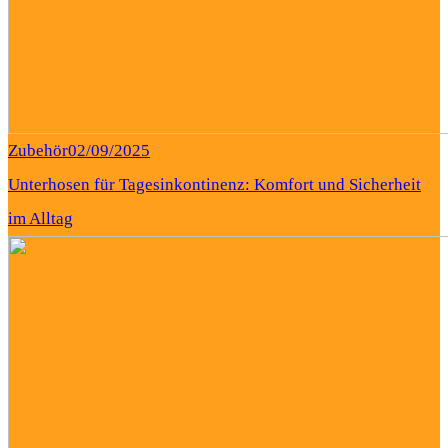
Zubehör
02/09/2025
Unterhosen für Tagesinkontinenz: Komfort und Sicherheit
im Alltag