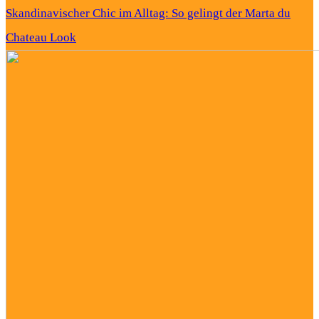
Skandinavischer Chic im Alltag: So gelingt der Marta du
Chateau Look