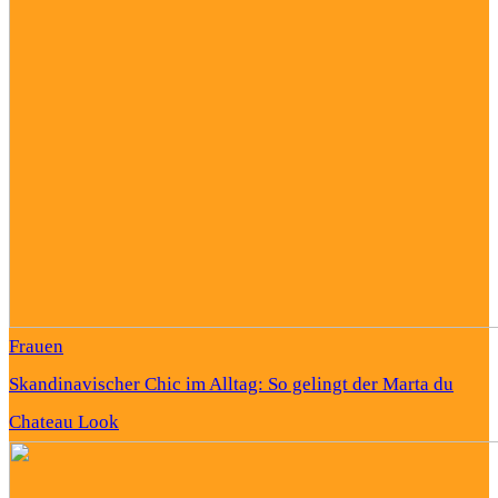
Frauen
Skandinavischer Chic im Alltag: So gelingt der Marta du
Chateau Look