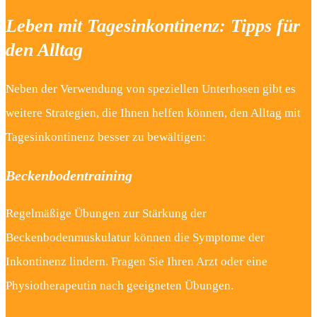
Leben mit Tagesinkontinenz: Tipps für
den Alltag
Neben der Verwendung von speziellen Unterhosen gibt es
weitere Strategien, die Ihnen helfen können, den Alltag mit
Tagesinkontinenz besser zu bewältigen:
Beckenbodentraining
Regelmäßige Übungen zur Stärkung der
Beckenbodenmuskulatur können die Symptome der
Inkontinenz lindern. Fragen Sie Ihren Arzt oder eine
Physiotherapeutin nach geeigneten Übungen.