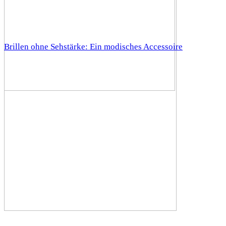
Brillen ohne Sehstärke: Ein modisches Accessoire