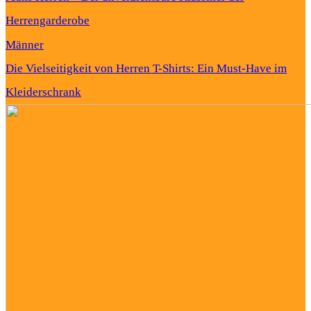
Herrengarderobe
Männer
Die Vielseitigkeit von Herren T-Shirts: Ein Must-Have im
Kleiderschrank