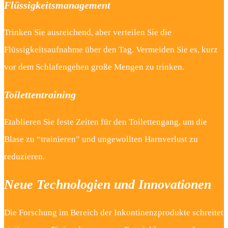
Flüssigkeitsmanagement
Trinken Sie ausreichend, aber verteilen Sie die
Flüssigkeitsaufnahme über den Tag. Vermeiden Sie es, kurz
vor dem Schlafengehen große Mengen zu trinken.
Toilettentraining
Etablieren Sie feste Zeiten für den Toilettengang, um die
Blase zu “trainieren” und ungewollten Harnverlust zu
reduzieren.
Neue Technologien und Innovationen
Die Forschung im Bereich der Inkontinenzprodukte schreitet