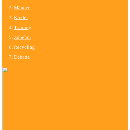
Männer
Kinder
Training
Zubehör
Recycling
Debatte