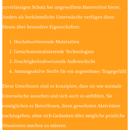
zuverlässigen Schutz bei ungewolltem Harnverlust bietet.
Anders als herkömmliche Unterwäsche verfügen diese
Hosen über besondere Eigenschaften:
Hochabsorbierende Materialien
Geruchsneutralisierende Technologien
Feuchtigkeitsabweisende Außenschicht
Atmungsaktive Stoffe für ein angenehmes Tragegefühl
Diese Unterhosen sind so konzipiert, dass sie wie normale
Unterwäsche aussehen und sich auch so anfühlen. Sie
ermöglichen es Betroffenen, ihren gewohnten Aktivitäten
nachzugehen, ohne sich Gedanken über mögliche peinliche
Situationen machen zu müssen.