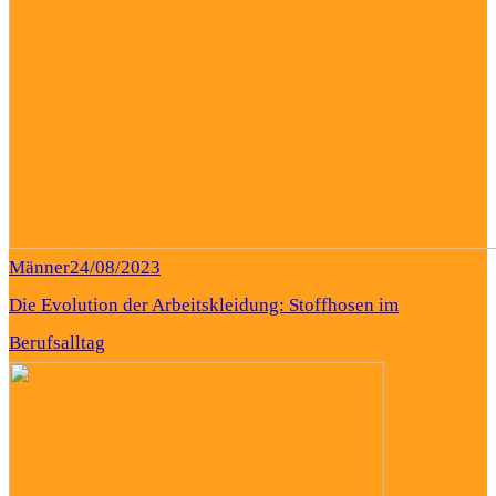
Männer
24/08/2023
Die Evolution der Arbeitskleidung: Stoffhosen im
Berufsalltag