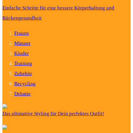
Einfache Schritte für eine bessere Körperhaltung und
Rückengesundheit
Frauen
Männer
Kinder
Training
Zubehör
Recycling
Debatte
Das ultimative Styling für Dein perfektes Outfit!