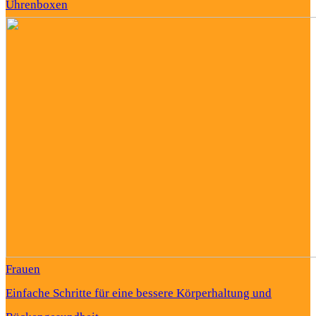
Uhrenboxen
Frauen
Einfache Schritte für eine bessere Körperhaltung und