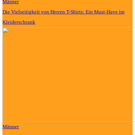
Männer
Die Vielseitigkeit von Herren T-Shirts: Ein Must-Have im
Kleiderschrank
Männer