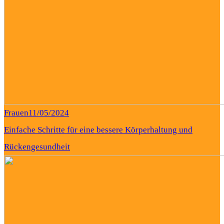
Frauen
11/05/2024
Einfache Schritte für eine bessere Körperhaltung und
Rückengesundheit