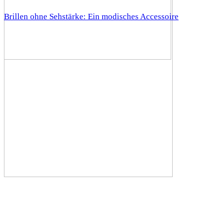
Brillen ohne Sehstärke: Ein modisches Accessoire