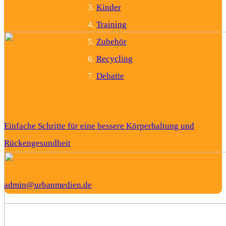
Kinder
Training
Zubehör
Recycling
Debatte
Einfache Schritte für eine bessere Körperhaltung und
Rückengesundheit
admin@urbanmedien.de