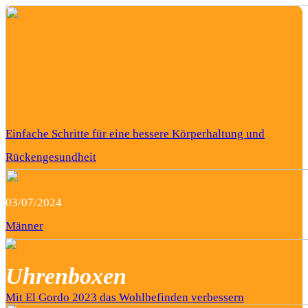
Einfache Schritte für eine bessere Körperhaltung und
Rückengesundheit
03/07/2024
Männer
Uhrenboxen
Mit El Gordo 2023 das Wohlbefinden verbessern