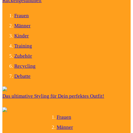
Rückengesundheit
Frauen
Männer
Kinder
Training
Zubehör
Recycling
Debatte
Das ultimative Styling für Dein perfektes Outfit!
Frauen
Männer