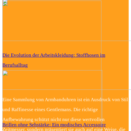
Die Evolution der Arbeitskleidung: Stoffhosen im
Berufsalltag
Eine Sammlung von Armbanduhren ist ein Ausdruck von Stil
und Raffinesse eines Gentlemans. Die richtige
Aufbewahrung schützt nicht nur diese wertvollen
Brillen ohne Sehstärke: Ein modisches Accessoire
Zeitmesser, sondern präsentiert sie auch auf eine Weise, die