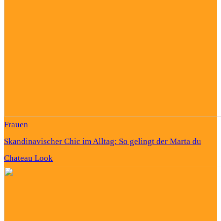
Frauen
Skandinavischer Chic im Alltag: So gelingt der Marta du
Chateau Look