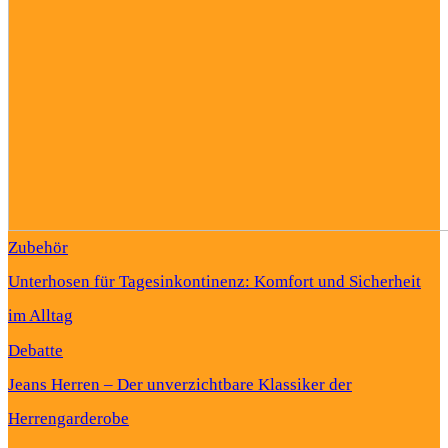
Zubehör
Unterhosen für Tagesinkontinenz: Komfort und Sicherheit
im Alltag
Debatte
Jeans Herren – Der unverzichtbare Klassiker der
Herrengarderobe