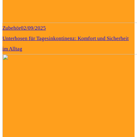
Zubehör
02/09/2025
Unterhosen für Tagesinkontinenz: Komfort und Sicherheit
im Alltag