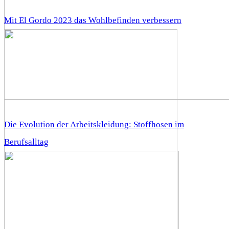
Mit El Gordo 2023 das Wohlbefinden verbessern
Die Evolution der Arbeitskleidung: Stoffhosen im
Berufsalltag