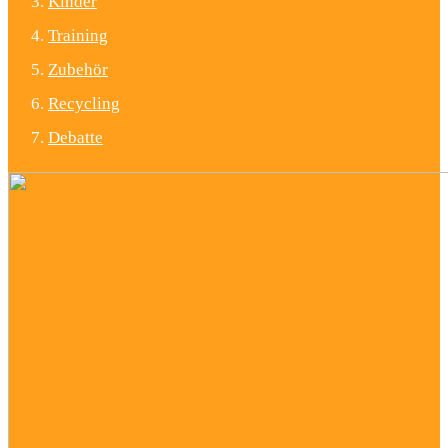
Kinder
Training
Zubehör
Recycling
Debatte