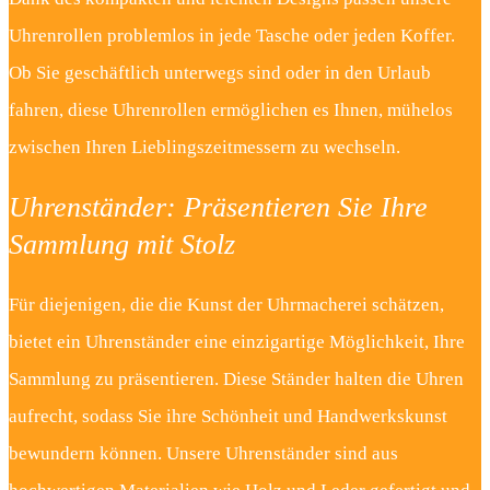
Uhrenrollen problemlos in jede Tasche oder jeden Koffer.
Ob Sie geschäftlich unterwegs sind oder in den Urlaub
fahren, diese Uhrenrollen ermöglichen es Ihnen, mühelos
zwischen Ihren Lieblingszeitmessern zu wechseln.
Uhrenständer: Präsentieren Sie Ihre
Sammlung mit Stolz
Für diejenigen, die die Kunst der Uhrmacherei schätzen,
bietet ein Uhrenständer eine einzigartige Möglichkeit, Ihre
Sammlung zu präsentieren. Diese Ständer halten die Uhren
aufrecht, sodass Sie ihre Schönheit und Handwerkskunst
bewundern können. Unsere Uhrenständer sind aus