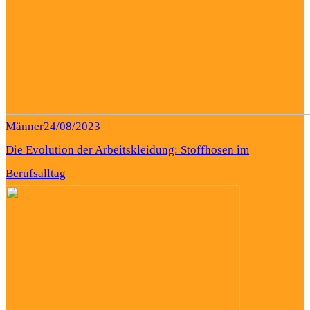
Männer
24/08/2023
Die Evolution der Arbeitskleidung: Stoffhosen im
Berufsalltag