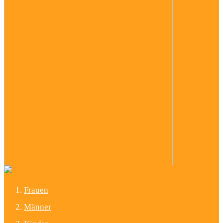
Frauen
Männer