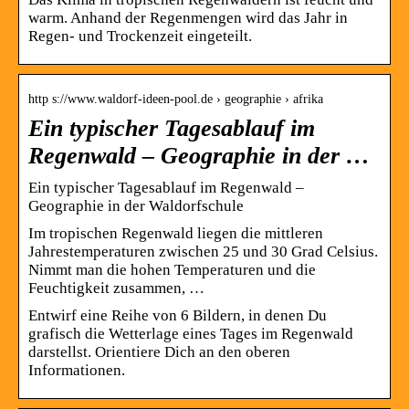
warm. Anhand der Regenmengen wird das Jahr in
Regen- und Trockenzeit eingeteilt.
http s://www.waldorf-ideen-pool.de › geographie › afrika
Ein typischer Tagesablauf im
Regenwald – Geographie in der …
Ein typischer Tagesablauf im Regenwald –
Geographie in der Waldorfschule
Im tropischen Regenwald liegen die mittleren
Jahrestemperaturen zwischen 25 und 30 Grad Celsius.
Nimmt man die hohen Temperaturen und die
Feuchtigkeit zusammen, …
Entwirf eine Reihe von 6 Bildern, in denen Du
grafisch die Wetterlage eines Tages im Regenwald
darstellst. Orientiere Dich an den oberen
Informationen.