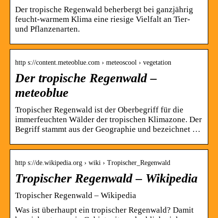
Der tropische Regenwald beherbergt bei ganzjährig
feucht-warmem Klima eine riesige Vielfalt an Tier-
und Pflanzenarten.
http s://content.meteoblue.com › meteoscool › vegetation
Der tropische Regenwald –
meteoblue
Tropischer Regenwald ist der Oberbegriff für die
immerfeuchten Wälder der tropischen Klimazone. Der
Begriff stammt aus der Geographie und bezeichnet …
http s://de.wikipedia.org › wiki › Tropischer_Regenwald
Tropischer Regenwald – Wikipedia
Tropischer Regenwald – Wikipedia
Was ist überhaupt ein tropischer Regenwald? Damit