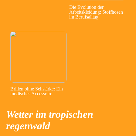
Die Evolution der
Arbeitskleidung: Stoffhosen
im Berufsalltag
Brillen ohne Sehstärke: Ein
modisches Accessoire
Wetter im tropischen
regenwald