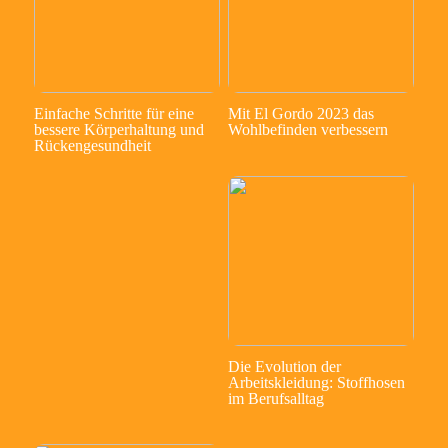
Einfache Schritte für eine
Mit El Gordo 2023 das
bessere Körperhaltung und
Wohlbefinden verbessern
Rückengesundheit
Die Evolution der
Arbeitskleidung: Stoffhosen
im Berufsalltag