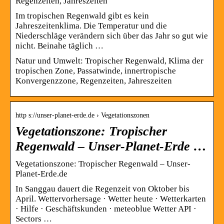
Regenzeiten, Jahreszeiten
Im tropischen Regenwald gibt es kein
Jahreszeitenklima. Die Temperatur und die
Niederschläge verändern sich über das Jahr so gut wie
nicht. Beinahe täglich …
Natur und Umwelt: Tropischer Regenwald, Klima der
tropischen Zone, Passatwinde, innertropische
Konvergenzzone, Regenzeiten, Jahreszeiten
http s://unser-planet-erde.de › Vegetationszonen
Vegetationszone: Tropischer
Regenwald – Unser-Planet-Erde …
Vegetationszone: Tropischer Regenwald – Unser-
Planet-Erde.de
In Sanggau dauert die Regenzeit von Oktober bis
April. Wettervorhersage · Wetter heute · Wetterkarten
· Hilfe · Geschäftskunden · meteoblue Wetter API ·
Sectors …