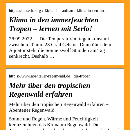
http s://de.serlo.org › fächer-im-aufbau › klima-in-den-im…
Klima in den immerfeuchten
Tropen – lernen mit Serlo!
28.09.2022 — Die Temperaturen liegen konstant
zwischen 20 und 28 Grad Celsius. Denn über dem
Äquator steht die Sonne zwölf Stunden am Tag
senkrecht. Deshalb …
http s://www.abenteuer-regenwald.de › die-tropen
Mehr über den tropischen
Regenwald erfahren
Mehr über den tropischen Regenwald erfahren –
Abenteuer Regenwald
Sonne und Regen, Wärme und Feuchtigkeit
kennzeichnen das Klima im Regenwald. Die