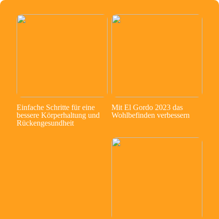
Einfache Schritte für eine
Mit El Gordo 2023 das
bessere Körperhaltung und
Wohlbefinden verbessern
Rückengesundheit