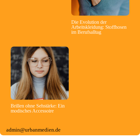
Die Evolution der
Arbeitskleidung: Stoffhosen
im Berufsalltag
Brillen ohne Sehstärke: Ein
modisches Accessoire
admin@urbanmedien.de