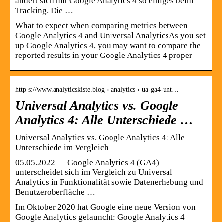
ändert sich mit Google Analytics 4 so einiges beim
Tracking. Die …
What to expect when comparing metrics between
Google Analytics 4 and Universal AnalyticsAs you set
up Google Analytics 4, you may want to compare the
reported results in your Google Analytics 4 proper
http s://www.analyticskiste.blog › analytics › ua-ga4-unt…
Universal Analytics vs. Google
Analytics 4: Alle Unterschiede …
Universal Analytics vs. Google Analytics 4: Alle
Unterschiede im Vergleich
05.05.2022 — Google Analytics 4 (GA4)
unterscheidet sich im Vergleich zu Universal
Analytics in Funktionalität sowie Datenerhebung und
Benutzeroberfläche …
Im Oktober 2020 hat Google eine neue Version von
Google Analytics gelauncht: Google Analytics 4