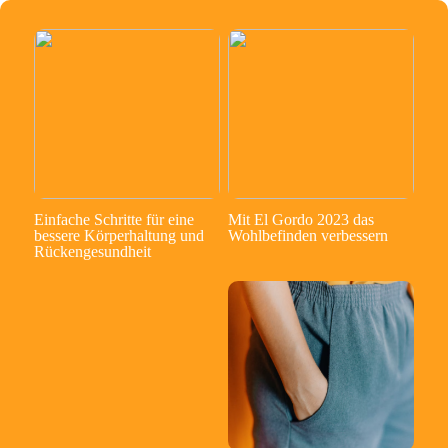
Einfache Schritte für eine
Mit El Gordo 2023 das
bessere Körperhaltung und
Wohlbefinden verbessern
Rückengesundheit