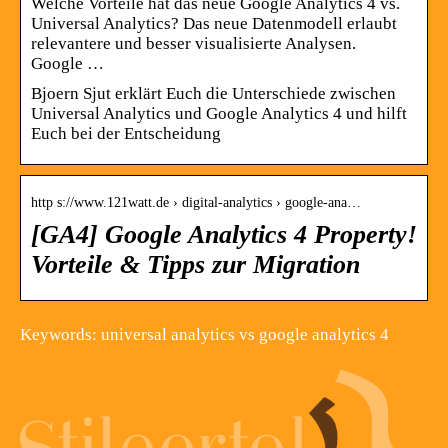
Welche Vorteile hat das neue Google Analytics 4 vs.
Universal Analytics? Das neue Datenmodell erlaubt
relevantere und besser visualisierte Analysen.
Google …
Bjoern Sjut erklärt Euch die Unterschiede zwischen
Universal Analytics und Google Analytics 4 und hilft
Euch bei der Entscheidung
http s://www.121watt.de › digital-analytics › google-ana…
[GA4] Google Analytics 4 Property!
Vorteile & Tipps zur Migration
Keywords: universal analytics vs google analytics 4