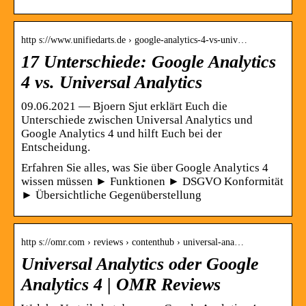
http s://www.unifiedarts.de › google-analytics-4-vs-univ…
17 Unterschiede: Google Analytics
4 vs. Universal Analytics
09.06.2021 — Bjoern Sjut erklärt Euch die
Unterschiede zwischen Universal Analytics und
Google Analytics 4 und hilft Euch bei der
Entscheidung.
Erfahren Sie alles, was Sie über Google Analytics 4
wissen müssen ► Funktionen ► DSGVO Konformität
► Übersichtliche Gegenüberstellung
http s://omr.com › reviews › contenthub › universal-ana…
Universal Analytics oder Google
Analytics 4 | OMR Reviews