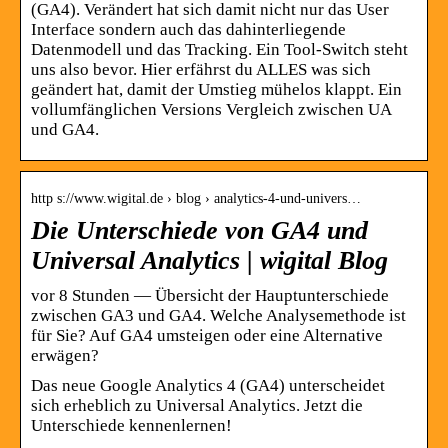
(GA4). Verändert hat sich damit nicht nur das User
Interface sondern auch das dahinterliegende
Datenmodell und das Tracking. Ein Tool-Switch steht
uns also bevor. Hier erfährst du ALLES was sich
geändert hat, damit der Umstieg mühelos klappt. Ein
vollumfänglichen Versions Vergleich zwischen UA
und GA4.
http s://www.wigital.de › blog › analytics-4-und-univers…
Die Unterschiede von GA4 und
Universal Analytics | wigital Blog
vor 8 Stunden — Übersicht der Hauptunterschiede
zwischen GA3 und GA4. Welche Analysemethode ist
für Sie? Auf GA4 umsteigen oder eine Alternative
erwägen?
Das neue Google Analytics 4 (GA4) unterscheidet
sich erheblich zu Universal Analytics. Jetzt die
Unterschiede kennenlernen!