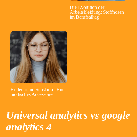
Die Evolution der
Arbeitskleidung: Stoffhosen
im Berufsalltag
Brillen ohne Sehstärke: Ein
modisches Accessoire
Universal analytics vs google
analytics 4