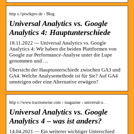
http s://piwikpro.de › Blog
Universal Analytics vs. Google
Analytics 4: Hauptunterschiede
18.11.2022 — Universal Analytics vs. Google
Analytics 4: Wir haben die beiden Plattformen von
Google zur Performance-Analyse unter die Lupe
genommen und …
Übersicht der Hauptunterschiede zwischen GA3 und
GA4. Welche Analysemethode ist für Sie? Auf GA4
umsteigen oder eine Alternative erwägen?
http s://www.tractionwise.com › magazine › universal-a…
Universal Analytics vs. Google
Analytics 4 – was ist anders?
14.04.2021 — Ein weiterer wichtiger Unterschied