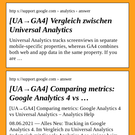
http s://support.google.com › analytics › answer
[UA→GA4] Vergleich zwischen
Universal Analytics
Universal Analytics tracks screenviews in separate
mobile-specific properties, whereas GA4 combines
both web and app data in the same property. If you
are …
http s://support.google.com › answer
[UA→GA4] Comparing metrics:
Google Analytics 4 vs …
[UA→GA4] Comparing metrics: Google Analytics 4
vs Universal Analytics – Analytics Help
08.06.2021 — Alles Neu: Tracking in Google
Analytics 4. Im Vergleich zu Universal Analytics