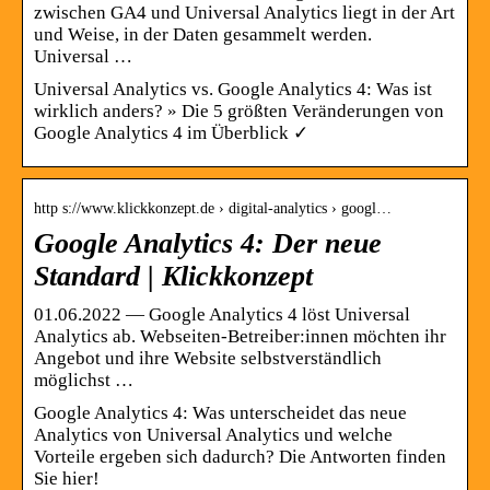
zwischen GA4 und Universal Analytics liegt in der Art
und Weise, in der Daten gesammelt werden.
Universal …
Universal Analytics vs. Google Analytics 4: Was ist
wirklich anders? » Die 5 größten Veränderungen von
Google Analytics 4 im Überblick ✓
http s://www.klickkonzept.de › digital-analytics › googl…
Google Analytics 4: Der neue
Standard | Klickkonzept
01.06.2022 — Google Analytics 4 löst Universal
Analytics ab. Webseiten-Betreiber:innen möchten ihr
Angebot und ihre Website selbstverständlich
möglichst …
Google Analytics 4: Was unterscheidet das neue
Analytics von Universal Analytics und welche
Vorteile ergeben sich dadurch? Die Antworten finden
Sie hier!