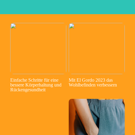
Einfache Schritte für eine
Mit El Gordo 2023 das
bessere Körperhaltung und
Wohlbefinden verbessern
Rückengesundheit