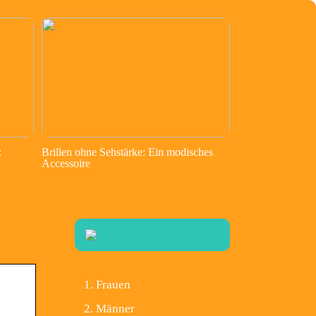
:
Brillen ohne Sehstärke: Ein modisches
Accessoire
Frauen
Männer