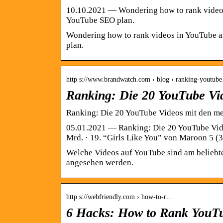
10.10.2021 — Wondering how to rank videos
YouTube SEO plan.
Wondering how to rank videos in YouTube a
plan.
http s://www.brandwatch.com › blog › ranking-youtub
Ranking: Die 20 YouTube Vid
Ranking: Die 20 YouTube Videos mit den me
05.01.2021 — Ranking: Die 20 YouTube Vide
Mrd. · 19. “Girls Like You” von Maroon 5 (3
Welche Videos auf YouTube sind am beliebtes
angesehen werden.
http s://webfriendly.com › how-to-r…
6 Hacks: How to Rank YouTu