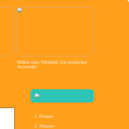
:
Brillen ohne Sehstärke: Ein modisches
Accessoire
Frauen
Männer