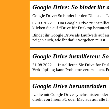
Google Drive: So bindet ihr
Google Drive: So bindet ihr den Dienst al
07.03.2022 — Um Google Drive zu installier
klicken Sie auf “Drive für Desktop herunter
Bindet ihr Google Drive als Laufwerk auf eu
zeigen euch, wie ihr dafür vorgehen müsst.
Google Drive installieren:
31.08.2022 — Installieren Sie Drive for De
Verknüpfung kann Probleme verursachen. F
Google Drive herunterladen
… die mit Google Drive synchronisiert oder
direkt von Ihrem PC oder Mac aus auf alle 