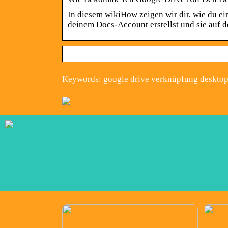
In diesem wikiHow zeigen wir dir, wie du ei
deinem Docs-Account erstellst und sie auf
Keywords: google drive verknüpfung deskto