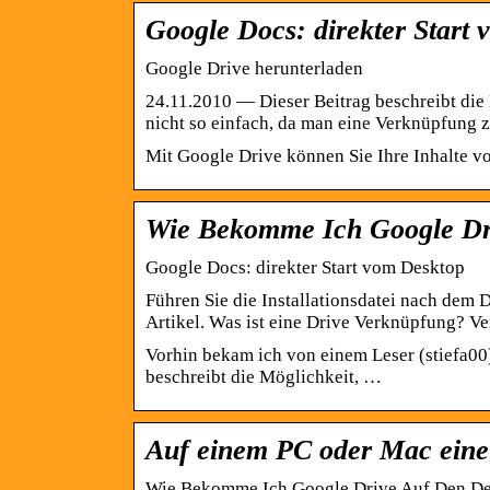
Google Docs: direkter Start
Google Drive herunterladen
24.11.2010 — Dieser Beitrag beschreibt di
nicht so einfach, da man eine Verknüpfung 
Mit Google Drive können Sie Ihre Inhalte vo
Wie Bekomme Ich Google Dri
Google Docs: direkter Start vom Desktop
Führen Sie die Installationsdatei nach dem 
Artikel. Was ist eine Drive Verknüpfung? 
Vorhin bekam ich von einem Leser (stiefa00
beschreibt die Möglichkeit, …
Auf einem PC oder Mac ein
Wie Bekomme Ich Google Drive Auf Den D