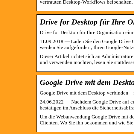
vertrauten Desktop-Workflows beibehalten.
Drive for Desktop für Ihre O
Drive for Desktop für Ihre Organisation ei
11.09.2018 — Laden Sie den Google Drive Cl
werden Sie aufgefordert, Ihren Google-Nu
Dieser Artikel richtet sich an Administrato
und verwenden möchten, lesen Sie stattdesse
Google Drive mit dem Desktop
Google Drive mit dem Desktop verbinden – s
24.06.2022 — Nachdem Google Drive auf eure
bestätigen im Anschluss die Sicherheitsabf
Um die Webanwendung Google Drive mit dem
Clienten. Wo Sie ihn bekommen und wie Sie ih