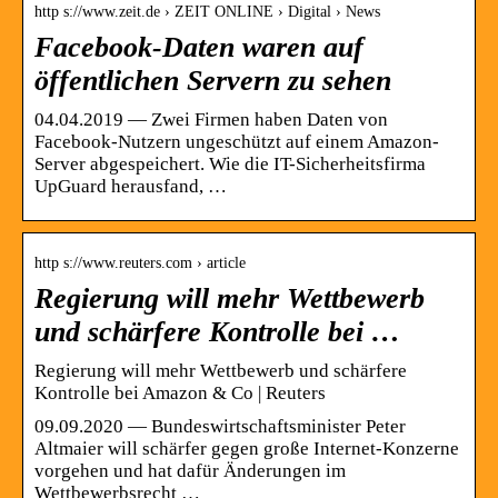
http s://www.zeit.de › ZEIT ONLINE › Digital › News
Facebook-Daten waren auf
öffentlichen Servern zu sehen
04.04.2019 — Zwei Firmen haben Daten von
Facebook-Nutzern ungeschützt auf einem Amazon-
Server abgespeichert. Wie die IT-Sicherheitsfirma
UpGuard herausfand, …
http s://www.reuters.com › article
Regierung will mehr Wettbewerb
und schärfere Kontrolle bei …
Regierung will mehr Wettbewerb und schärfere
Kontrolle bei Amazon & Co | Reuters
09.09.2020 — Bundeswirtschaftsminister Peter
Altmaier will schärfer gegen große Internet-Konzerne
vorgehen und hat dafür Änderungen im
Wettbewerbsrecht …