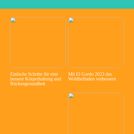
Einfache Schritte für eine
Mit El Gordo 2023 das
bessere Körperhaltung und
Wohlbefinden verbessern
Rückengesundheit