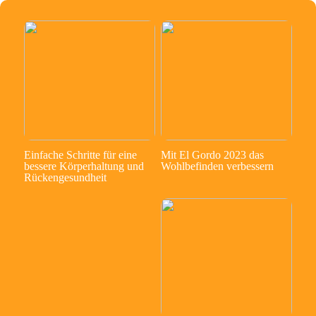
Einfache Schritte für eine
Mit El Gordo 2023 das
bessere Körperhaltung und
Wohlbefinden verbessern
Rückengesundheit