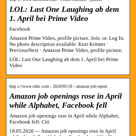
LOL: Last One Laughing ab dem
1. April bei Prime Video
Facebook
Amazon Prime Video, profile picture. Join. or. Log In.
No photo description available. Kurt Krömer ·
PreviousNext · Amazon Prime Video, profile picture.
LOL: Last One Laughing ab dem 1. April bei Prime
Video
http s://www.cnbc.com › 2020/05/18 › amazon-job-openi…
Amazon job openings rose in April
while Alphabet, Facebook fell
Amazon job openings rose in April while Alphabet,
Facebook fell: Citi
18.05.2020 — Amazon job openings rose in April