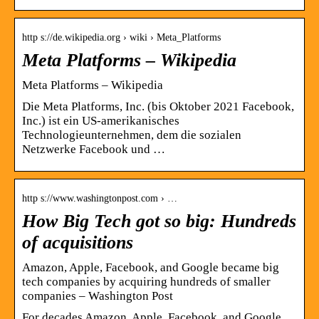
http s://de.wikipedia.org › wiki › Meta_Platforms
Meta Platforms – Wikipedia
Meta Platforms – Wikipedia
Die Meta Platforms, Inc. (bis Oktober 2021 Facebook,
Inc.) ist ein US-amerikanisches
Technologieunternehmen, dem die sozialen
Netzwerke Facebook und …
http s://www.washingtonpost.com › …
How Big Tech got so big: Hundreds
of acquisitions
Amazon, Apple, Facebook, and Google became big
tech companies by acquiring hundreds of smaller
companies – Washington Post
For decades Amazon, Apple, Facebook, and Google