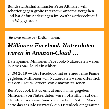
Bundeswirtschaftsminister Peter Altmaier will
schärfer gegen große Internet-Konzerne vorgehen
und hat dafür Änderungen im Wettbewerbsrecht auf
den Weg gebracht.
http s://rp-online.de › Digital › Internet
Millionen Facebook-Nutzerdaten
waren in Amazon-Cloud …
Datenpanne: Millionen Facebook-Nutzerdaten waren
in Amazon-Cloud einsehbar
04.04.2019 — Bei Facebook hat es erneut eine Panne
gegeben. Millionen von Nutzerdaten waren öffentlich
auf den Cloud-Servern von Amazon zu sehen.
Bei Facebook hat es erneut eine Panne gegeben.
Millionen von Nutzerdaten waren öffentlich auf den
Cloud-Servern von Amazon zu sehen. Erst im März
hatte das soziale Netzwerk ein Datenleck eingeräumt.