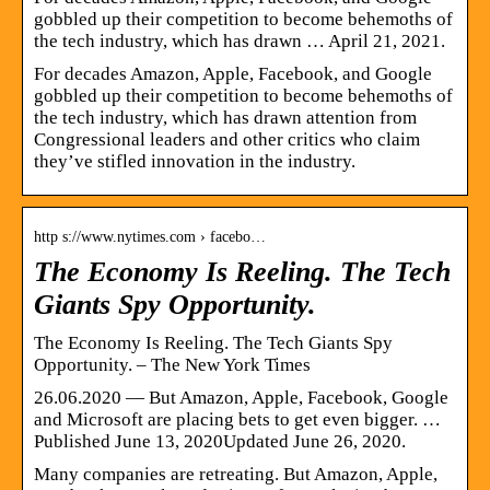
gobbled up their competition to become behemoths of
the tech industry, which has drawn … April 21, 2021.
For decades Amazon, Apple, Facebook, and Google
gobbled up their competition to become behemoths of
the tech industry, which has drawn attention from
Congressional leaders and other critics who claim
they’ve stifled innovation in the industry.
http s://www.nytimes.com › facebo…
The Economy Is Reeling. The Tech
Giants Spy Opportunity.
The Economy Is Reeling. The Tech Giants Spy
Opportunity. – The New York Times
26.06.2020 — But Amazon, Apple, Facebook, Google
and Microsoft are placing bets to get even bigger. …
Published June 13, 2020Updated June 26, 2020.
Many companies are retreating. But Amazon, Apple,