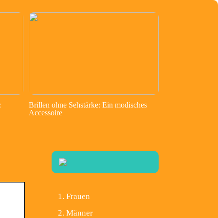
:
Brillen ohne Sehstärke: Ein modisches
Accessoire
Frauen
Männer