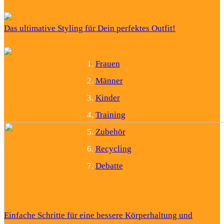
Das ultimative Styling für Dein perfektes Outfit!
Frauen
Männer
Kinder
Training
Zubehör
Recycling
Debatte
Einfache Schritte für eine bessere Körperhaltung und