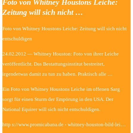
Foto von Whitney Houstons Leiche:
Zeitung will sich nicht …
Foto von Whitney Houstons Leiche: Zeitung will sich nicht
entschuldigen
24.02.2012 — Whitney Houston: Foto von ihrer Leiche
veröffentlicht. Das Bestattungsinstitut bestreitet,
irgendetwas damit zu tun zu haben. Praktisch alle …
Ein Foto von Whitney Houstons Leiche im offenen Sarg
sorgt für einen Sturm der Empörung in den USA. Der
National Equirer will sich nicht entschuldigen.
http s://www.promicabana.de › whitney-houston-bild-lei…