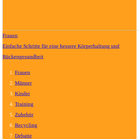
Frauen
Einfache Schritte für eine bessere Körperhaltung und
Rückengesundheit
Frauen
Männer
Kinder
Training
Zubehör
Recycling
Debatte