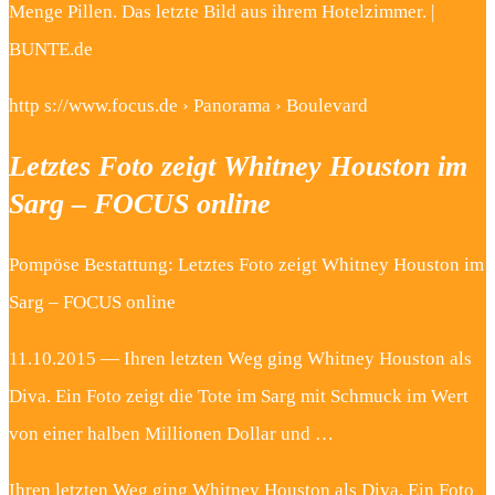
Menge Pillen. Das letzte Bild aus ihrem Hotelzimmer. |
BUNTE.de
http s://www.focus.de › Panorama › Boulevard
Letztes Foto zeigt Whitney Houston im
Sarg – FOCUS online
Pompöse Bestattung: Letztes Foto zeigt Whitney Houston im
Sarg – FOCUS online
11.10.2015 — Ihren letzten Weg ging Whitney Houston als
Diva. Ein Foto zeigt die Tote im Sarg mit Schmuck im Wert
von einer halben Millionen Dollar und …
Ihren letzten Weg ging Whitney Houston als Diva. Ein Foto