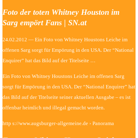
Foto der toten Whitney Houston im
Sarg empört Fans | SN.at
24.02.2012 — Ein Foto von Whitney Houstons Leiche im
offenen Sarg sorgt für Empörung in den USA. Der “National
Enquirer” hat das Bild auf der Titelseite …
Ein Foto von Whitney Houstons Leiche im offenen Sarg
sorgt für Empörung in den USA. Der “National Enquirer” hat
das Bild auf der Titelseite seiner aktuellen Ausgabe – es ist
offenbar heimlich und illegal gemacht worden.
http s://www.augsburger-allgemeine.de › Panorama