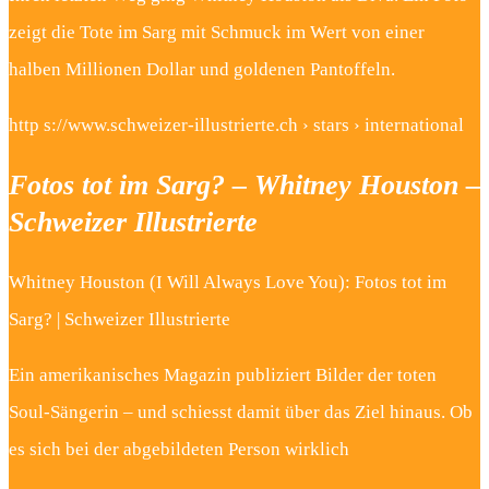
zeigt die Tote im Sarg mit Schmuck im Wert von einer
halben Millionen Dollar und goldenen Pantoffeln.
http s://www.schweizer-illustrierte.ch › stars › international
Fotos tot im Sarg? – Whitney Houston –
Schweizer Illustrierte
Whitney Houston (I Will Always Love You): Fotos tot im
Sarg? | Schweizer Illustrierte
Ein amerikanisches Magazin publiziert Bilder der toten
Soul-Sängerin – und schiesst damit über das Ziel hinaus. Ob
es sich bei der abgebildeten Person wirklich