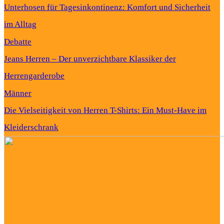
Unterhosen für Tagesinkontinenz: Komfort und Sicherheit
im Alltag
Debatte
Jeans Herren – Der unverzichtbare Klassiker der
Herrengarderobe
Männer
Die Vielseitigkeit von Herren T-Shirts: Ein Must-Have im
Kleiderschrank