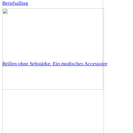
Berufsalltag
Brillen ohne Sehstärke: Ein modisches Accessoire