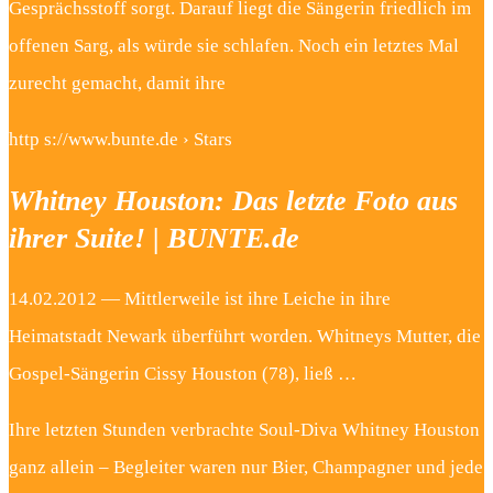
Gesprächsstoff sorgt. Darauf liegt die Sängerin friedlich im
offenen Sarg, als würde sie schlafen. Noch ein letztes Mal
zurecht gemacht, damit ihre
http s://www.bunte.de › Stars
Whitney Houston: Das letzte Foto aus
ihrer Suite! | BUNTE.de
14.02.2012 — Mittlerweile ist ihre Leiche in ihre
Heimatstadt Newark überführt worden. Whitneys Mutter, die
Gospel-Sängerin Cissy Houston (78), ließ …
Ihre letzten Stunden verbrachte Soul-Diva Whitney Houston
ganz allein – Begleiter waren nur Bier, Champagner und jede