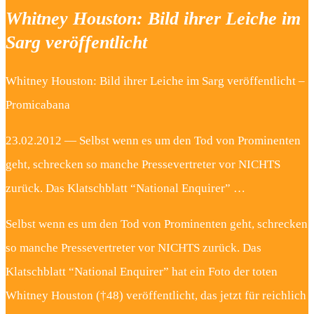
Whitney Houston: Bild ihrer Leiche im
Sarg veröffentlicht
Whitney Houston: Bild ihrer Leiche im Sarg veröffentlicht –
Promicabana
23.02.2012 — Selbst wenn es um den Tod von Prominenten
geht, schrecken so manche Pressevertreter vor NICHTS
zurück. Das Klatschblatt “National Enquirer” …
Selbst wenn es um den Tod von Prominenten geht, schrecken
so manche Pressevertreter vor NICHTS zurück. Das
Klatschblatt “National Enquirer” hat ein Foto der toten
Whitney Houston (†48) veröffentlicht, das jetzt für reichlich