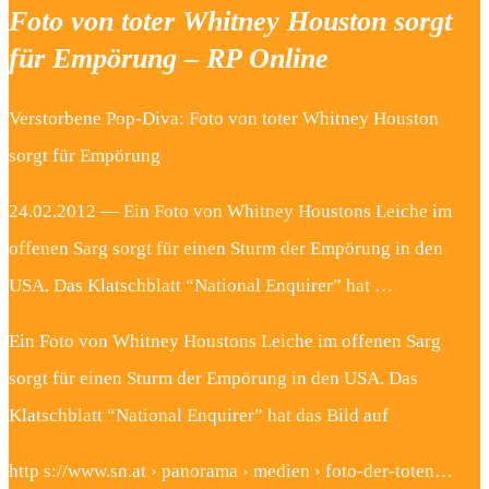
Foto von toter Whitney Houston sorgt
für Empörung – RP Online
Verstorbene Pop-Diva: Foto von toter Whitney Houston
sorgt für Empörung
24.02.2012 — Ein Foto von Whitney Houstons Leiche im
offenen Sarg sorgt für einen Sturm der Empörung in den
USA. Das Klatschblatt “National Enquirer” hat …
Ein Foto von Whitney Houstons Leiche im offenen Sarg
sorgt für einen Sturm der Empörung in den USA. Das
Klatschblatt “National Enquirer” hat das Bild auf
http s://www.sn.at › panorama › medien › foto-der-toten…