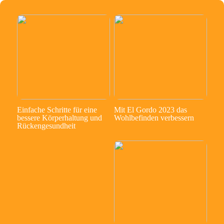
Einfache Schritte für eine
Mit El Gordo 2023 das
bessere Körperhaltung und
Wohlbefinden verbessern
Rückengesundheit