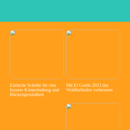
Einfache Schritte für eine
Mit El Gordo 2023 das
bessere Körperhaltung und
Wohlbefinden verbessern
Rückengesundheit