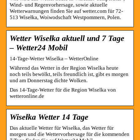
Wind- und Regenvorhersage, sowie aktuelle
Wetterwarnungen finden Sie auf wetter.com für 72-
513 Wisełka, Woiwodschaft Westpommern, Polen.
Wetter Wisełka aktuell und 7 Tage
– Wetter24 Mobil
14-Tage-Wetter Wiselka – WetterOnline
Während das Wetter in der Region Wiselka heute
noch teils bewölkt, teils freundlich ist, gibt es morgen
und am Donnerstag dichte Wolken.
Das 14-Tage-Wetter für die Region Wiselka von
wetteronline.de
Wisełka Wetter 14 Tage
Das aktuelle Wetter für Wisełka, das Wetter für
morgen und die Wettervorhersage für die kommenden