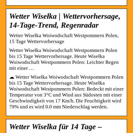
Wetter Wisełka | Wettervorhersage,
14-Tage-Trend, Regenradar
Wetter Wisełka Woiwodschaft Westpommern Polen,
15 Tage Wettervorhersage
Wetter Wisełka Woiwodschaft Westpommern Polen
bis 15 Tage Wettervorhersage. Heute Wisełka
Woiwodschaft Westpommern Polen: Leichter Regen
mit einer …
☁ Wetter Wisełka Woiwodschaft Westpommern Polen
bis 15 Tage Wettervorhersage. Heute Wisełka
Woiwodschaft Westpommern Polen: Bedeckt mit einer
Temperatur von 3°C und Wind aus Südosten mit einer
Geschwindigkeit von 17 Km/h. Die Feuchtigkeit wird
79% und es wird 0.0 mm Niederschlag werden.
Wetter Wiselka für 14 Tage –