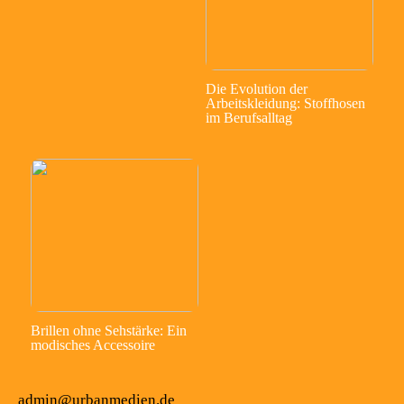
Die Evolution der
Arbeitskleidung: Stoffhosen
im Berufsalltag
Brillen ohne Sehstärke: Ein
modisches Accessoire
admin@urbanmedien.de