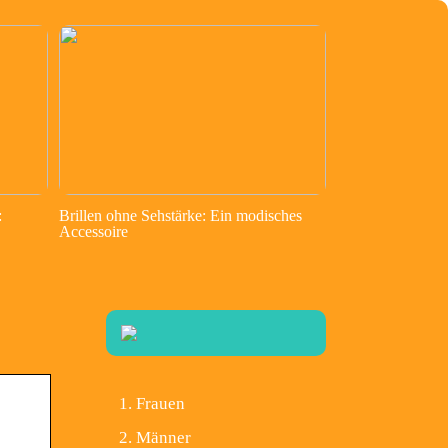
:
Brillen ohne Sehstärke: Ein modisches
Accessoire
Frauen
Männer