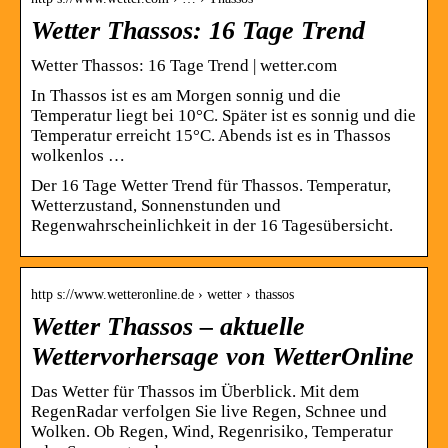
Wetter Thassos: 16 Tage Trend
Wetter Thassos: 16 Tage Trend | wetter.com
In Thassos ist es am Morgen sonnig und die
Temperatur liegt bei 10°C. Später ist es sonnig und die
Temperatur erreicht 15°C. Abends ist es in Thassos
wolkenlos …
Der 16 Tage Wetter Trend für Thassos. Temperatur,
Wetterzustand, Sonnenstunden und
Regenwahrscheinlichkeit in der 16 Tagesübersicht.
http s://www.wetteronline.de › wetter › thassos
Wetter Thassos – aktuelle
Wettervorhersage von WetterOnline
Das Wetter für Thassos im Überblick. Mit dem
RegenRadar verfolgen Sie live Regen, Schnee und
Wolken. Ob Regen, Wind, Regenrisiko, Temperatur