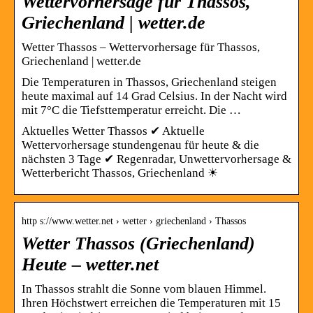
Wettervorhersage für Thassos,
Griechenland | wetter.de
Wetter Thassos – Wettervorhersage für Thassos,
Griechenland | wetter.de
Die Temperaturen in Thassos, Griechenland steigen
heute maximal auf 14 Grad Celsius. In der Nacht wird
mit 7°C die Tiefsttemperatur erreicht. Die …
Aktuelles Wetter Thassos ✔ Aktuelle
Wettervorhersage stundengenau für heute & die
nächsten 3 Tage ✔ Regenradar, Unwettervorhersage &
Wetterbericht Thassos, Griechenland ☀
http s://www.wetter.net › wetter › griechenland › Thassos
Wetter Thassos (Griechenland)
Heute – wetter.net
In Thassos strahlt die Sonne vom blauen Himmel.
Ihren Höchstwert erreichen die Temperaturen mit 15