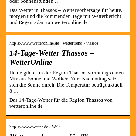
oder Sonnenstunden …
Das Wetter in Thassos – Wettervorhersage für heute,
morgen und die kommenden Tage mit Wetterbericht
und Regenradar von wetteronline.de
http s://www.wetteronline.de › wettertrend › thassos
14-Tage-Wetter Thassos –
WetterOnline
Heute gibt es in der Region Thassos vormittags einen
Mix aus Sonne und Wolken. Zum Nachmittag setzt
sich die Sonne durch. Die Temperatur beträgt aktuell
8 …
Das 14-Tage-Wetter für die Region Thassos von
wetteronline.de
http s://www.wetter.de › Welt