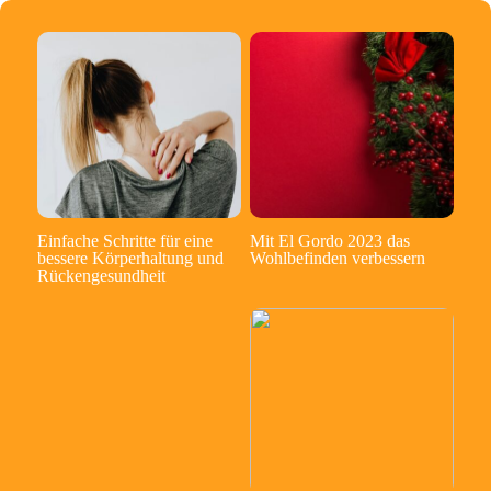
Einfache Schritte für eine
Mit El Gordo 2023 das
bessere Körperhaltung und
Wohlbefinden verbessern
Rückengesundheit