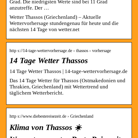
Grad. Die niedrigsten Werte sind bei 11 Grad
anzutreffe. Der …
Wetter Thassos (Griechenland) – Aktuelle
Wettervorhersage stundengenau für heute und die
nächsten 14 Tage von wetter.net
http s://14-tage-wettervorhersage.de › thassos › vorhersage
14 Tage Wetter Thassos
14 Tage Wetter Thassos | 14-tage-wettervorhersage.de
Das 14 Tage Wetter für Thassos (Ostmakedonien und
Thrakien, Griechenland) mit Wettertrend und
täglichem Wetterbericht.
http s://www.diebestereisezeit.de › Griechenland
Klima von Thassos ☀️