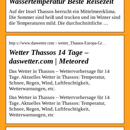
Wassertemperatur Beste Reisezeit
Auf der Insel Thassos herrscht ein Mittelmeerklima.
Die Sommer sind heiß und trocken und im Winter sind
die Temperaturen mild. Die durchschnittliche …
http s://www.daswetter.com › wetter_Thassos-Europa-Gr…
Wetter Thassos 14 Tage –
daswetter.com | Meteored
Das Wetter in Thassos – Wettervorhersage für 14
Tage. Aktuelles Wetter in Thassos: Temperatur,
Schnee, Regen, Wind, Luftfeuchtigkeit,
Wetterwarnungen, etc.
Das Wetter in Thassos – Wettervorhersage für 14
Tage. Aktuelles Wetter in Thassos: Temperatur,
Schnee, Regen, Wind, Luftfeuchtigkeit,
Wetterwarnungen, etc