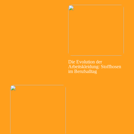
Die Evolution der
Arbeitskleidung: Stoffhosen
im Berufsalltag