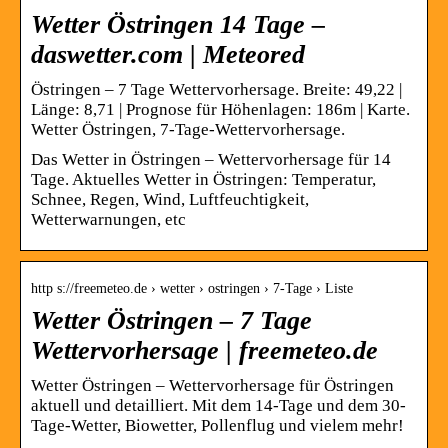
Wetter Östringen 14 Tage –
daswetter.com | Meteored
Östringen – 7 Tage Wettervorhersage. Breite: 49,22 |
Länge: 8,71 | Prognose für Höhenlagen: 186m | Karte.
Wetter Östringen, 7-Tage-Wettervorhersage.
Das Wetter in Östringen – Wettervorhersage für 14
Tage. Aktuelles Wetter in Östringen: Temperatur,
Schnee, Regen, Wind, Luftfeuchtigkeit,
Wetterwarnungen, etc
http s://freemeteo.de › wetter › ostringen › 7-Tage › Liste
Wetter Östringen – 7 Tage
Wettervorhersage | freemeteo.de
Wetter Östringen – Wettervorhersage für Östringen
aktuell und detailliert. Mit dem 14-Tage und dem 30-
Tage-Wetter, Biowetter, Pollenflug und vielem mehr!