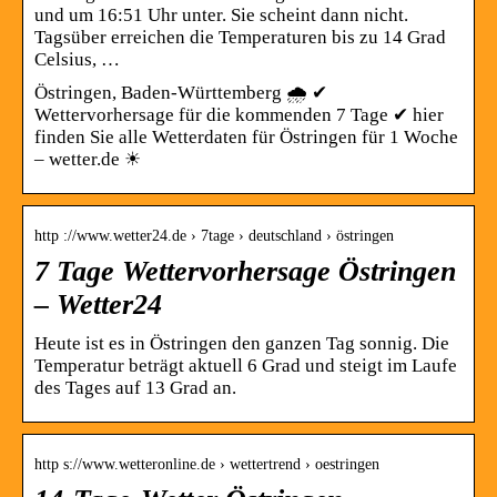
und um 16:51 Uhr unter. Sie scheint dann nicht.
Tagsüber erreichen die Temperaturen bis zu 14 Grad
Celsius, …
Östringen, Baden-Württemberg 🌧️ ✔
Wettervorhersage für die kommenden 7 Tage ✔ hier
finden Sie alle Wetterdaten für Östringen für 1 Woche
– wetter.de ☀
http ://www.wetter24.de › 7tage › deutschland › östringen
7 Tage Wettervorhersage Östringen
– Wetter24
Heute ist es in Östringen den ganzen Tag sonnig. Die
Temperatur beträgt aktuell 6 Grad und steigt im Laufe
des Tages auf 13 Grad an.
http s://www.wetteronline.de › wettertrend › oestringen