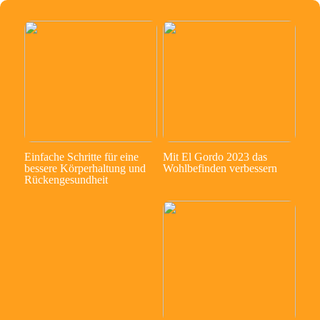
Einfache Schritte für eine
Mit El Gordo 2023 das
bessere Körperhaltung und
Wohlbefinden verbessern
Rückengesundheit