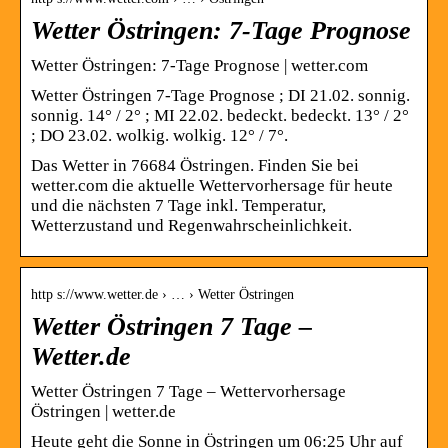
Wetter Östringen: 7-Tage Prognose
Wetter Östringen: 7-Tage Prognose | wetter.com
Wetter Östringen 7-Tage Prognose ; DI 21.02. sonnig.
sonnig. 14° / 2° ; MI 22.02. bedeckt. bedeckt. 13° / 2°
; DO 23.02. wolkig. wolkig. 12° / 7°.
Das Wetter in 76684 Östringen. Finden Sie bei
wetter.com die aktuelle Wettervorhersage für heute
und die nächsten 7 Tage inkl. Temperatur,
Wetterzustand und Regenwahrscheinlichkeit.
http s://www.wetter.de › … › Wetter Östringen
Wetter Östringen 7 Tage –
Wetter.de
Wetter Östringen 7 Tage – Wettervorhersage
Östringen | wetter.de
Heute geht die Sonne in Östringen um 06:25 Uhr auf