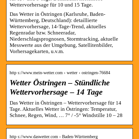
Wettervorhersage für 10 und 15 Tage.
Das Wetter in Östringen (Karlsruhe, Baden-
Württemberg, Deutschland): detaillierte
Wettervorhersage, 14-Tage-Trend, aktuelles
Regenradar bzw. Schneeradar,
Niederschlagsprognosen, Stormtracking, aktuelle
Messwerte aus der Umgebung, Satellitenbilder,
Vorhersagekarten, u.v.m.
http s://www.mein-wetter.com › wetter › ostringen-76684
Wetter Östringen – Stündliche
Wettervorhersage – 14 Tage
Das Wetter in Östringen – Wettervorhersage für 14
Tage. Aktuelles Wetter in Östringen: Temperatur,
Schnee, Regen, Wind, … 7° / -5° Windstille 10 – 28
http s://www.daswetter.com › Baden-Württemberg