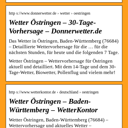
http s://www.donnerwetter.de › wetter › oestringen
Wetter Östringen – 30-Tage-
Vorhersage – Donnerwetter.de
Das Wetter in Östringen, Baden-Württemberg (76684)
– Detaillierte Wettervorhersage für die … für die
nächsten Stunden, für heute und die folgenden 7 Tage.
Wetter Östringen – Wettervorhersage für Östringen
aktuell und detailliert. Mit dem 14-Tage und dem 30-
Tage-Wetter, Biowetter, Pollenflug und vielem mehr!
http s://www.wetterkontor.de › deutschland › oestringen
Wetter Östringen – Baden-
Württemberg – WetterKontor
Wetter Östringen, Baden-Württemberg (76684) –
Wettervorhersage und aktuelles Wetter –