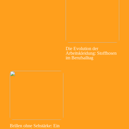
Die Evolution der
Arbeitskleidung: Stoffhosen
im Berufsalltag
Brillen ohne Sehstärke: Ein