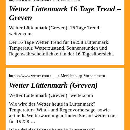
Wetter Lüttenmark 16 Tage Trend –
Greven
Wetter Lüttenmark (Greven): 16 Tage Trend |
wetter.com
Der 16 Tage Wetter Trend für 19258 Lüttenmark.
Temperatur, Wetterzustand, Sonnenstunden und
Regenwahrscheinlichkeit in der 16 Tagesübersicht.
http s://www.wetter.com › … › Mecklenburg-Vorpommern
Wetter Lüttenmark (Greven)
Wetter Lüttenmark (Greven) | wetter.com
Wie wird das Wetter heute in Lüttenmark?
Temperatur-, Wind- und Regenvorhersage, sowie
aktuelle Wetterwarnungen finden Sie auf wetter.com
für 19258 …