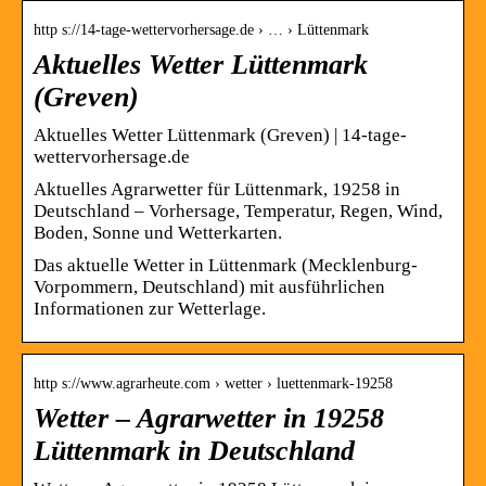
http s://14-tage-wettervorhersage.de › … › Lüttenmark
Aktuelles Wetter Lüttenmark
(Greven)
Aktuelles Wetter Lüttenmark (Greven) | 14-tage-
wettervorhersage.de
Aktuelles Agrarwetter für Lüttenmark, 19258 in
Deutschland – Vorhersage, Temperatur, Regen, Wind,
Boden, Sonne und Wetterkarten.
Das aktuelle Wetter in Lüttenmark (Mecklenburg-
Vorpommern, Deutschland) mit ausführlichen
Informationen zur Wetterlage.
http s://www.agrarheute.com › wetter › luettenmark-19258
Wetter – Agrarwetter in 19258
Lüttenmark in Deutschland