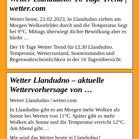
wetter.com
Wetter heute, 21.02.2023. In Llandudno ziehen am
Morgen Wolkenfelder durch und die Temperatur liegt
bei 9°C. Mittags überwiegt dichte Bewölkung aber es
bleibt …
Der 16 Tage Wetter Trend für LL30 Llandudno.
Temperatur, Wetterzustand, Sonnenstunden und
Regenwahrscheinlichkeit in der 16 Tagesübersicht.
Wetter Llandudno – aktuelle
Wettervorhersage von …
Wetter Llandudno | wetter.com
In Llandudno gibt es am Morgen mehr Wolken als
Sonne bei Werten von 11°C. Später gibt es mehr
Wolken als Sonne und die Temperatur erreicht 12°C.
Am Abend gibt …
Wie wird das Wetter heute in Llandudno?