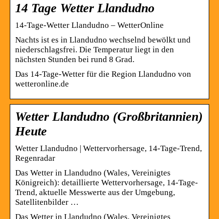
14 Tage Wetter Llandudno
14-Tage-Wetter Llandudno – WetterOnline
Nachts ist es in Llandudno wechselnd bewölkt und
niederschlagsfrei. Die Temperatur liegt in den
nächsten Stunden bei rund 8 Grad.
Das 14-Tage-Wetter für die Region Llandudno von
wetteronline.de
Wetter Llandudno (Großbritannien)
Heute
Wetter Llandudno | Wettervorhersage, 14-Tage-Trend,
Regenradar
Das Wetter in Llandudno (Wales, Vereinigtes
Königreich): detaillierte Wettervorhersage, 14-Tage-
Trend, aktuelle Messwerte aus der Umgebung,
Satellitenbilder …
Das Wetter in Llandudno (Wales, Vereinigtes