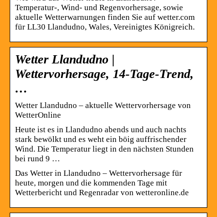
Temperatur-, Wind- und Regenvorhersage, sowie
aktuelle Wetterwarnungen finden Sie auf wetter.com
für LL30 Llandudno, Wales, Vereinigtes Königreich.
Wetter Llandudno |
Wettervorhersage, 14-Tage-Trend,
…
Wetter Llandudno – aktuelle Wettervorhersage von
WetterOnline
Heute ist es in Llandudno abends und auch nachts
stark bewölkt und es weht ein böig auffrischender
Wind. Die Temperatur liegt in den nächsten Stunden
bei rund 9 …
Das Wetter in Llandudno – Wettervorhersage für
heute, morgen und die kommenden Tage mit
Wetterbericht und Regenradar von wetteronline.de