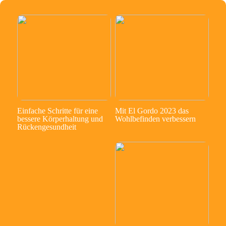
Einfache Schritte für eine
Mit El Gordo 2023 das
bessere Körperhaltung und
Wohlbefinden verbessern
Rückengesundheit