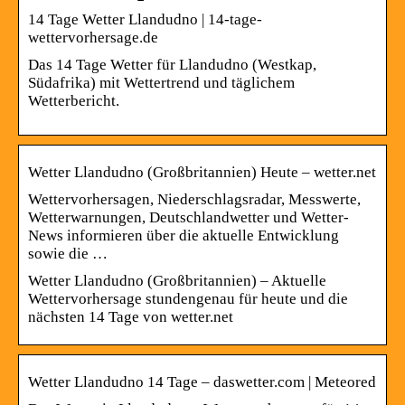
14 Tage Wetter Llandudno | 14-tage-
wettervorhersage.de
Das 14 Tage Wetter für Llandudno (Westkap,
Südafrika) mit Wettertrend und täglichem
Wetterbericht.
Wetter Llandudno (Großbritannien) Heute – wetter.net
Wettervorhersagen, Niederschlagsradar, Messwerte,
Wetterwarnungen, Deutschlandwetter und Wetter-
News informieren über die aktuelle Entwicklung
sowie die …
Wetter Llandudno (Großbritannien) – Aktuelle
Wettervorhersage stundengenau für heute und die
nächsten 14 Tage von wetter.net
Wetter Llandudno 14 Tage – daswetter.com | Meteored