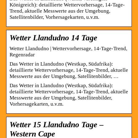
Königreich): detaillierte Wettervorhersage, 14-Tage-
Trend, aktuelle Messwerte aus der Umgebung,
Satellitenbilder, Vorhersagekarten, u.v.m.
Wetter Llandudno 14 Tage
Wetter Llandudno | Wettervorhersage, 14-Tage-Trend,
Regenradar
Das Wetter in Llandudno (Westkap, Südafrika):
detaillierte Wettervorhersage, 14-Tage-Trend, aktuelle
Messwerte aus der Umgebung, Satellitenbilder, …
Das Wetter in Llandudno (Westkap, Südafrika):
detaillierte Wettervorhersage, 14-Tage-Trend, aktuelle
Messwerte aus der Umgebung, Satellitenbilder,
Vorhersagekarten, u.v.m.
Wetter 15 Llandudno Tage –
Western Cape