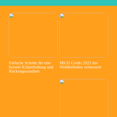
Einfache Schritte für eine
Mit El Gordo 2023 das
bessere Körperhaltung und
Wohlbefinden verbessern
Rückengesundheit