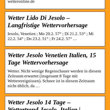
wetteronline.de
Wetter Lido Di Jesolo –
Langfristige Wettervorhersage
Iesolo, Venetien ; Mo 20.2. 57° ; Di 21.2. 53° ; Mi
22.2. 54° ; Do 23.2. 51° ; Fr 24.2. 57° …
Wetter Jesolo Venetien Italien, 15
Tage Wettervorhersage
Wetter. Nicht wenige Regenschauer werden in diesem
Zeitraum erwartet (insgesamt 8 Tage mit
Wetterereignissen). Schnee ist in diesem Zeitraum
nicht üblich, da …
Wetter Jesolo 14 Tage –
Wettertrend Jesolo, Italien |