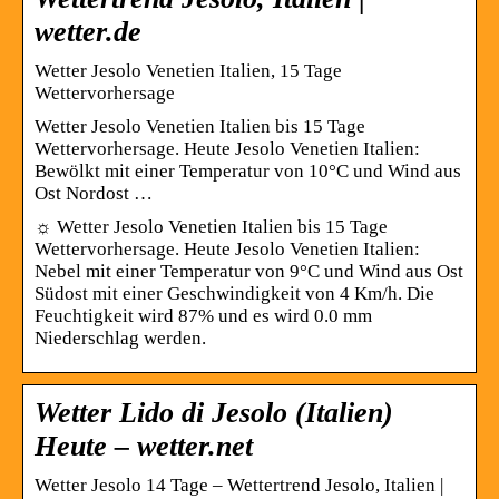
wetter.de
Wetter Jesolo Venetien Italien, 15 Tage
Wettervorhersage
Wetter Jesolo Venetien Italien bis 15 Tage
Wettervorhersage. Heute Jesolo Venetien Italien:
Bewölkt mit einer Temperatur von 10°C und Wind aus
Ost Nordost …
☼ Wetter Jesolo Venetien Italien bis 15 Tage
Wettervorhersage. Heute Jesolo Venetien Italien:
Nebel mit einer Temperatur von 9°C und Wind aus Ost
Südost mit einer Geschwindigkeit von 4 Km/h. Die
Feuchtigkeit wird 87% und es wird 0.0 mm
Niederschlag werden.
Wetter Lido di Jesolo (Italien)
Heute – wetter.net
Wetter Jesolo 14 Tage – Wettertrend Jesolo, Italien |