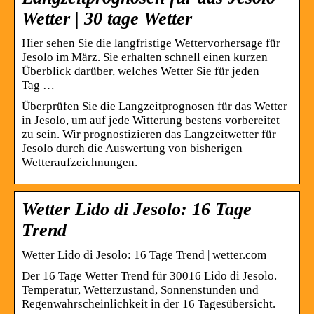
Wetter | 30 tage Wetter
Hier sehen Sie die langfristige Wettervorhersage für
Jesolo im März. Sie erhalten schnell einen kurzen
Überblick darüber, welches Wetter Sie für jeden
Tag …
Überprüfen Sie die Langzeitprognosen für das Wetter
in Jesolo, um auf jede Witterung bestens vorbereitet
zu sein. Wir prognostizieren das Langzeitwetter für
Jesolo durch die Auswertung von bisherigen
Wetteraufzeichnungen.
Wetter Lido di Jesolo: 16 Tage
Trend
Wetter Lido di Jesolo: 16 Tage Trend | wetter.com
Der 16 Tage Wetter Trend für 30016 Lido di Jesolo.
Temperatur, Wetterzustand, Sonnenstunden und
Regenwahrscheinlichkeit in der 16 Tagesübersicht.