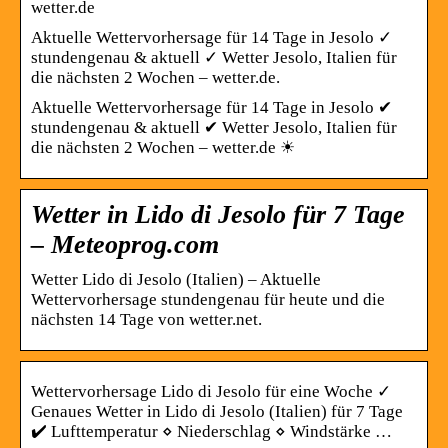
wetter.de
Aktuelle Wettervorhersage für 14 Tage in Jesolo ✓
stundengenau & aktuell ✓ Wetter Jesolo, Italien für
die nächsten 2 Wochen – wetter.de.
Aktuelle Wettervorhersage für 14 Tage in Jesolo ✔
stundengenau & aktuell ✔ Wetter Jesolo, Italien für
die nächsten 2 Wochen – wetter.de ☀
Wetter in Lido di Jesolo für 7 Tage
– Meteoprog.com
Wetter Lido di Jesolo (Italien) – Aktuelle
Wettervorhersage stundengenau für heute und die
nächsten 14 Tage von wetter.net.
Wettervorhersage Lido di Jesolo für eine Woche ✓
Genaues Wetter in Lido di Jesolo (Italien) für 7 Tage
✔️ Lufttemperatur ⋄ Niederschlag ⋄ Windstärke …