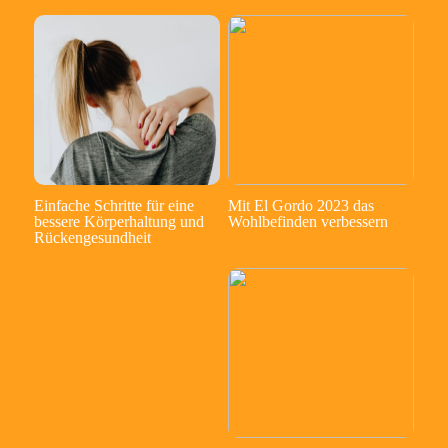
Einfache Schritte für eine
Mit El Gordo 2023 das
bessere Körperhaltung und
Wohlbefinden verbessern
Rückengesundheit