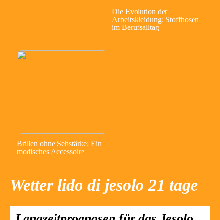
Die Evolution der
Arbeitskleidung: Stoffhosen
im Berufsalltag
Brillen ohne Sehstärke: Ein
modisches Accessoire
Wetter lido di jesolo 21 tage
Langzeitprognosen für das Jesolo