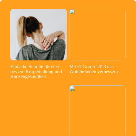
Einfache Schritte für eine
Mit El Gordo 2023 das
bessere Körperhaltung und
Wohlbefinden verbessern
Rückengesundheit