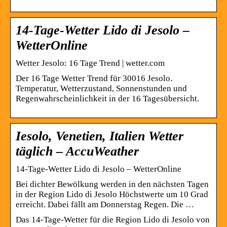
14-Tage-Wetter Lido di Jesolo –
WetterOnline
Wetter Jesolo: 16 Tage Trend | wetter.com
Der 16 Tage Wetter Trend für 30016 Jesolo.
Temperatur, Wetterzustand, Sonnenstunden und
Regenwahrscheinlichkeit in der 16 Tagesübersicht.
Iesolo, Venetien, Italien Wetter
täglich – AccuWeather
14-Tage-Wetter Lido di Jesolo – WetterOnline
Bei dichter Bewölkung werden in den nächsten Tagen
in der Region Lido di Jesolo Höchstwerte um 10 Grad
erreicht. Dabei fällt am Donnerstag Regen. Die …
Das 14-Tage-Wetter für die Region Lido di Jesolo von