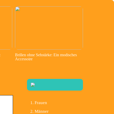
:
Brillen ohne Sehstärke: Ein modisches
Accessoire
Frauen
Männer