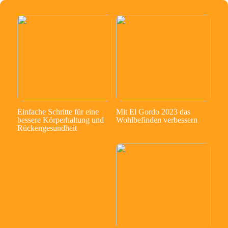
Einfache Schritte für eine
Mit El Gordo 2023 das
bessere Körperhaltung und
Wohlbefinden verbessern
Rückengesundheit