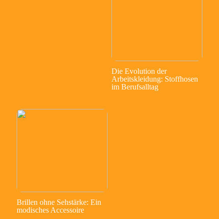
Die Evolution der
Arbeitskleidung: Stoffhosen
im Berufsalltag
Brillen ohne Sehstärke: Ein
modisches Accessoire