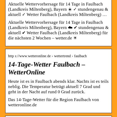
Aktuelle Wettervorhersage für 14 Tage in Faulbach
(Landkreis Miltenberg), Bayern ☀️ ✓ stundengenau &
aktuell ✓ Wetter Faulbach (Landkreis Miltenberg) …
Aktuelle Wettervorhersage für 14 Tage in Faulbach
(Landkreis Miltenberg), Bayern ☁️ ✔ stundengenau &
aktuell ✔ Wetter Faulbach (Landkreis Miltenberg) für
die nächsten 2 Wochen – wetter.de ☀
http s://www.wetteronline.de › wettertrend › faulbach
14-Tage-Wetter Faulbach –
WetterOnline
Heute ist es in Faulbach abends klar. Nachts ist es teils
neblig. Die Temperatur beträgt aktuell 7 Grad und
geht in der Nacht auf rund 0 Grad zurück.
Das 14-Tage-Wetter für die Region Faulbach von
wetteronline.de