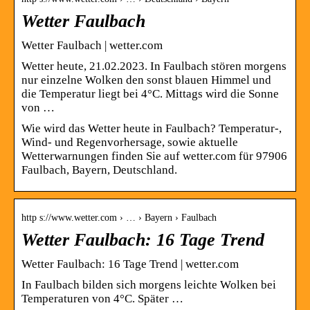
Wetter Faulbach
Wetter Faulbach | wetter.com
Wetter heute, 21.02.2023. In Faulbach stören morgens
nur einzelne Wolken den sonst blauen Himmel und
die Temperatur liegt bei 4°C. Mittags wird die Sonne
von …
Wie wird das Wetter heute in Faulbach? Temperatur-,
Wind- und Regenvorhersage, sowie aktuelle
Wetterwarnungen finden Sie auf wetter.com für 97906
Faulbach, Bayern, Deutschland.
http s://www.wetter.com › … › Bayern › Faulbach
Wetter Faulbach: 16 Tage Trend
Wetter Faulbach: 16 Tage Trend | wetter.com
In Faulbach bilden sich morgens leichte Wolken bei
Temperaturen von 4°C. Später …