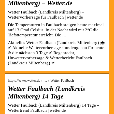
Miltenberg) – Wetter.de
Wetter Faulbach (Landkreis Miltenberg) –
Wettervorhersage für Faulbach | wetter.de
Die Temperaturen in Faulbach steigen heute maximal
auf 13 Grad Celsius. In der Nacht wird mit 2°C die
Tiefsttemperatur erreicht. Die …
Aktuelles Wetter Faulbach (Landkreis Miltenberg) 🌧️
✔ Aktuelle Wettervorhersage stundengenau für heute
& die nächsten 3 Tage ✔ Regenradar,
Unwettervorhersage & Wetterbericht Faulbach
(Landkreis Miltenberg) ☀
http s://www.wetter.de › … › Wetter Faulbach
Wetter Faulbach (Landkreis
Miltenberg) 14 Tage
Wetter Faulbach (Landkreis Miltenberg) 14 Tage –
Wettertrend Faulbach | wetter.de