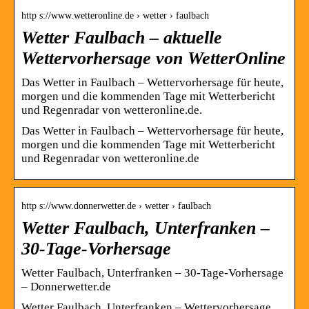
http s://www.wetteronline.de › wetter › faulbach
Wetter Faulbach – aktuelle
Wettervorhersage von WetterOnline
Das Wetter in Faulbach – Wettervorhersage für heute,
morgen und die kommenden Tage mit Wetterbericht
und Regenradar von wetteronline.de.
Das Wetter in Faulbach – Wettervorhersage für heute,
morgen und die kommenden Tage mit Wetterbericht
und Regenradar von wetteronline.de
http s://www.donnerwetter.de › wetter › faulbach
Wetter Faulbach, Unterfranken –
30-Tage-Vorhersage
Wetter Faulbach, Unterfranken – 30-Tage-Vorhersage
– Donnerwetter.de
Wetter Faulbach, Unterfranken – Wettervorhersage