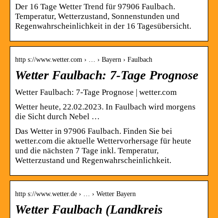
Der 16 Tage Wetter Trend für 97906 Faulbach.
Temperatur, Wetterzustand, Sonnenstunden und
Regenwahrscheinlichkeit in der 16 Tagesübersicht.
http s://www.wetter.com › … › Bayern › Faulbach
Wetter Faulbach: 7-Tage Prognose
Wetter Faulbach: 7-Tage Prognose | wetter.com
Wetter heute, 22.02.2023. In Faulbach wird morgens
die Sicht durch Nebel …
Das Wetter in 97906 Faulbach. Finden Sie bei
wetter.com die aktuelle Wettervorhersage für heute
und die nächsten 7 Tage inkl. Temperatur,
Wetterzustand und Regenwahrscheinlichkeit.
http s://www.wetter.de › … › Wetter Bayern
Wetter Faulbach (Landkreis