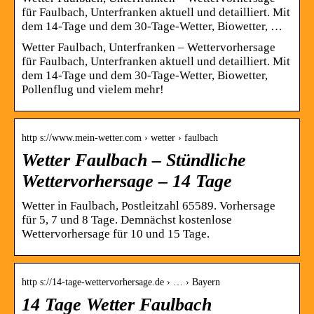
für Faulbach, Unterfranken aktuell und detailliert. Mit
dem 14-Tage und dem 30-Tage-Wetter, Biowetter, …
Wetter Faulbach, Unterfranken – Wettervorhersage
für Faulbach, Unterfranken aktuell und detailliert. Mit
dem 14-Tage und dem 30-Tage-Wetter, Biowetter,
Pollenflug und vielem mehr!
http s://www.mein-wetter.com › wetter › faulbach
Wetter Faulbach – Stündliche
Wettervorhersage – 14 Tage
Wetter in Faulbach, Postleitzahl 65589. Vorhersage
für 5, 7 und 8 Tage. Demnächst kostenlose
Wettervorhersage für 10 und 15 Tage.
http s://14-tage-wettervorhersage.de › … › Bayern
14 Tage Wetter Faulbach