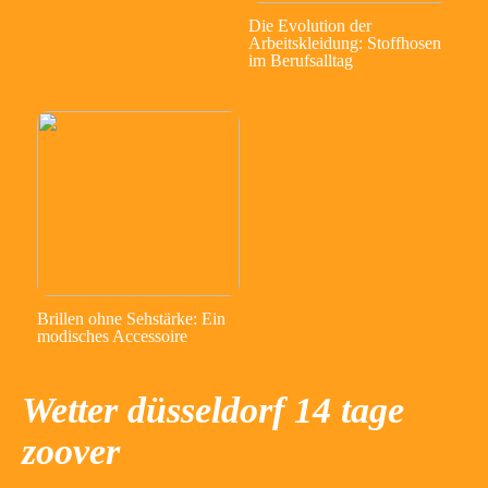
Die Evolution der
Arbeitskleidung: Stoffhosen
im Berufsalltag
Brillen ohne Sehstärke: Ein
modisches Accessoire
Wetter düsseldorf 14 tage
zoover