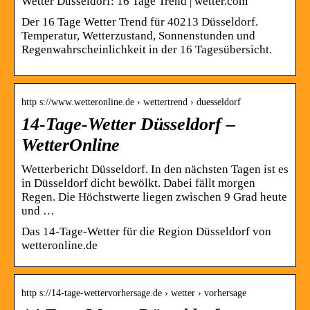
Wetter Düsseldorf: 16 Tage Trend | wetter.com
Der 16 Tage Wetter Trend für 40213 Düsseldorf.
Temperatur, Wetterzustand, Sonnenstunden und
Regenwahrscheinlichkeit in der 16 Tagesübersicht.
http s://www.wetteronline.de › wettertrend › duesseldorf
14-Tage-Wetter Düsseldorf –
WetterOnline
Wetterbericht Düsseldorf. In den nächsten Tagen ist es
in Düsseldorf dicht bewölkt. Dabei fällt morgen
Regen. Die Höchstwerte liegen zwischen 9 Grad heute
und …
Das 14-Tage-Wetter für die Region Düsseldorf von
wetteronline.de
http s://14-tage-wettervorhersage.de › wetter › vorhersage