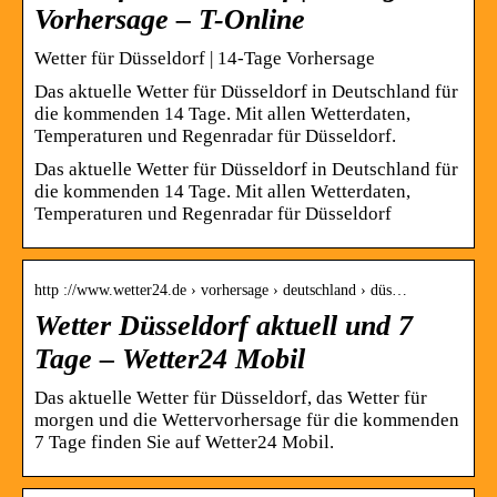
Vorhersage – T-Online
Wetter für Düsseldorf | 14-Tage Vorhersage
Das aktuelle Wetter für Düsseldorf in Deutschland für
die kommenden 14 Tage. Mit allen Wetterdaten,
Temperaturen und Regenradar für Düsseldorf.
Das aktuelle Wetter für Düsseldorf in Deutschland für
die kommenden 14 Tage. Mit allen Wetterdaten,
Temperaturen und Regenradar für Düsseldorf
http ://www.wetter24.de › vorhersage › deutschland › düs…
Wetter Düsseldorf aktuell und 7
Tage – Wetter24 Mobil
Das aktuelle Wetter für Düsseldorf, das Wetter für
morgen und die Wettervorhersage für die kommenden
7 Tage finden Sie auf Wetter24 Mobil.