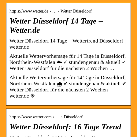
http s://www.wetter.de › … › Wetter Düsseldorf
Wetter Düsseldorf 14 Tage –
Wetter.de
Wetter Düsseldorf 14 Tage – Wettertrend Düsseldorf |
wetter.de
Aktuelle Wettervorhersage für 14 Tage in Düsseldorf,
Nordrhein-Westfalen ☁️ ✓ stundengenau & aktuell ✓
Wetter Düsseldorf für die nächsten 2 Wochen …
Aktuelle Wettervorhersage für 14 Tage in Düsseldorf,
Nordrhein-Westfalen 🌧️ ✔ stundengenau & aktuell ✔
Wetter Düsseldorf für die nächsten 2 Wochen –
wetter.de ☀
http s://www.wetter.com › … › Düsseldorf
Wetter Düsseldorf: 16 Tage Trend