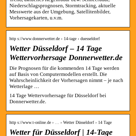
Niederschlagsprognosen, Stormtracking, aktuelle
Messwerte aus der Umgebung, Satellitenbilder,
Vorhersagekarten, u.v.m.
http s://www.donnerwetter.de › 14-tage › duesseldorf
Wetter Düsseldorf – 14 Tage
Wettervorhersage Donnerwetter.de
Die Prognosen für die kommenden 14 Tage werden
auf Basis von Computermodellen erstellt. Die
Wahrscheinlichkeit der Vorhersagen nimmt – je nach
Wetterlage …
14 Tage Wettervorhersage für Düsseldorf bei
Donnerwetter.de.
http s://www.t-online.de › … › Wetter Düsseldorf › 14 Tage
Wetter für Düsseldorf | 14-Tage