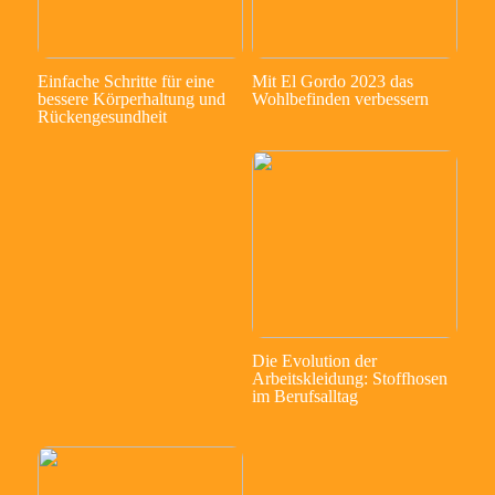
Einfache Schritte für eine
Mit El Gordo 2023 das
bessere Körperhaltung und
Wohlbefinden verbessern
Rückengesundheit
Die Evolution der
Arbeitskleidung: Stoffhosen
im Berufsalltag