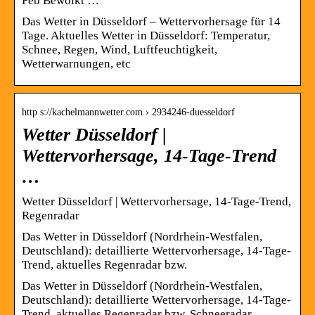
Feb Bewölkt …
Das Wetter in Düsseldorf – Wettervorhersage für 14
Tage. Aktuelles Wetter in Düsseldorf: Temperatur,
Schnee, Regen, Wind, Luftfeuchtigkeit,
Wetterwarnungen, etc
http s://kachelmannwetter.com › 2934246-duesseldorf
Wetter Düsseldorf |
Wettervorhersage, 14-Tage-Trend
…
Wetter Düsseldorf | Wettervorhersage, 14-Tage-Trend,
Regenradar
Das Wetter in Düsseldorf (Nordrhein-Westfalen,
Deutschland): detaillierte Wettervorhersage, 14-Tage-
Trend, aktuelles Regenradar bzw.
Das Wetter in Düsseldorf (Nordrhein-Westfalen,
Deutschland): detaillierte Wettervorhersage, 14-Tage-
Trend, aktuelles Regenradar bzw. Schneeradar,