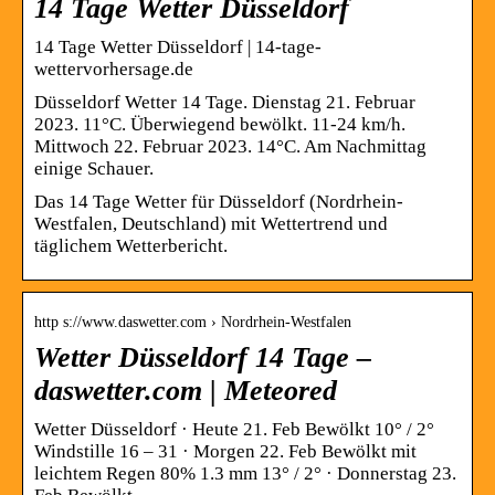
14 Tage Wetter Düsseldorf
14 Tage Wetter Düsseldorf | 14-tage-
wettervorhersage.de
Düsseldorf Wetter 14 Tage. Dienstag 21. Februar
2023. 11°C. Überwiegend bewölkt. 11-24 km/h.
Mittwoch 22. Februar 2023. 14°C. Am Nachmittag
einige Schauer.
Das 14 Tage Wetter für Düsseldorf (Nordrhein-
Westfalen, Deutschland) mit Wettertrend und
täglichem Wetterbericht.
http s://www.daswetter.com › Nordrhein-Westfalen
Wetter Düsseldorf 14 Tage –
daswetter.com | Meteored
Wetter Düsseldorf · Heute 21. Feb Bewölkt 10° / 2°
Windstille 16 – 31 · Morgen 22. Feb Bewölkt mit
leichtem Regen 80% 1.3 mm 13° / 2° · Donnerstag 23.