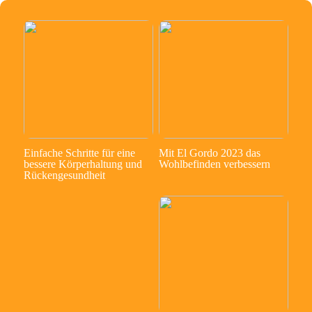
Einfache Schritte für eine
Mit El Gordo 2023 das
bessere Körperhaltung und
Wohlbefinden verbessern
Rückengesundheit