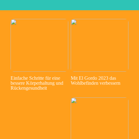
Einfache Schritte für eine
Mit El Gordo 2023 das
bessere Körperhaltung und
Wohlbefinden verbessern
Rückengesundheit