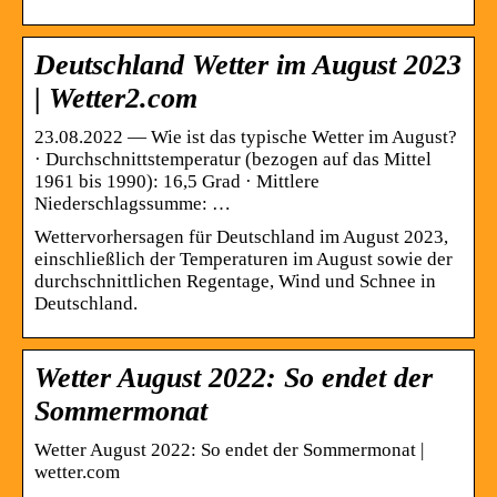
Deutschland Wetter im August 2023
| Wetter2.com
23.08.2022 — Wie ist das typische Wetter im August?
· Durchschnittstemperatur (bezogen auf das Mittel
1961 bis 1990): 16,5 Grad · Mittlere
Niederschlagssumme: …
Wettervorhersagen für Deutschland im August 2023,
einschließlich der Temperaturen im August sowie der
durchschnittlichen Regentage, Wind und Schnee in
Deutschland.
Wetter August 2022: So endet der
Sommermonat
Wetter August 2022: So endet der Sommermonat |
wetter.com