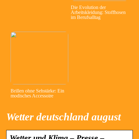
Die Evolution der
Arbeitskleidung: Stoffhosen
im Berufsalltag
Brillen ohne Sehstärke: Ein
modisches Accessoire
Wetter deutschland august
Wetter und Klima – Presse –