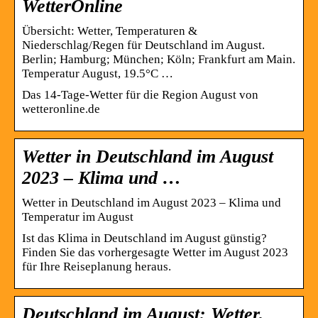
WetterOnline
Übersicht: Wetter, Temperaturen &
Niederschlag/Regen für Deutschland im August.
Berlin; Hamburg; München; Köln; Frankfurt am Main.
Temperatur August, 19.5°C …
Das 14-Tage-Wetter für die Region August von
wetteronline.de
Wetter in Deutschland im August
2023 – Klima und …
Wetter in Deutschland im August 2023 – Klima und
Temperatur im August
Ist das Klima in Deutschland im August günstig?
Finden Sie das vorhergesagte Wetter im August 2023
für Ihre Reiseplanung heraus.
Deutschland im August: Wetter,