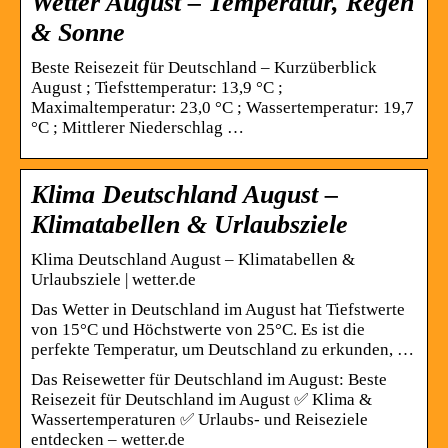
Wetter August – Temperatur, Regen
& Sonne
Beste Reisezeit für Deutschland – Kurzüberblick
August ; Tiefsttemperatur: 13,9 °C ;
Maximaltemperatur: 23,0 °C ; Wassertemperatur: 19,7
°C ; Mittlerer Niederschlag …
Klima Deutschland August –
Klimatabellen & Urlaubsziele
Klima Deutschland August – Klimatabellen &
Urlaubsziele | wetter.de
Das Wetter in Deutschland im August hat Tiefstwerte
von 15°C und Höchstwerte von 25°C. Es ist die
perfekte Temperatur, um Deutschland zu erkunden, …
Das Reisewetter für Deutschland im August: Beste
Reisezeit für Deutschland im August ✅ Klima &
Wassertemperaturen ✅ Urlaubs- und Reiseziele
entdecken – wetter.de