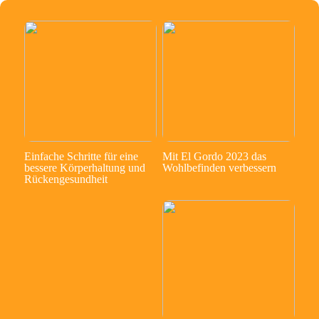
Einfache Schritte für eine
Mit El Gordo 2023 das
bessere Körperhaltung und
Wohlbefinden verbessern
Rückengesundheit