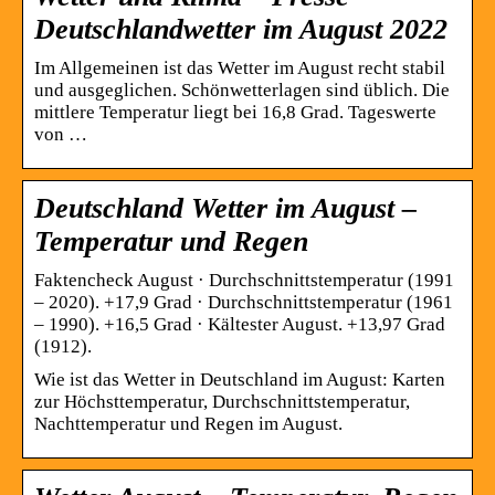
Deutschlandwetter im August 2022
Im Allgemeinen ist das Wetter im August recht stabil
und ausgeglichen. Schönwetterlagen sind üblich. Die
mittlere Temperatur liegt bei 16,8 Grad. Tageswerte
von …
Deutschland Wetter im August –
Temperatur und Regen
Faktencheck August · Durchschnittstemperatur (1991
– 2020). +17,9 Grad · Durchschnittstemperatur (1961
– 1990). +16,5 Grad · Kältester August. +13,97 Grad
(1912).
Wie ist das Wetter in Deutschland im August: Karten
zur Höchsttemperatur, Durchschnittstemperatur,
Nachttemperatur und Regen im August.