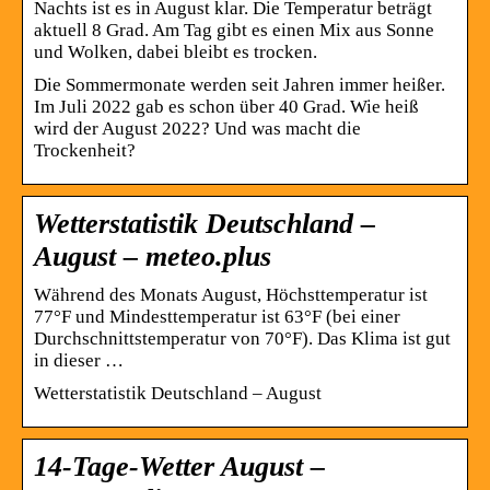
Nachts ist es in August klar. Die Temperatur beträgt
aktuell 8 Grad. Am Tag gibt es einen Mix aus Sonne
und Wolken, dabei bleibt es trocken.
Die Sommermonate werden seit Jahren immer heißer.
Im Juli 2022 gab es schon über 40 Grad. Wie heiß
wird der August 2022? Und was macht die
Trockenheit?
Wetterstatistik Deutschland –
August – meteo.plus
Während des Monats August, Höchsttemperatur ist
77°F und Mindesttemperatur ist 63°F (bei einer
Durchschnittstemperatur von 70°F). Das Klima ist gut
in dieser …
Wetterstatistik Deutschland – August
14-Tage-Wetter August –