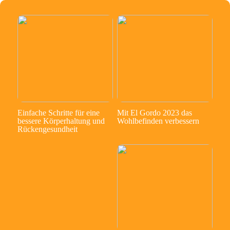
Einfache Schritte für eine
Mit El Gordo 2023 das
bessere Körperhaltung und
Wohlbefinden verbessern
Rückengesundheit