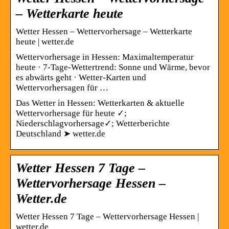
– Wetterkarte heute
Wetter Hessen – Wettervorhersage – Wetterkarte
heute | wetter.de
Wettervorhersage in Hessen: Maximaltemperatur
heute · 7-Tage-Wettertrend: Sonne und Wärme, bevor
es abwärts geht · Wetter-Karten und
Wettervorhersagen für …
Das Wetter in Hessen: Wetterkarten & aktuelle
Wettervorhersage für heute ✓;
Niederschlagvorhersage✓; Wetterberichte
Deutschland ➤ wetter.de
Wetter Hessen 7 Tage –
Wettervorhersage Hessen –
Wetter.de
Wetter Hessen 7 Tage – Wettervorhersage Hessen |
wetter.de