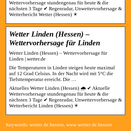
Wettervorhersage stundengenau für heute & die
nächsten 3 Tage ✔ Regenradar, Unwettervorhersage &
Wetterbericht Wetter (Hessen) ☀
Wetter Linden (Hessen) –
Wettervorhersage für Linden
Wetter Linden (Hessen) – Wettervorhersage für
Linden | wetter.de
Die Temperaturen in Linden steigen heute maximal
auf 12 Grad Celsius. In der Nacht wird mit 5°C die
Tiefsttemperatur erreicht. Die …
Aktuelles Wetter Linden (Hessen) 🌧️ ✔ Aktuelle
Wettervorhersage stundengenau für heute & die
nächsten 3 Tage ✔ Regenradar, Unwettervorhersage &
Wetterbericht Linden (Hessen) ☀
Keywords: wetter de hessen, www wetter de hessen