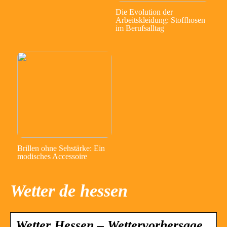
Die Evolution der
Arbeitskleidung: Stoffhosen
im Berufsalltag
Brillen ohne Sehstärke: Ein
modisches Accessoire
Wetter de hessen
Wetter Hessen – Wettervorhersage