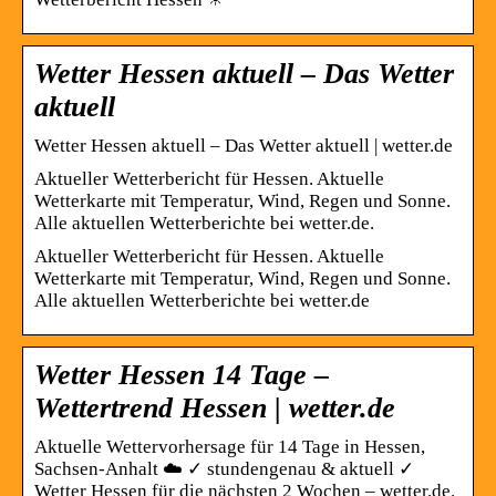
Wetter Hessen aktuell – Das Wetter
aktuell
Wetter Hessen aktuell – Das Wetter aktuell | wetter.de
Aktueller Wetterbericht für Hessen. Aktuelle
Wetterkarte mit Temperatur, Wind, Regen und Sonne.
Alle aktuellen Wetterberichte bei wetter.de.
Aktueller Wetterbericht für Hessen. Aktuelle
Wetterkarte mit Temperatur, Wind, Regen und Sonne.
Alle aktuellen Wetterberichte bei wetter.de
Wetter Hessen 14 Tage –
Wettertrend Hessen | wetter.de
Aktuelle Wettervorhersage für 14 Tage in Hessen,
Sachsen-Anhalt ☁️ ✓ stundengenau & aktuell ✓
Wetter Hessen für die nächsten 2 Wochen – wetter.de.