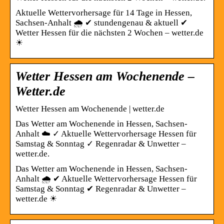
Aktuelle Wettervorhersage für 14 Tage in Hessen,
Sachsen-Anhalt 🌧️ ✔ stundengenau & aktuell ✔
Wetter Hessen für die nächsten 2 Wochen – wetter.de
☀
Wetter Hessen am Wochenende –
Wetter.de
Wetter Hessen am Wochenende | wetter.de
Das Wetter am Wochenende in Hessen, Sachsen-
Anhalt ☁️ ✓ Aktuelle Wettervorhersage Hessen für
Samstag & Sonntag ✓ Regenradar & Unwetter –
wetter.de.
Das Wetter am Wochenende in Hessen, Sachsen-
Anhalt 🌧️ ✔ Aktuelle Wettervorhersage Hessen für
Samstag & Sonntag ✔ Regenradar & Unwetter –
wetter.de ☀