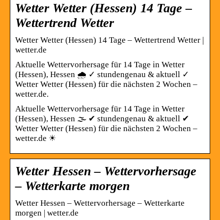
Wetter Wetter (Hessen) 14 Tage –
Wettertrend Wetter
Wetter Wetter (Hessen) 14 Tage – Wettertrend Wetter |
wetter.de
Aktuelle Wettervorhersage für 14 Tage in Wetter
(Hessen), Hessen 🌧️ ✓ stundengenau & aktuell ✓
Wetter Wetter (Hessen) für die nächsten 2 Wochen –
wetter.de.
Aktuelle Wettervorhersage für 14 Tage in Wetter
(Hessen), Hessen 🌫️ ✔ stundengenau & aktuell ✔
Wetter Wetter (Hessen) für die nächsten 2 Wochen –
wetter.de ☀
Wetter Hessen – Wettervorhersage
– Wetterkarte morgen
Wetter Hessen – Wettervorhersage – Wetterkarte
morgen | wetter.de