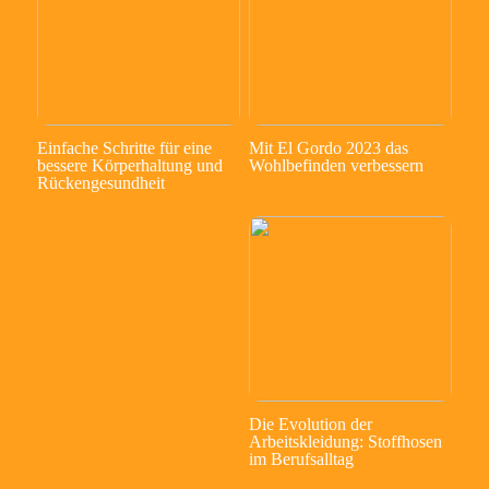
Einfache Schritte für eine
Mit El Gordo 2023 das
bessere Körperhaltung und
Wohlbefinden verbessern
Rückengesundheit
Die Evolution der
Arbeitskleidung: Stoffhosen
im Berufsalltag