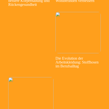
bessere Körperhaltung und
Wohlbefinden verbessern
Rückengesundheit
Die Evolution der
Arbeitskleidung: Stoffhosen
im Berufsalltag