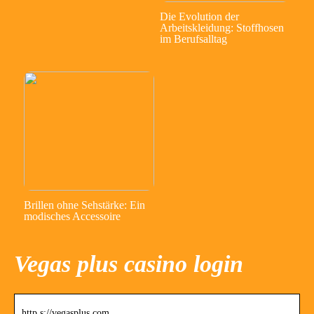
Die Evolution der
Arbeitskleidung: Stoffhosen
im Berufsalltag
Brillen ohne Sehstärke: Ein
modisches Accessoire
Vegas plus casino login
http s://vegasplus.com