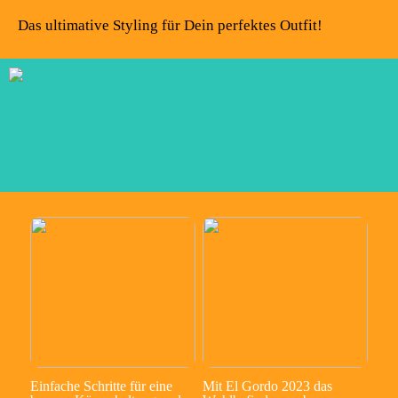
Das ultimative Styling für Dein perfektes Outfit!
Einfache Schritte für eine
Mit El Gordo 2023 das