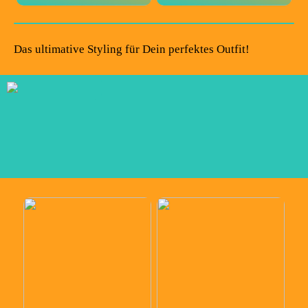
Das ultimative Styling für Dein perfektes Outfit!