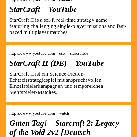
StarCraft – YouTube
StarCraft II is a sci-fi real-time strategy game
featuring challenging single-player missions and fast-
paced multiplayer matches.
http s://www.youtube.com › user › starcraftde
StarCraft II (DE) – YouTube
StarCraft II ist ein Science-Fiction-
Echtzeitstrategiespiel mit anspruchsvollen
Einzelspielerkampagnen und temporeichen
Mehrspieler-Matches.
http s://www.youtube.com › watch
Guten Tag! – Starcraft 2: Legacy
of the Void 2v2 [Deutsch