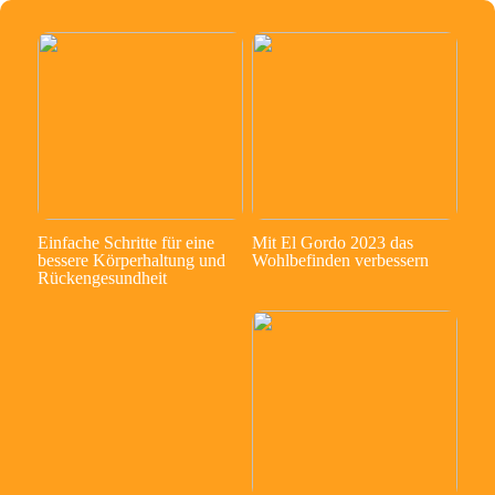
Einfache Schritte für eine
Mit El Gordo 2023 das
bessere Körperhaltung und
Wohlbefinden verbessern
Rückengesundheit