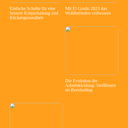
Einfache Schritte für eine
Mit El Gordo 2023 das
bessere Körperhaltung und
Wohlbefinden verbessern
Rückengesundheit
Die Evolution der
Arbeitskleidung: Stoffhosen
im Berufsalltag