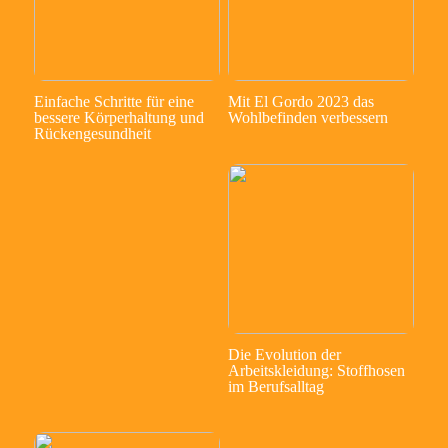
Einfache Schritte für eine
Mit El Gordo 2023 das
bessere Körperhaltung und
Wohlbefinden verbessern
Rückengesundheit
Die Evolution der
Arbeitskleidung: Stoffhosen
im Berufsalltag