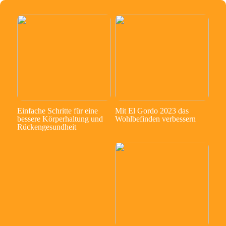
Einfache Schritte für eine
Mit El Gordo 2023 das
bessere Körperhaltung und
Wohlbefinden verbessern
Rückengesundheit