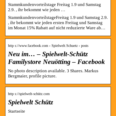
Stammkundenvorteilstage Freitag 1.9 und Samstag
2.9. , ihr bekommt wie jeden …
StammkundenvorteilstageFreitag 1.9 und Samstag 2.9.
, ihr bekommt wie jeden ersten Freitag und Samstag
im Monat 15% Rabatt auf nicht reduzierte Ware ab…
http s://www.facebook.com › Spielwelt.Schuetz › posts
Neu im… – Spielwelt-Schütz
Familystore Neuötting – Facebook
No photo description available. 3 Shares. Markus
Bergmaier, profile picture.
http s://spielwelt-schütz.com
Spielwelt Schütz
Startseite