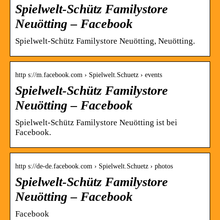
Spielwelt-Schütz Familystore
Neuötting – Facebook
Spielwelt-Schütz Familystore Neuötting, Neuötting.
http s://m.facebook.com › Spielwelt.Schuetz › events
Spielwelt-Schütz Familystore
Neuötting – Facebook
Spielwelt-Schütz Familystore Neuötting ist bei
Facebook.
http s://de-de.facebook.com › Spielwelt.Schuetz › photos
Spielwelt-Schütz Familystore
Neuötting – Facebook
Facebook