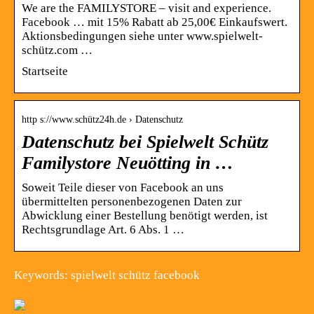
We are the FAMILYSTORE – visit and experience.
Facebook … mit 15% Rabatt ab 25,00€ Einkaufswert.
Aktionsbedingungen siehe unter www.spielwelt-
schütz.com …
Startseite
http s://www.schütz24h.de › Datenschutz
Datenschutz bei Spielwelt Schütz
Familystore Neuötting in …
Soweit Teile dieser von Facebook an uns
übermittelten personenbezogenen Daten zur
Abwicklung einer Bestellung benötigt werden, ist
Rechtsgrundlage Art. 6 Abs. 1 …
Keywords: spielwelt schütz facebook