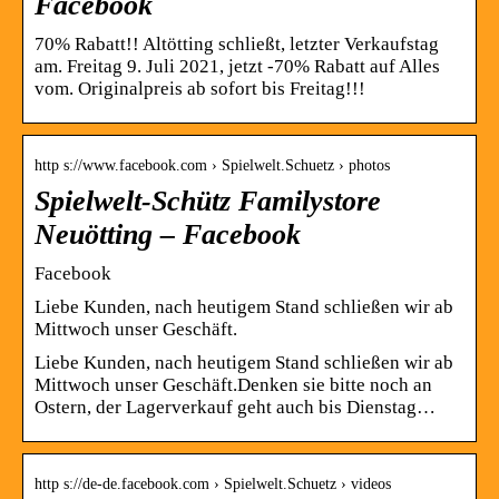
Facebook
70% Rabatt!! Altötting schließt, letzter Verkaufstag
am. Freitag 9. Juli 2021, jetzt -70% Rabatt auf Alles
vom. Originalpreis ab sofort bis Freitag!!!
http s://www.facebook.com › Spielwelt.Schuetz › photos
Spielwelt-Schütz Familystore
Neuötting – Facebook
Facebook
Liebe Kunden, nach heutigem Stand schließen wir ab
Mittwoch unser Geschäft.
Liebe Kunden, nach heutigem Stand schließen wir ab
Mittwoch unser Geschäft.Denken sie bitte noch an
Ostern, der Lagerverkauf geht auch bis Dienstag…
http s://de-de.facebook.com › Spielwelt.Schuetz › videos