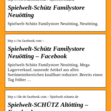
Spielwelt-Schütz Familystore
Neuötting
Spielwelt-Schütz Familystore Neuötting, Neuötting.
http s://m.facebook.com › …
Spielwelt-Schütz Familystore
Neuötting – Facebook
Spielwelt-Schütz Familystore Neuötting. Mega
Lagerverkauf, tausende Artikel aus allen
Sortimentsbereichen knallhart reduziert. Bereits einen
Tag früher …
http s://de-de.facebook.com › Spielwelt.schuetz.de
Spielwelt-SCHÜTZ Altötting –