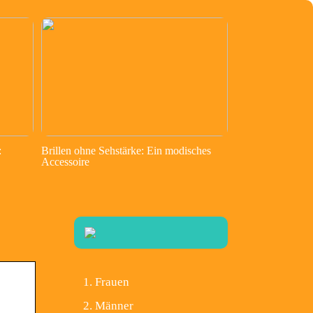
:
Brillen ohne Sehstärke: Ein modisches
Accessoire
Frauen
Männer