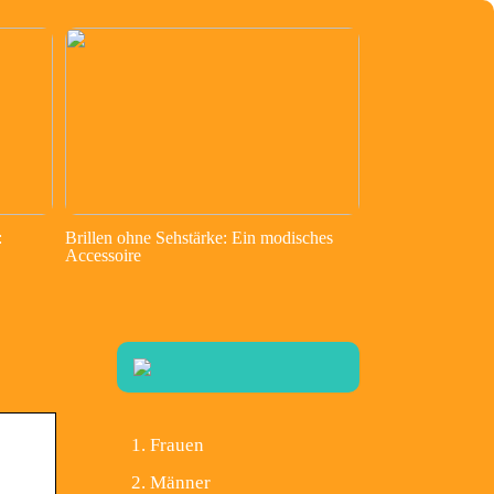
:
Brillen ohne Sehstärke: Ein modisches
Accessoire
Frauen
Männer