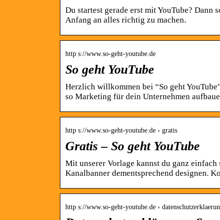
Du startest gerade erst mit YouTube? Dann so
Anfang an alles richtig zu machen.
http s://www.so-geht-youtube.de
So geht YouTube
Herzlich willkommen bei “So geht YouTube”
so Marketing für dein Unternehmen aufbau
http s://www.so-geht-youtube.de › gratis
Gratis – So geht YouTube
Mit unserer Vorlage kannst du ganz einfach 
Kanalbanner dementsprechend designen. K
http s://www.so-geht-youtube.de › datenschutzerklaeru