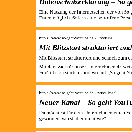
Datenschutzerklärung – So 
Eine Nutzung der Internetseiten der von So
Daten möglich. Sofern eine betroffene Pers
http s://www.so-geht-youtube.de › Produkte
Mit Blitzstart strukturiert 
Mit Blitzstart strukturiert und schnell zum
Mit dem Ziel für unser Unternehmen dr. we
YouTube zu starten, sind wir auf „So geht 
http s://www.so-geht-youtube.de › neuer-kanal
Neuer Kanal – So geht YouT
Du möchtest für dein Unternehmen einen You
gewinnen, weißt aber nicht wie?