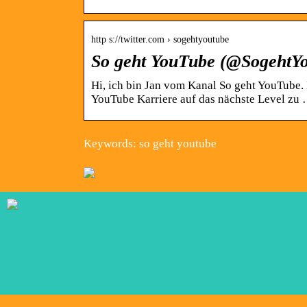
http s://twitter.com › sogehtyoutube
So geht YouTube (@SogehtYou
Hi, ich bin Jan vom Kanal So geht YouTube. 
YouTube Karriere auf das nächste Level zu
Keywords: so geht youtube