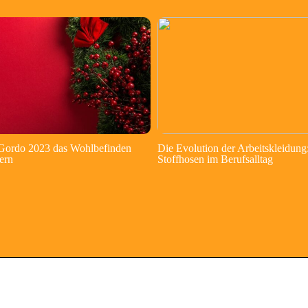
 Gordo 2023 das Wohlbefinden
Die Evolution der Arbeitskleidung
ern
Stoffhosen im Berufsalltag