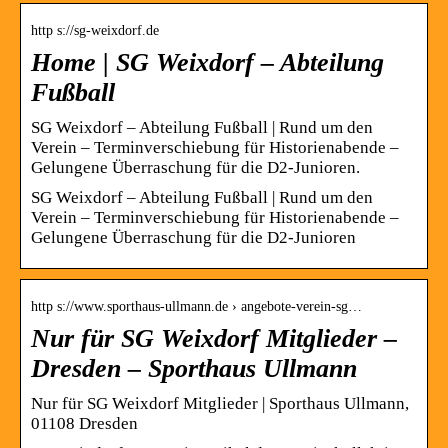
http s://sg-weixdorf.de
Home | SG Weixdorf – Abteilung
Fußball
SG Weixdorf – Abteilung Fußball | Rund um den
Verein – Terminverschiebung für Historienabende –
Gelungene Überraschung für die D2-Junioren.
SG Weixdorf – Abteilung Fußball | Rund um den
Verein – Terminverschiebung für Historienabende –
Gelungene Überraschung für die D2-Junioren
http s://www.sporthaus-ullmann.de › angebote-verein-sg…
Nur für SG Weixdorf Mitglieder –
Dresden – Sporthaus Ullmann
Nur für SG Weixdorf Mitglieder | Sporthaus Ullmann,
01108 Dresden