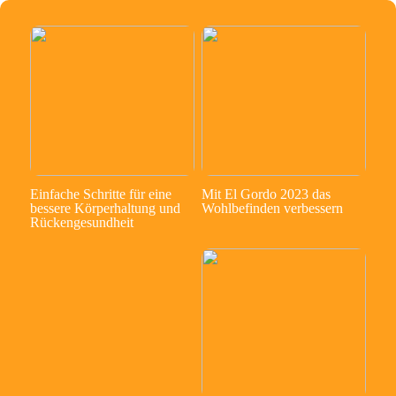
Einfache Schritte für eine
Mit El Gordo 2023 das
bessere Körperhaltung und
Wohlbefinden verbessern
Rückengesundheit