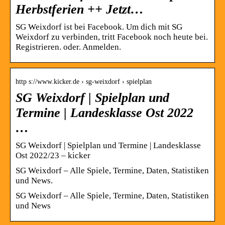
Herbstferien ++ Jetzt…
SG Weixdorf ist bei Facebook. Um dich mit SG
Weixdorf zu verbinden, tritt Facebook noch heute bei.
Registrieren. oder. Anmelden.
http s://www.kicker.de › sg-weixdorf › spielplan
SG Weixdorf | Spielplan und
Termine | Landesklasse Ost 2022
…
SG Weixdorf | Spielplan und Termine | Landesklasse
Ost 2022/23 – kicker
SG Weixdorf – Alle Spiele, Termine, Daten, Statistiken
und News.
SG Weixdorf – Alle Spiele, Termine, Daten, Statistiken
und News