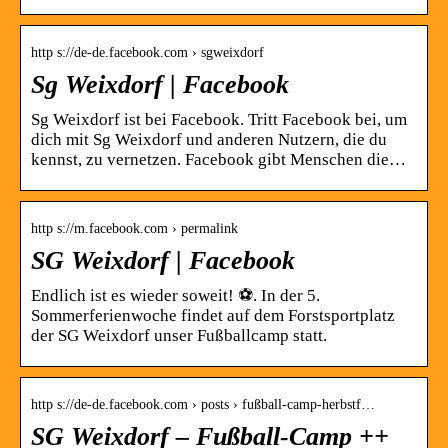
http s://de-de.facebook.com › sgweixdorf
Sg Weixdorf | Facebook
Sg Weixdorf ist bei Facebook. Tritt Facebook bei, um
dich mit Sg Weixdorf und anderen Nutzern, die du
kennst, zu vernetzen. Facebook gibt Menschen die…
http s://m.facebook.com › permalink
SG Weixdorf | Facebook
Endlich ist es wieder soweit! ⚽️. In der 5.
Sommerferienwoche findet auf dem Forstsportplatz
der SG Weixdorf unser Fußballcamp statt.
http s://de-de.facebook.com › posts › fußball-camp-herbstf…
SG Weixdorf – Fußball-Camp ++