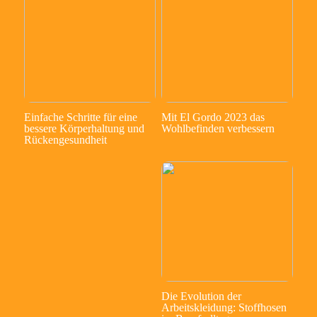
Einfache Schritte für eine
Mit El Gordo 2023 das
bessere Körperhaltung und
Wohlbefinden verbessern
Rückengesundheit
Die Evolution der
Arbeitskleidung: Stoffhosen