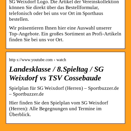
SG Weixdorf Logo. Die Artikel der Vereinskollektion
können Sie direkt über das Bestellformular,
telefonisch oder bei uns vor Ort im Sporthaus
bestellen.
Wir präsentieren Ihnen hier eine Auswahl unserer
Top-Angebote. Ein großes Sortiment an Profi-Artikeln
finden Sie bei uns vor Ort.
http s://www.youtube.com › watch
Landesklasse / 8.Spieltag / SG
Weixdorf vs TSV Cossebaude
Spielplan für SG Weixdorf (Herren) – Sportbuzzer.de
– Sportbuzzer.de
Hier finden Sie den Spielplan vom SG Weixdorf
(Herren): Alle Begegnungen und Termine im
Überblick.