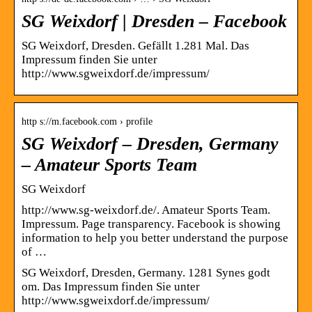
SG Weixdorf | Dresden – Facebook
SG Weixdorf, Dresden. Gefällt 1.281 Mal. Das
Impressum finden Sie unter
http://www.sgweixdorf.de/impressum/
http s://m.facebook.com › profile
SG Weixdorf – Dresden, Germany
– Amateur Sports Team
SG Weixdorf
http://www.sg-weixdorf.de/. Amateur Sports Team.
Impressum. Page transparency. Facebook is showing
information to help you better understand the purpose
of …
SG Weixdorf, Dresden, Germany. 1281 Synes godt
om. Das Impressum finden Sie unter
http://www.sgweixdorf.de/impressum/