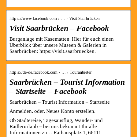
http s://www.facebook.com › … › Visit Saarbrücken
Visit Saarbrücken – Facebook
Burganlage mit Kasematten. Hier für euch einen
Überblick über unsere Museen & Galerien in
Saarbrücken: https://visit.saarbruecken.
http s://de-de.facebook.com › … › Touranbieter
Saarbrücken – Tourist Information
– Startseite – Facebook
Saarbrücken – Tourist Information – Startseite
Anmelden. oder. Neues Konto erstellen.
Ob Städtereise, Tagesausflug, Wander- und
Radlerurlaub – bei uns bekommt Ihr alle
Informationen zu… Rathausplatz 1, 66111