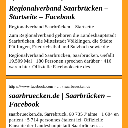
Regionalverband Saarbrücken –
Startseite – Facebook
Regionalverband Saarbrücken – Startseite
Zum Regionalverband gehören die Landeshauptstadt
Saarbrücken, die Mittelstadt Völklingen, die Städte
Püttlingen, Friedrichsthal und Sulzbach sowie die …
Regionalverband Saarbrücken, Saarbrücken. Gefällt
19.509 Mal · 180 Personen sprechen darüber · 416
waren hier. Offizielle Facebookseite des…
http s://www.facebook.com › … › saarbruecken.de
saarbruecken.de | Saarbrücken –
Facebook
saarbruecken.de, Sarrebruck. 60 735 J’aime · 1 604 en
parlent · 5 714 personnes étaient ici. Offizielle
Fanseite der Landeshauptstadt Saarbrücken….