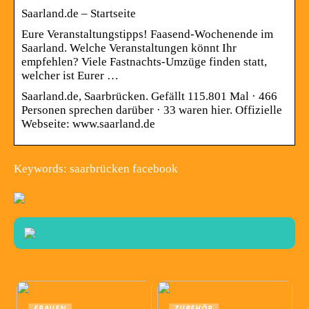
Saarland.de – Startseite
Eure Veranstaltungstipps! Faasend-Wochenende im
Saarland. Welche Veranstaltungen könnt Ihr
empfehlen? Viele Fastnachts-Umzüge finden statt,
welcher ist Eurer …
Saarland.de, Saarbrücken. Gefällt 115.801 Mal · 466
Personen sprechen darüber · 33 waren hier. Offizielle
Webseite: www.saarland.de
Keywords: saarbrücken facebook
FRAUEN
ZUBEHÖR