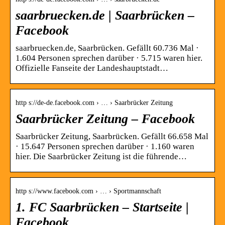
saarbruecken.de | Saarbrücken –
Facebook
saarbruecken.de, Saarbrücken. Gefällt 60.736 Mal ·
1.604 Personen sprechen darüber · 5.715 waren hier.
Offizielle Fanseite der Landeshauptstadt…
http s://de-de.facebook.com › … › Saarbrücker Zeitung
Saarbrücker Zeitung – Facebook
Saarbrücker Zeitung, Saarbrücken. Gefällt 66.658 Mal
· 15.647 Personen sprechen darüber · 1.160 waren
hier. Die Saarbrücker Zeitung ist die führende…
http s://www.facebook.com › … › Sportmannschaft
1. FC Saarbrücken – Startseite |
Facebook