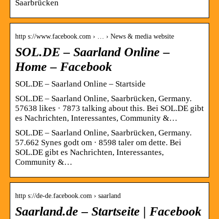
Saarbrücken
http s://www.facebook.com › … › News & media website
SOL.DE – Saarland Online –
Home – Facebook
SOL.DE – Saarland Online – Startside
SOL.DE – Saarland Online, Saarbrücken, Germany.
57638 likes · 7873 talking about this. Bei SOL.DE gibt
es Nachrichten, Interessantes, Community &…
SOL.DE – Saarland Online, Saarbrücken, Germany.
57.662 Synes godt om · 8598 taler om dette. Bei
SOL.DE gibt es Nachrichten, Interessantes,
Community &…
http s://de-de.facebook.com › saarland
Saarland.de – Startseite | Facebook