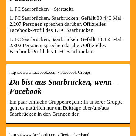
1. FC Saarbrücken – Startseite
1. FC Saarbrücken, Saarbrücken. Gefällt 30.443 Mal ·
2.207 Personen sprechen darüber. Offizielles
Facebook-Profil des 1. FC Saarbrücken.
1. FC Saarbrücken, Saarbrücken. Gefällt 30.455 Mal ·
2.892 Personen sprechen darüber. Offizielles
Facebook-Profil des 1. FC Saarbrücken
http s://www.facebook.com › Facebook Groups
Du bist aus Saarbrücken, wenn –
Facebook
Ein paar einfache Gruppenregeln: In unserer Gruppe
geht es natürlich nur um Beiträge über/um/aus
Saarbrücken in den Grenzen der
http s://www.facebook.com › Regionalverband