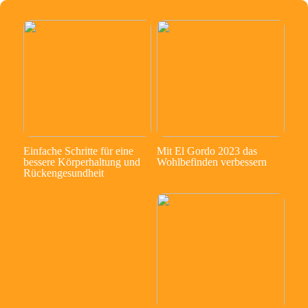
Einfache Schritte für eine
Mit El Gordo 2023 das
bessere Körperhaltung und
Wohlbefinden verbessern
Rückengesundheit