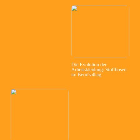
Die Evolution der
Arbeitskleidung: Stoffhosen
im Berufsalltag