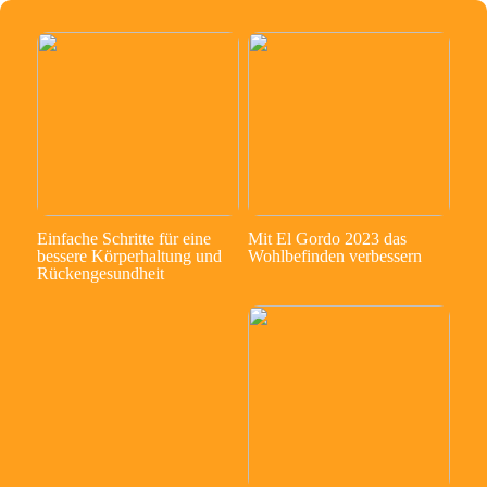
Einfache Schritte für eine
Mit El Gordo 2023 das
bessere Körperhaltung und
Wohlbefinden verbessern
Rückengesundheit