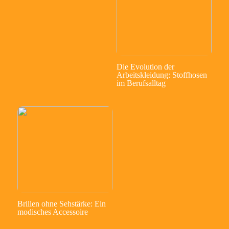
Die Evolution der
Arbeitskleidung: Stoffhosen
im Berufsalltag
Brillen ohne Sehstärke: Ein
modisches Accessoire