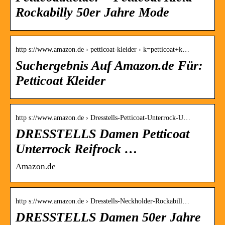
Rockabilly 50er Jahre Mode
http s://www.amazon.de › petticoat-kleider › k=petticoat+k…
Suchergebnis Auf Amazon.de Für:
Petticoat Kleider
http s://www.amazon.de › Dresstells-Petticoat-Unterrock-U…
DRESSTELLS Damen Petticoat
Unterrock Reifrock …
Amazon.de
http s://www.amazon.de › Dresstells-Neckholder-Rockabill…
DRESSTELLS Damen 50er Jahre