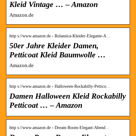
Kleid Vintage … – Amazon
Amazon.de
http s://www.amazon.de › Rolansica-Kleider-Elegante-A…
50er Jahre Kleider Damen,
Petticoat Kleid Baumwolle …
Amazon.de
http s://www.amazon.de › Halloween-Rockabilly-Pettico…
Damen Halloween Kleid Rockabilly
Petticoat … – Amazon
http s://www.amazon.de › Dream-Room-Elegant-Abend…