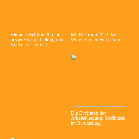
Einfache Schritte für eine
Mit El Gordo 2023 das
bessere Körperhaltung und
Wohlbefinden verbessern
Rückengesundheit
Die Evolution der
Arbeitskleidung: Stoffhosen
im Berufsalltag