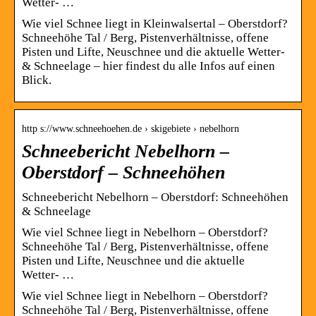
Wetter- …
Wie viel Schnee liegt in Kleinwalsertal – Oberstdorf?
Schneehöhe Tal / Berg, Pistenverhältnisse, offene
Pisten und Lifte, Neuschnee und die aktuelle Wetter-
& Schneelage – hier findest du alle Infos auf einen
Blick.
http s://www.schneehoehen.de › skigebiete › nebelhorn
Schneebericht Nebelhorn –
Oberstdorf – Schneehöhen
Schneebericht Nebelhorn – Oberstdorf: Schneehöhen
& Schneelage
Wie viel Schnee liegt in Nebelhorn – Oberstdorf?
Schneehöhe Tal / Berg, Pistenverhältnisse, offene
Pisten und Lifte, Neuschnee und die aktuelle
Wetter- …
Wie viel Schnee liegt in Nebelhorn – Oberstdorf?
Schneehöhe Tal / Berg, Pistenverhältnisse, offene