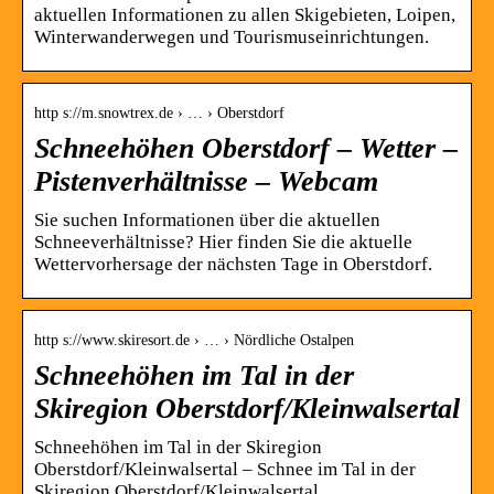
aktuellen Informationen zu allen Skigebieten, Loipen,
Winterwanderwegen und Tourismuseinrichtungen.
http s://m.snowtrex.de › … › Oberstdorf
Schneehöhen Oberstdorf – Wetter –
Pistenverhältnisse – Webcam
Sie suchen Informationen über die aktuellen
Schneeverhältnisse? Hier finden Sie die aktuelle
Wettervorhersage der nächsten Tage in Oberstdorf.
http s://www.skiresort.de › … › Nördliche Ostalpen
Schneehöhen im Tal in der
Skiregion Oberstdorf/Kleinwalsertal
Schneehöhen im Tal in der Skiregion
Oberstdorf/Kleinwalsertal – Schnee im Tal in der
Skiregion Oberstdorf/Kleinwalsertal