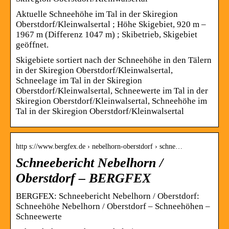
Aktuelle Schneehöhe im Tal in der Skiregion
Oberstdorf/Kleinwalsertal ; Höhe Skigebiet, 920 m –
1967 m (Differenz 1047 m) ; Skibetrieb, Skigebiet
geöffnet.
Skigebiete sortiert nach der Schneehöhe in den Tälern
in der Skiregion Oberstdorf/Kleinwalsertal,
Schneelage im Tal in der Skiregion
Oberstdorf/Kleinwalsertal, Schneewerte im Tal in der
Skiregion Oberstdorf/Kleinwalsertal, Schneehöhe im
Tal in der Skiregion Oberstdorf/Kleinwalsertal
http s://www.bergfex.de › nebelhorn-oberstdorf › schne…
Schneebericht Nebelhorn /
Oberstdorf – BERGFEX
BERGFEX: Schneebericht Nebelhorn / Oberstdorf:
Schneehöhe Nebelhorn / Oberstdorf – Schneehöhen –
Schneewerte