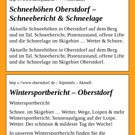
Schneehöhen Oberstdorf –
Schneebericht & Schneelage
Aktuelle Schneehöhen in Oberstdorf auf dem Berg
und im Tal. Schneebericht, Pistenzustand, offene Lifte
und die Schneelage im Skigebiet … Wetter & Schnee.
Aktuelle Schneehöhen in Oberstdorf auf dem Berg
und im Tal. Schneebericht, Pistenzustand, offene Lifte
und die Schneelage im Skigebiet Oberstdorf.
http s://www.oberstdorf.de › Alpininfo › Aktuell
Wintersportbericht – Oberstdorf
Wintersportbericht
Schnee. im Skigebiet … Wetter, Wege, Loipen & mehr
Wintersportbericht. Sonnenaufgang auf der Loipe.
Wetter. Der schönste & mildeste Tag der Woche!
In unserem Wintersportbericht finden Sie die