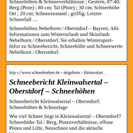
Schneehöhen & Schneeverhältnisse ; Gestern, 07:40;
Berg (Piste) ; 80 cm; Tal (Piste) ; 30 cm; Schneehöhe
Ort ; 20 cm; Schneezustand ; griffig; Letzter
Schneefall …
Schneehöhen Nebelhorn / Oberstdorf – Bayern: Alle
Informationen zum Winterurlaub und Skiurlaub
Nebelhorn / Oberstdorf. Sie erhalten Wintersport-
Infos zu Schneebericht, Schneehöhe und Schneewerte
Nebelhorn / Oberstdorf.
http s://www.schneehoehen.de › skigebiete › kleinwalser…
Schneebericht Kleinwalsertal –
Oberstdorf – Schneehöhen
Schneebericht Kleinwalsertal – Oberstdorf:
Schneehöhen & Schneelage
Wie viel Schnee liegt in Kleinwalsertal – Oberstdorf?
Schneehöhe Tal / Berg, Pistenverhältnisse, offene
Pisten und Lifte, Neuschnee und die aktuelle