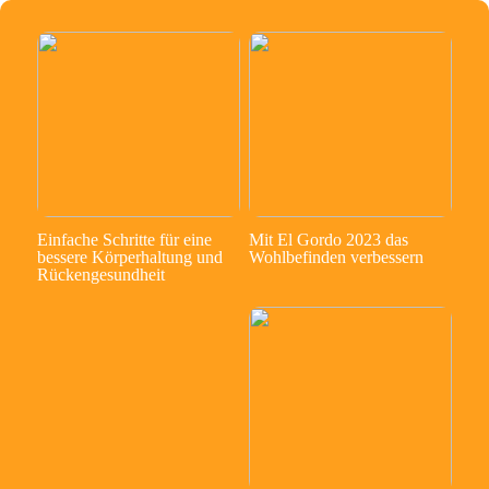
Einfache Schritte für eine
Mit El Gordo 2023 das
bessere Körperhaltung und
Wohlbefinden verbessern
Rückengesundheit