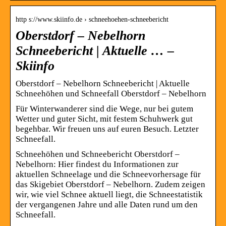
http s://www.skiinfo.de › schneehoehen-schneebericht
Oberstdorf – Nebelhorn
Schneebericht | Aktuelle … –
Skiinfo
Oberstdorf – Nebelhorn Schneebericht | Aktuelle
Schneehöhen und Schneefall Oberstdorf – Nebelhorn
Für Winterwanderer sind die Wege, nur bei gutem
Wetter und guter Sicht, mit festem Schuhwerk gut
begehbar. Wir freuen uns auf euren Besuch. Letzter
Schneefall.
Schneehöhen und Schneebericht Oberstdorf –
Nebelhorn: Hier findest du Informationen zur
aktuellen Schneelage und die Schneevorhersage für
das Skigebiet Oberstdorf – Nebelhorn. Zudem zeigen
wir, wie viel Schnee aktuell liegt, die Schneestatistik
der vergangenen Jahre und alle Daten rund um den
Schneefall.