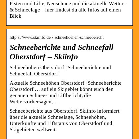
Pisten und Lifte, Neuschnee und die aktuelle Wetter-
& Schneelage – hier findest du alle Infos auf einen
Blick.
http s://www.skiinfo.de › schneehoehen-schneebericht
Schneeberichte und Schneefall
Oberstdorf – Skiinfo
Schneehöhen Oberstdorf | Schneeberichte und
Schneefall Oberstdorf
Aktuelle Schneehöhen Oberstdorf | Schneeberichte
Oberstdorf … auf ein Skigebiet könnt euch den
genauen Schnee- und Liftbericht, die
Wettervorhersagen, …
Schneeberichte aus Oberstdorf. Skiinfo informiert
über die aktuelle Schneelage, Schneehöhen,
Unterkünfte und Liftstatus von Oberstdorf und
Skigebieten weltweit.