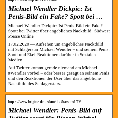
http s://www.swp.de › Panorama
Michael Wendler Dickpic: Ist
Penis-Bild ein Fake? Spott bei …
Michael Wendler Dickpic: Ist Penis-Bild ein Fake?
Spott bei Twitter über angebliches Nacktbild | Südwest
Presse Online
17.02.2020 — Aufsehen um angebliches Nacktbild
mit Schlagerstar Michael Wendler – und seinem Penis.
Spott und Ekel-Reaktionen darüber in Sozialen
Medien.
Auf Twitter kommt gerade niemand am Michael
#Wendler vorbei – oder besser gesagt an seinem Penis
und den Reaktionen der User über das angebliche
Nacktbild des Schlagerstars.
http s://www.brigitte.de › Aktuell › Stars und TV
Michael Wendler: Penis-Bild auf