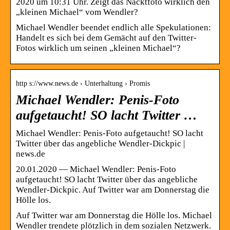
2020 um 10:31 Uhr. Zeigt das Nacktfoto wirklich den
„kleinen Michael“ vom Wendler?
Michael Wendler beendet endlich alle Spekulationen:
Handelt es sich bei dem Gemächt auf den Twitter-
Fotos wirklich um seinen „kleinen Michael“?
http s://www.news.de › Unterhaltung › Promis
Michael Wendler: Penis-Foto
aufgetaucht! SO lacht Twitter …
Michael Wendler: Penis-Foto aufgetaucht! SO lacht
Twitter über das angebliche Wendler-Dickpic |
news.de
20.01.2020 — Michael Wendler: Penis-Foto
aufgetaucht! SO lacht Twitter über das angebliche
Wendler-Dickpic. Auf Twitter war am Donnerstag die
Hölle los.
Auf Twitter war am Donnerstag die Hölle los. Michael
Wendler trendete plötzlich in dem sozialen Netzwerk.