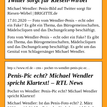
Twitter sorgt für Riesen-Wirbel
Michael Wendler: Penis-Bild auf Twitter sorgt für
Riesen-Wirbel | BRIGITTE.de
17.01.2020 — Foto vom Wendler-Penis – echt oder
ein Fake? Es gibt ein Thema, das Bürogemeinschaften,
Mädelscliquen und das Dschungelcamp beschäftigt.
Foto vom Wendler-Penis – echt oder ein Fake? Es gibt
ein Thema, das Bürogemeinschaften, Mädelscliquen
und das Dschungelcamp beschäftigt. Es geht um das
Genital von Schlagersänger Michael Wendler.
http s://www.rtl.de › cms › pocher-vs-wendler-penis-pic-ec…
Penis-Pic echt? Michael Wendler
spricht Klartext! – RTL News
Pocher vs Wendler: Penis-Pic echt? Michael Wendler
spricht Klartext!
Michael Wendler: Ist das Penis-Foto echt? 2. März