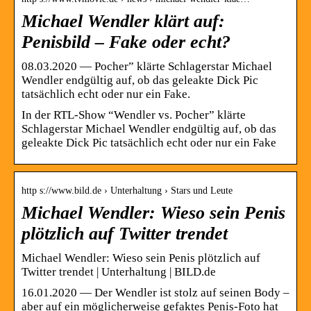
Michael Wendler klärt auf:
Penisbild – Fake oder echt?
08.03.2020 — Pocher” klärte Schlagerstar Michael
Wendler endgültig auf, ob das geleakte Dick Pic
tatsächlich echt oder nur ein Fake.
In der RTL-Show “Wendler vs. Pocher” klärte
Schlagerstar Michael Wendler endgültig auf, ob das
geleakte Dick Pic tatsächlich echt oder nur ein Fake
http s://www.bild.de › Unterhaltung › Stars und Leute
Michael Wendler: Wieso sein Penis
plötzlich auf Twitter trendet
Michael Wendler: Wieso sein Penis plötzlich auf
Twitter trendet | Unterhaltung | BILD.de
16.01.2020 — Der Wendler ist stolz auf seinen Body –
aber auf ein möglicherweise gefaktes Penis-Foto hat