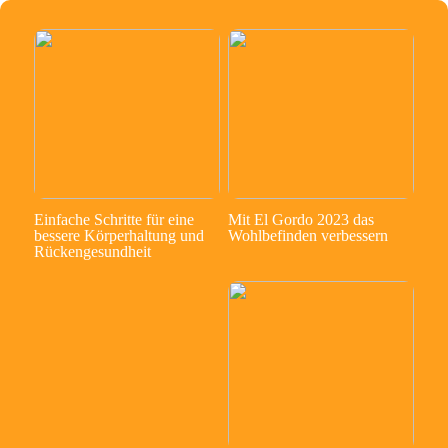
Einfache Schritte für eine
Mit El Gordo 2023 das
bessere Körperhaltung und
Wohlbefinden verbessern
Rückengesundheit