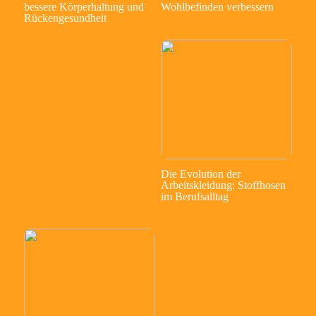
bessere Körperhaltung und
Wohlbefinden verbessern
Rückengesundheit
Die Evolution der
Arbeitskleidung: Stoffhosen
im Berufsalltag