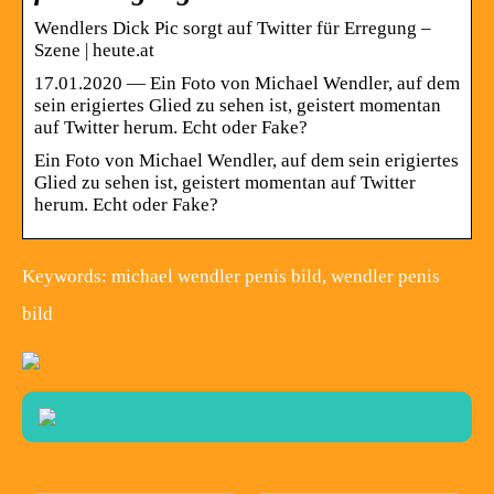
Wendlers Dick Pic sorgt auf Twitter für Erregung –
Szene | heute.at
17.01.2020 — Ein Foto von Michael Wendler, auf dem
sein erigiertes Glied zu sehen ist, geistert momentan
auf Twitter herum. Echt oder Fake?
Ein Foto von Michael Wendler, auf dem sein erigiertes
Glied zu sehen ist, geistert momentan auf Twitter
herum. Echt oder Fake?
Keywords: michael wendler penis bild, wendler penis
bild