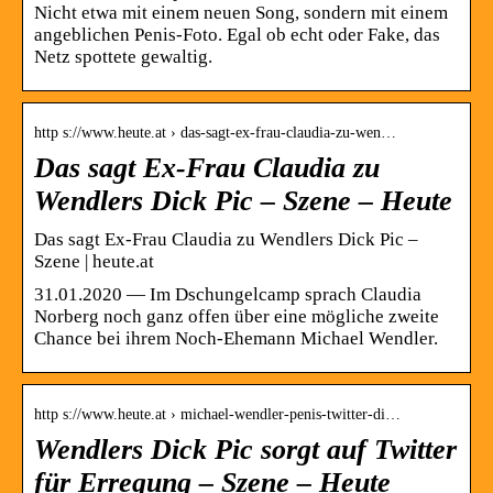
Nicht etwa mit einem neuen Song, sondern mit einem
angeblichen Penis-Foto. Egal ob echt oder Fake, das
Netz spottete gewaltig.
http s://www.heute.at › das-sagt-ex-frau-claudia-zu-wen…
Das sagt Ex-Frau Claudia zu
Wendlers Dick Pic – Szene – Heute
Das sagt Ex-Frau Claudia zu Wendlers Dick Pic –
Szene | heute.at
31.01.2020 — Im Dschungelcamp sprach Claudia
Norberg noch ganz offen über eine mögliche zweite
Chance bei ihrem Noch-Ehemann Michael Wendler.
http s://www.heute.at › michael-wendler-penis-twitter-di…
Wendlers Dick Pic sorgt auf Twitter
für Erregung – Szene – Heute