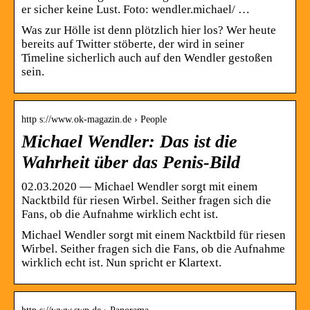
er sicher keine Lust. Foto: wendler.michael/ …
Was zur Hölle ist denn plötzlich hier los? Wer heute
bereits auf Twitter stöberte, der wird in seiner
Timeline sicherlich auch auf den Wendler gestoßen
sein.
http s://www.ok-magazin.de › People
Michael Wendler: Das ist die
Wahrheit über das Penis-Bild
02.03.2020 — Michael Wendler sorgt mit einem
Nacktbild für riesen Wirbel. Seither fragen sich die
Fans, ob die Aufnahme wirklich echt ist.
Michael Wendler sorgt mit einem Nacktbild für riesen
Wirbel. Seither fragen sich die Fans, ob die Aufnahme
wirklich echt ist. Nun spricht er Klartext.