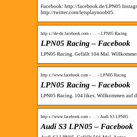
Facebook: http://facebook.de/LPN05 Instagr
http://twitter.com/letsplaynoob05.
http s://de-de.facebook.com › … › LPN05 Racing
LPN05 Racing – Facebook
LPN05 Racing. Gefällt 104 Mal. Willkommen
http s://www.facebook.com › … › LPN05 Racing
LPN05 Racing – Facebook
LPN05 Racing. 104 likes. Willkommen auf d
http s://www.facebook.com › … › Audi S3 LPN05
Audi S3 LPN05 – Facebook