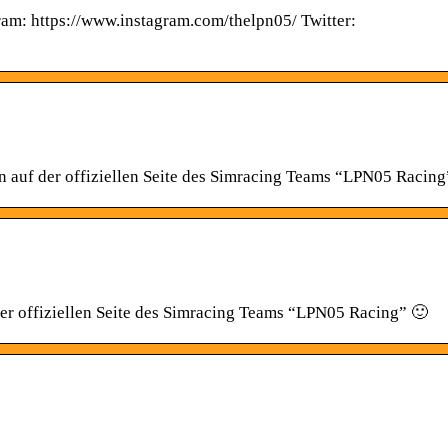
am: https://www.instagram.com/thelpn05/ Twitter:
 auf der offiziellen Seite des Simracing Teams “LPN05 Racing
er offiziellen Seite des Simracing Teams “LPN05 Racing” 🙂