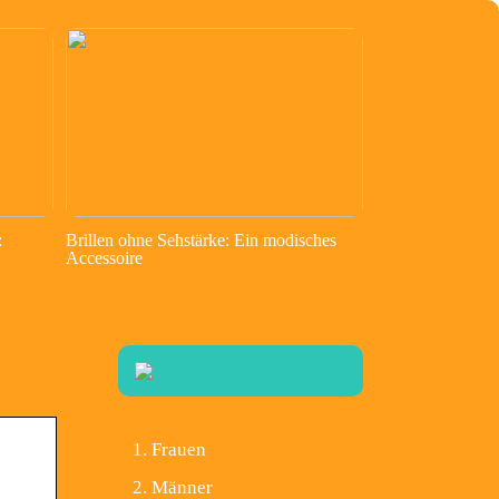
:
Brillen ohne Sehstärke: Ein modisches
Accessoire
Frauen
Männer