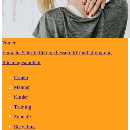
Frauen
Einfache Schritte für eine bessere Körperhaltung und
Rückengesundheit
Frauen
Männer
Kinder
Training
Zubehör
Recycling