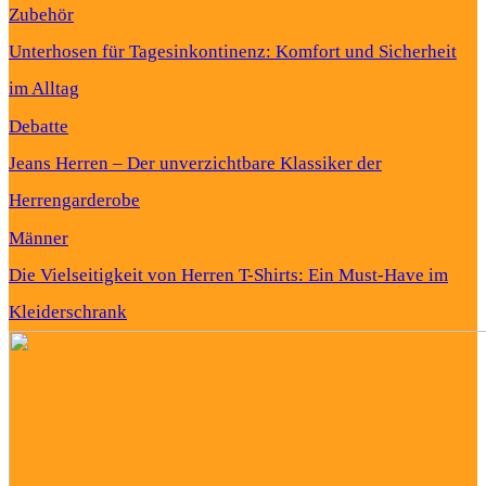
Zubehör
Unterhosen für Tagesinkontinenz: Komfort und Sicherheit
im Alltag
Debatte
Jeans Herren – Der unverzichtbare Klassiker der
Herrengarderobe
Männer
Die Vielseitigkeit von Herren T-Shirts: Ein Must-Have im
Kleiderschrank