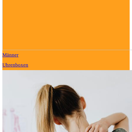
Männer
Uhrenboxen