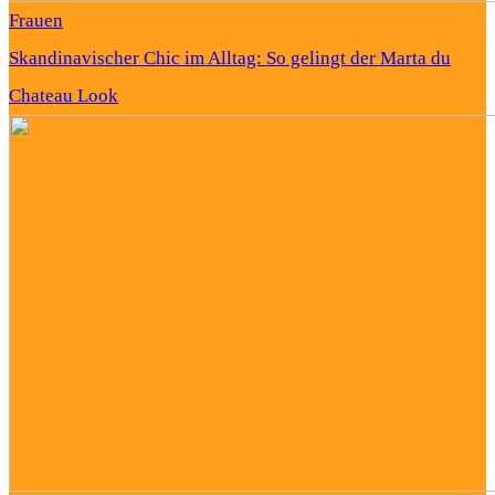
Frauen
Skandinavischer Chic im Alltag: So gelingt der Marta du
Chateau Look