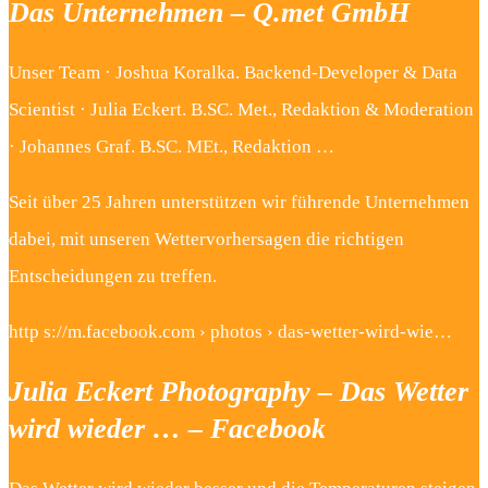
Das Unternehmen – Q.met GmbH
Unser Team · Joshua Koralka. Backend-Developer & Data
Scientist · Julia Eckert. B.SC. Met., Redaktion & Moderation
· Johannes Graf. B.SC. MEt., Redaktion …
Seit über 25 Jahren unterstützen wir führende Unternehmen
dabei, mit unseren Wettervorhersagen die richtigen
Entscheidungen zu treffen.
http s://m.facebook.com › photos › das-wetter-wird-wie…
Julia Eckert Photography – Das Wetter
wird wieder … – Facebook