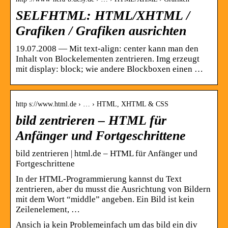
SELFHTML: HTML/XHTML /
Grafiken / Grafiken ausrichten
19.07.2008 — Mit text-align: center kann man den
Inhalt von Blockelementen zentrieren. Img erzeugt
mit display: block; wie andere Blockboxen einen …
http s://www.html.de › … › HTML, XHTML & CSS
bild zentrieren – HTML für
Anfänger und Fortgeschrittene
bild zentrieren | html.de – HTML für Anfänger und
Fortgeschrittene
In der HTML-Programmierung kannst du Text
zentrieren, aber du musst die Ausrichtung von Bildern
mit dem Wort “middle” angeben. Ein Bild ist kein
Zeilenelement, …
Ansich ja kein Problemeinfach um das bild ein div