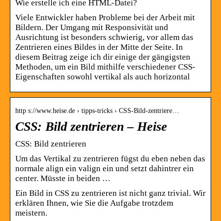
Wie erstelle ich eine HTML-Datei?
Viele Entwickler haben Probleme bei der Arbeit mit
Bildern. Der Umgang mit Responsivität und
Ausrichtung ist besonders schwierig, vor allem das
Zentrieren eines Bildes in der Mitte der Seite. In
diesem Beitrag zeige ich dir einige der gängigsten
Methoden, um ein Bild mithilfe verschiedener CSS-
Eigenschaften sowohl vertikal als auch horizontal
http s://www.heise.de › tipps-tricks › CSS-Bild-zentriere…
CSS: Bild zentrieren – Heise
CSS: Bild zentrieren
Um das Vertikal zu zentrieren fügst du eben neben das
normale align ein valign ein und setzt dahintrer ein
center. Müsste in beiden …
Ein Bild in CSS zu zentrieren ist nicht ganz trivial. Wir
erklären Ihnen, wie Sie die Aufgabe trotzdem
meistern.​