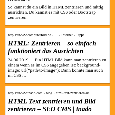
So kannst du ein Bild in HTML zentrieren und mittig
ausrichten. Du kannst es mit CSS oder Bootstrap
zentrieren.
http s://www.computerbild.de › … › Internet › Tipps
HTML: Zentrieren – so einfach
funktioniert das Ausrichten
24.06.2019 — Ein HTML Bild kann man zentrieren zu
einem wenn es im CSS angegeben ist: background-
image: url(“path/to/image”); Dann könnte man auch
im CSS …
http s://www.tnado.com › blog › html-text-zentrieren-un…
HTML Text zentrieren und Bild
zentrieren – SEO CMS | tnado