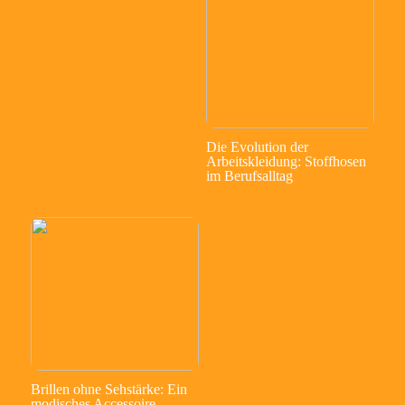
Die Evolution der
Arbeitskleidung: Stoffhosen
im Berufsalltag
Brillen ohne Sehstärke: Ein
modisches Accessoire