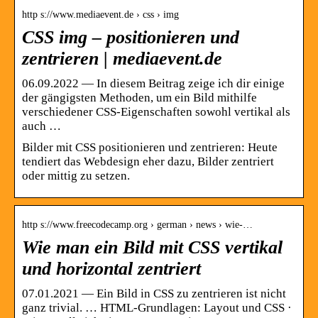
http s://www.mediaevent.de › css › img
CSS img – positionieren und
zentrieren | mediaevent.de
06.09.2022 — In diesem Beitrag zeige ich dir einige
der gängigsten Methoden, um ein Bild mithilfe
verschiedener CSS-Eigenschaften sowohl vertikal als
auch …
Bilder mit CSS positionieren und zentrieren: Heute
tendiert das Webdesign eher dazu, Bilder zentriert
oder mittig zu setzen.
http s://www.freecodecamp.org › german › news › wie-…
Wie man ein Bild mit CSS vertikal
und horizontal zentriert
07.01.2021 — Ein Bild in CSS zu zentrieren ist nicht
ganz trivial. … HTML-Grundlagen: Layout und CSS ·