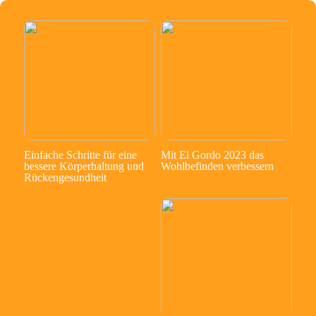
Einfache Schritte für eine
Mit El Gordo 2023 das
bessere Körperhaltung und
Wohlbefinden verbessern
Rückengesundheit