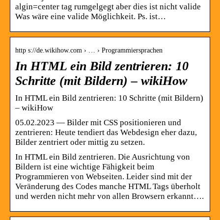
algin=center tag rumgelgegt aber dies ist nicht valide
Was wäre eine valide Möglichkeit. Ps. ist…
http s://de.wikihow.com › … › Programmiersprachen
In HTML ein Bild zentrieren: 10
Schritte (mit Bildern) – wikiHow
In HTML ein Bild zentrieren: 10 Schritte (mit Bildern)
– wikiHow
05.02.2023 — Bilder mit CSS positionieren und
zentrieren: Heute tendiert das Webdesign eher dazu,
Bilder zentriert oder mittig zu setzen.
In HTML ein Bild zentrieren. Die Ausrichtung von
Bildern ist eine wichtige Fähigkeit beim
Programmieren von Webseiten. Leider sind mit der
Veränderung des Codes manche HTML Tags überholt
und werden nicht mehr von allen Browsern erkannt….