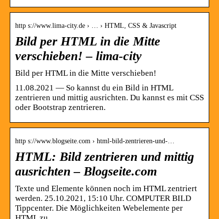
http s://www.lima-city.de › … › HTML, CSS & Javascript
Bild per HTML in die Mitte
verschieben! – lima-city
Bild per HTML in die Mitte verschieben!
11.08.2021 — So kannst du ein Bild in HTML
zentrieren und mittig ausrichten. Du kannst es mit CSS
oder Bootstrap zentrieren.
http s://www.blogseite.com › html-bild-zentrieren-und-…
HTML: Bild zentrieren und mittig
ausrichten – Blogseite.com
Texte und Elemente können noch im HTML zentriert
werden. 25.10.2021, 15:10 Uhr. COMPUTER BILD
Tippcenter. Die Möglichkeiten Webelemente per
HTML zu …