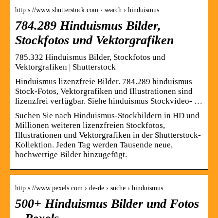
http s://www.shutterstock.com › search › hinduismus
784.289 Hinduismus Bilder,
Stockfotos und Vektorgrafiken
785.332 Hinduismus Bilder, Stockfotos und
Vektorgrafiken | Shutterstock
Hinduismus lizenzfreie Bilder. 784.289 hinduismus
Stock-Fotos, Vektorgrafiken und Illustrationen sind
lizenzfrei verfügbar. Siehe hinduismus Stockvideo- …
Suchen Sie nach Hinduismus-Stockbildern in HD und
Millionen weiteren lizenzfreien Stockfotos,
Illustrationen und Vektorgrafiken in der Shutterstock-
Kollektion. Jeden Tag werden Tausende neue,
hochwertige Bilder hinzugefügt.
http s://www.pexels.com › de-de › suche › hinduismus
500+ Hinduismus Bilder und Fotos