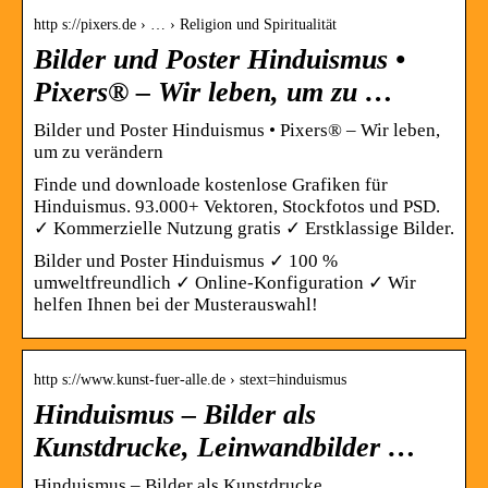
http s://pixers.de › … › Religion und Spiritualität
Bilder und Poster Hinduismus •
Pixers® – Wir leben, um zu …
Bilder und Poster Hinduismus • Pixers® – Wir leben,
um zu verändern
Finde und downloade kostenlose Grafiken für
Hinduismus. 93.000+ Vektoren, Stockfotos und PSD.
✓ Kommerzielle Nutzung gratis ✓ Erstklassige Bilder.
Bilder und Poster Hinduismus ✓ 100 %
umweltfreundlich ✓ Online-Konfiguration ✓ Wir
helfen Ihnen bei der Musterauswahl!
http s://www.kunst-fuer-alle.de › stext=hinduismus
Hinduismus – Bilder als
Kunstdrucke, Leinwandbilder …
Hinduismus – Bilder als Kunstdrucke,