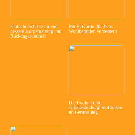
Einfache Schritte für eine
Mit El Gordo 2023 das
bessere Körperhaltung und
Wohlbefinden verbessern
Rückengesundheit
Die Evolution der
Arbeitskleidung: Stoffhosen
im Berufsalltag