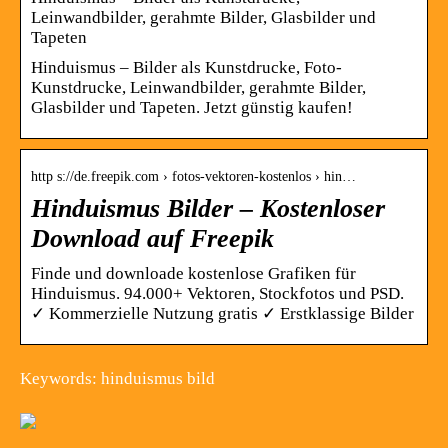
Leinwandbilder, gerahmte Bilder, Glasbilder und
Tapeten
Hinduismus – Bilder als Kunstdrucke, Foto-
Kunstdrucke, Leinwandbilder, gerahmte Bilder,
Glasbilder und Tapeten. Jetzt günstig kaufen!
http s://de.freepik.com › fotos-vektoren-kostenlos › hin…
Hinduismus Bilder – Kostenloser
Download auf Freepik
Finde und downloade kostenlose Grafiken für
Hinduismus. 94.000+ Vektoren, Stockfotos und PSD.
✓ Kommerzielle Nutzung gratis ✓ Erstklassige Bilder
Keywords: hinduismus bild