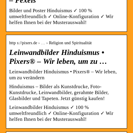
– Pexels
Bilder und Poster Hinduismus ✓ 100 %
umweltfreundlich ✓ Online-Konfiguration ✓ Wir
helfen Ihnen bei der Musterauswahl!
http s://pixers.de › … › Religion und Spiritualität
Leinwandbilder Hinduismus •
Pixers® – Wir leben, um zu …
Leinwandbilder Hinduismus • Pixers® – Wir leben,
um zu verändern
Hinduismus – Bilder als Kunstdrucke, Foto-
Kunstdrucke, Leinwandbilder, gerahmte Bilder,
Glasbilder und Tapeten. Jetzt günstig kaufen!
Leinwandbilder Hinduismus ✓ 100 %
umweltfreundlich ✓ Online-Konfiguration ✓ Wir
helfen Ihnen bei der Musterauswahl!