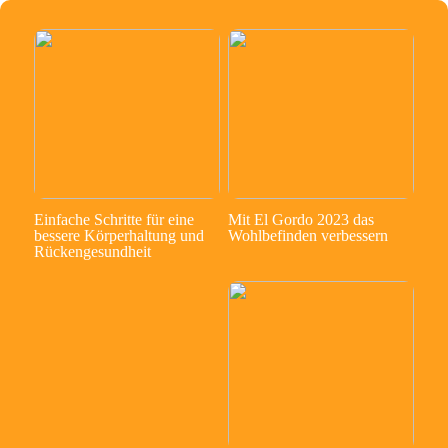
Einfache Schritte für eine
Mit El Gordo 2023 das
bessere Körperhaltung und
Wohlbefinden verbessern
Rückengesundheit