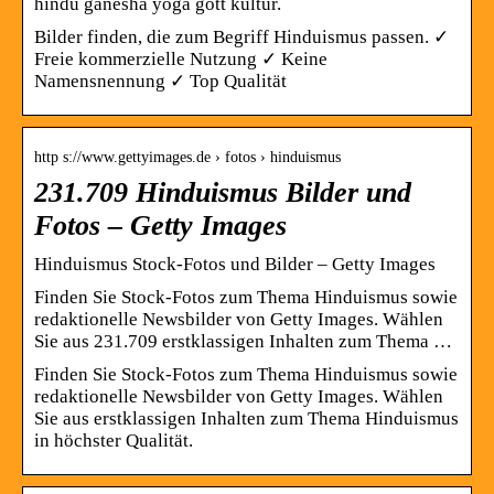
hindu ganesha yoga gott kultur.
Bilder finden, die zum Begriff Hinduismus passen. ✓
Freie kommerzielle Nutzung ✓ Keine
Namensnennung ✓ Top Qualität
http s://www.gettyimages.de › fotos › hinduismus
231.709 Hinduismus Bilder und
Fotos – Getty Images
Hinduismus Stock-Fotos und Bilder – Getty Images
Finden Sie Stock-Fotos zum Thema Hinduismus sowie
redaktionelle Newsbilder von Getty Images. Wählen
Sie aus 231.709 erstklassigen Inhalten zum Thema …
Finden Sie Stock-Fotos zum Thema Hinduismus sowie
redaktionelle Newsbilder von Getty Images. Wählen
Sie aus erstklassigen Inhalten zum Thema Hinduismus
in höchster Qualität.