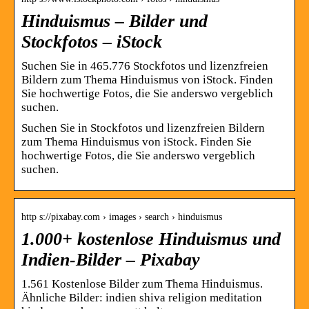
Hinduismus – Bilder und
Stockfotos – iStock
Suchen Sie in 465.776 Stockfotos und lizenzfreien
Bildern zum Thema Hinduismus von iStock. Finden
Sie hochwertige Fotos, die Sie anderswo vergeblich
suchen.
Suchen Sie in Stockfotos und lizenzfreien Bildern
zum Thema Hinduismus von iStock. Finden Sie
hochwertige Fotos, die Sie anderswo vergeblich
suchen.
http s://pixabay.com › images › search › hinduismus
1.000+ kostenlose Hinduismus und
Indien-Bilder – Pixabay
1.561 Kostenlose Bilder zum Thema Hinduismus.
Ähnliche Bilder: indien shiva religion meditation