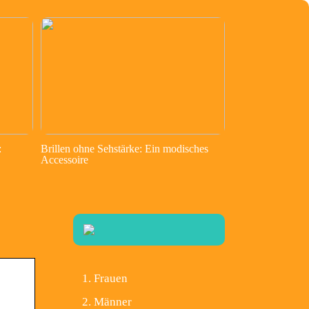
:
Brillen ohne Sehstärke: Ein modisches
Accessoire
Frauen
Männer