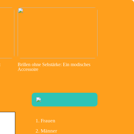
:
Brillen ohne Sehstärke: Ein modisches
Accessoire
Frauen
Männer