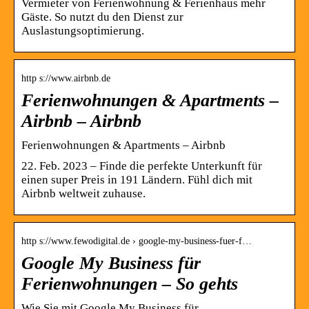
Vermieter von Ferienwohnung & Ferienhaus mehr
Gäste. So nutzt du den Dienst zur
Auslastungsoptimierung.
http s://www.airbnb.de
Ferienwohnungen & Apartments –
Airbnb – Airbnb
Ferienwohnungen & Apartments – Airbnb
22. Feb. 2023 – Finde die perfekte Unterkunft für
einen super Preis in 191 Ländern. Fühl dich mit
Airbnb weltweit zuhause.
http s://www.fewodigital.de › google-my-business-fuer-f…
Google My Business für
Ferienwohnungen – So gehts
Wie Sie mit Google My Business für