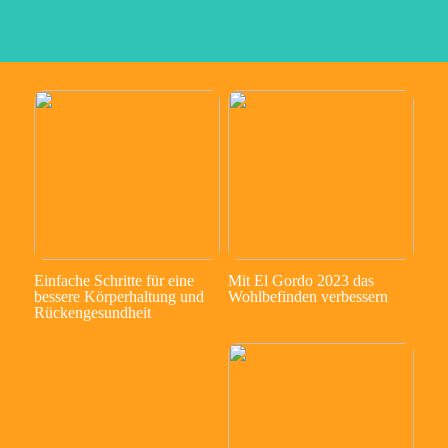
Einfache Schritte für eine
Mit El Gordo 2023 das
bessere Körperhaltung und
Wohlbefinden verbessern
Rückengesundheit