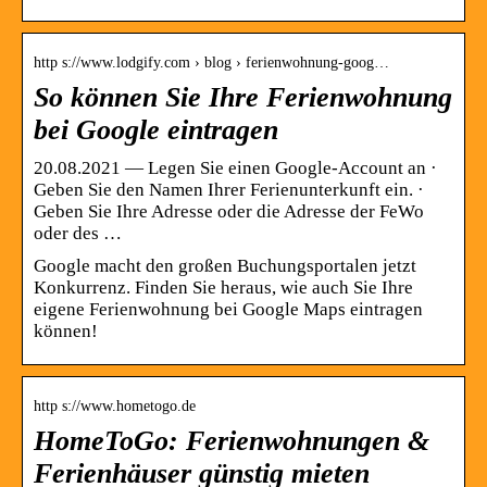
http s://www.lodgify.com › blog › ferienwohnung-goog…
So können Sie Ihre Ferienwohnung
bei Google eintragen
20.08.2021 — Legen Sie einen Google-Account an ·
Geben Sie den Namen Ihrer Ferienunterkunft ein. ·
Geben Sie Ihre Adresse oder die Adresse der FeWo
oder des …
Google macht den großen Buchungsportalen jetzt
Konkurrenz. Finden Sie heraus, wie auch Sie Ihre
eigene Ferienwohnung bei Google Maps eintragen
können!
http s://www.hometogo.de
HomeToGo: Ferienwohnungen &
Ferienhäuser günstig mieten