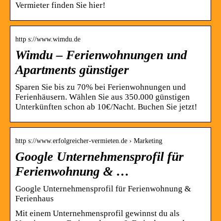
Vermieter finden Sie hier!
http s://www.wimdu.de
Wimdu – Ferienwohnungen und
Apartments günstiger
Sparen Sie bis zu 70% bei Ferienwohnungen und
Ferienhäusern. Wählen Sie aus 350.000 günstigen
Unterkünften schon ab 10€/Nacht. Buchen Sie jetzt!
http s://www.erfolgreicher-vermieten.de › Marketing
Google Unternehmensprofil für
Ferienwohnung & …
Google Unternehmensprofil für Ferienwohnung &
Ferienhaus
Mit einem Unternehmensprofil gewinnst du als