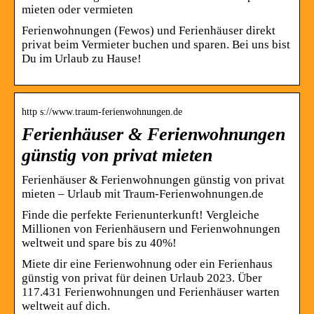
mieten oder vermieten
Ferienwohnungen (Fewos) und Ferienhäuser direkt
privat beim Vermieter buchen und sparen. Bei uns bist
Du im Urlaub zu Hause!
http s://www.traum-ferienwohnungen.de
Ferienhäuser & Ferienwohnungen
günstig von privat mieten
Ferienhäuser & Ferienwohnungen günstig von privat
mieten – Urlaub mit Traum-Ferienwohnungen.de
Finde die perfekte Ferienunterkunft! Vergleiche
Millionen von Ferienhäusern und Ferienwohnungen
weltweit und spare bis zu 40%!
Miete dir eine Ferienwohnung oder ein Ferienhaus
günstig von privat für deinen Urlaub 2023. Über
117.431 Ferienwohnungen und Ferienhäuser warten
weltweit auf dich.