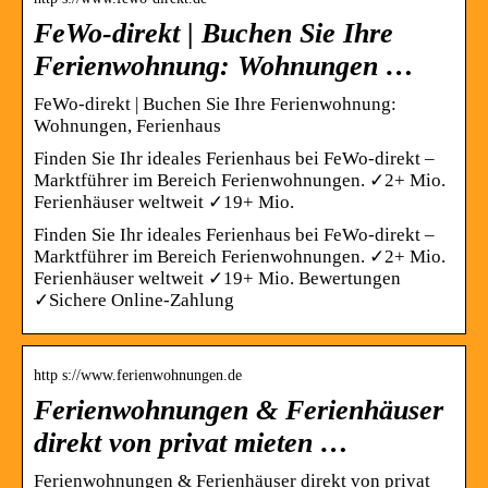
FeWo-direkt | Buchen Sie Ihre
Ferienwohnung: Wohnungen …
FeWo-direkt | Buchen Sie Ihre Ferienwohnung:
Wohnungen, Ferienhaus
Finden Sie Ihr ideales Ferienhaus bei FeWo-direkt –
Marktführer im Bereich Ferienwohnungen. ✓2+ Mio.
Ferienhäuser weltweit ✓19+ Mio.
Finden Sie Ihr ideales Ferienhaus bei FeWo-direkt –
Marktführer im Bereich Ferienwohnungen. ✓2+ Mio.
Ferienhäuser weltweit ✓19+ Mio. Bewertungen
✓Sichere Online-Zahlung
http s://www.ferienwohnungen.de
Ferienwohnungen & Ferienhäuser
direkt von privat mieten …
Ferienwohnungen & Ferienhäuser direkt von privat