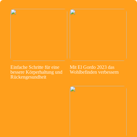
Einfache Schritte für eine
Mit El Gordo 2023 das
bessere Körperhaltung und
Wohlbefinden verbessern
Rückengesundheit