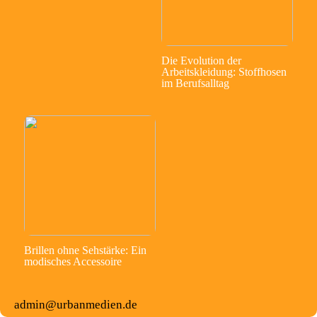
Die Evolution der
Arbeitskleidung: Stoffhosen
im Berufsalltag
Brillen ohne Sehstärke: Ein
modisches Accessoire
admin@urbanmedien.de