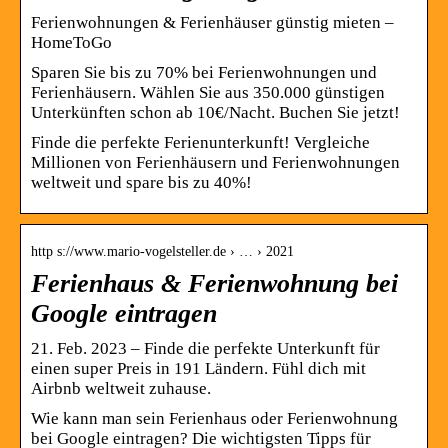
Ferienwohnungen & Ferienhäuser günstig mieten –
HomeToGo
Sparen Sie bis zu 70% bei Ferienwohnungen und
Ferienhäusern. Wählen Sie aus 350.000 günstigen
Unterkünften schon ab 10€/Nacht. Buchen Sie jetzt!
Finde die perfekte Ferienunterkunft! Vergleiche
Millionen von Ferienhäusern und Ferienwohnungen
weltweit und spare bis zu 40%!
http s://www.mario-vogelsteller.de › … › 2021
Ferienhaus & Ferienwohnung bei
Google eintragen
21. Feb. 2023 – Finde die perfekte Unterkunft für
einen super Preis in 191 Ländern. Fühl dich mit
Airbnb weltweit zuhause.
Wie kann man sein Ferienhaus oder Ferienwohnung
bei Google eintragen? Die wichtigsten Tipps für