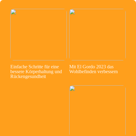
Einfache Schritte für eine
Mit El Gordo 2023 das
bessere Körperhaltung und
Wohlbefinden verbessern
Rückengesundheit