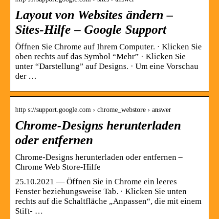
Layout von Websites ändern –
Sites-Hilfe – Google Support
Öffnen Sie Chrome auf Ihrem Computer. · Klicken Sie
oben rechts auf das Symbol “Mehr” · Klicken Sie
unter “Darstellung” auf Designs. · Um eine Vorschau
der …
http s://support.google.com › chrome_webstore › answer
Chrome-Designs herunterladen
oder entfernen
Chrome-Designs herunterladen oder entfernen –
Chrome Web Store-Hilfe
25.10.2021 — Öffnen Sie in Chrome ein leeres
Fenster beziehungsweise Tab. · Klicken Sie unten
rechts auf die Schaltfläche „Anpassen“, die mit einem
Stift- …