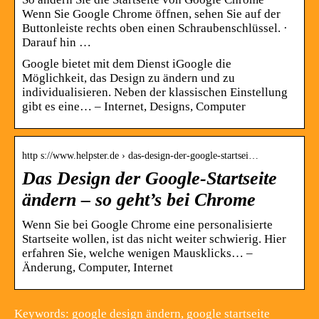
Wenn Sie Google Chrome öffnen, sehen Sie auf der
Buttonleiste rechts oben einen Schraubenschlüssel. ·
Darauf hin …
Google bietet mit dem Dienst iGoogle die
Möglichkeit, das Design zu ändern und zu
individualisieren. Neben der klassischen Einstellung
gibt es eine… – Internet, Designs, Computer
http s://www.helpster.de › das-design-der-google-startsei…
Das Design der Google-Startseite
ändern – so geht’s bei Chrome
Wenn Sie bei Google Chrome eine personalisierte
Startseite wollen, ist das nicht weiter schwierig. Hier
erfahren Sie, welche wenigen Mausklicks… –
Änderung, Computer, Internet
Keywords: google design ändern, google startseite