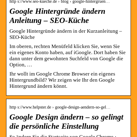
http s://www.seo-kueche.de › blog › google-hintergruen…
Google Hintergründe ändern
Anleitung – SEO-Küche
Google Hintergründe ändern in der Kurzanleitung –
SEO-Küche
Im oberen, rechten Menüfeld klicken Sie, wenn Sie
ein eigenes Konto haben, auf iGoogle. Dort haben Sie
dann unter dem gewohnten Suchfeld von Google die
Option, …
Ihr wollt im Google Chrome Browser ein eigenes
Hintergrundbild? Wir zeigen wie Ihr den Google
Hintergrund ändern könnt.
http s://www.helpster.de › google-design-aendern-so-gel…
Google Design ändern – so gelingt
die persönliche Einstellung
So ändern Sie die Startseite von Google Chrome ·