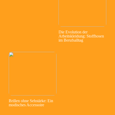
Die Evolution der
Arbeitskleidung: Stoffhosen
im Berufsalltag
Brillen ohne Sehstärke: Ein
modisches Accessoire