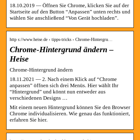
18.10.2019 — Öffnen Sie Chrome, klicken Sie auf der
Startseite auf den Button “Anpassen” unten rechts und
wählen Sie anschließend “Von Gerät hochladen”.
http s://www.heise.de › tipps-tricks › Chrome-Hintergru…
Chrome-Hintergrund ändern –
Heise
Chrome-Hintergrund ändern
18.11.2021 — 2. Nach einem Klick auf “Chrome
anpassen” öffnen sich drei Menüs. Hier wählt Ihr
“Hintergrund” und könnt nun entweder aus
verschiedenen Designs …
Mit einem neuen Hintergrund können Sie den Browser
Chrome individualisieren. Wie genau das funktioniert,
erfahren Sie hier.