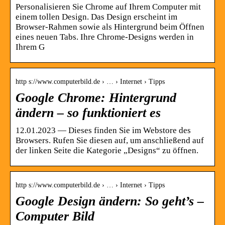
Personalisieren Sie Chrome auf Ihrem Computer mit
einem tollen Design. Das Design erscheint im
Browser-Rahmen sowie als Hintergrund beim Öffnen
eines neuen Tabs. Ihre Chrome-Designs werden in
Ihrem G
http s://www.computerbild.de › … › Internet › Tipps
Google Chrome: Hintergrund
ändern – so funktioniert es
12.01.2023 — Dieses finden Sie im Webstore des
Browsers. Rufen Sie diesen auf, um anschließend auf
der linken Seite die Kategorie „Designs“ zu öffnen.
http s://www.computerbild.de › … › Internet › Tipps
Google Design ändern: So geht’s –
Computer Bild