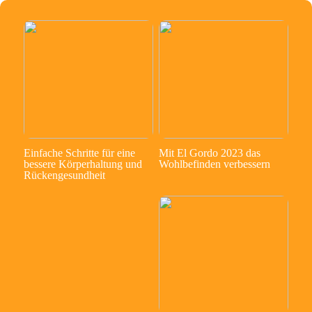
Einfache Schritte für eine
Mit El Gordo 2023 das
bessere Körperhaltung und
Wohlbefinden verbessern
Rückengesundheit