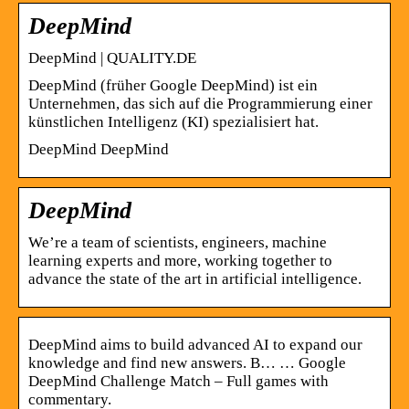
DeepMind
DeepMind | QUALITY.DE
DeepMind (früher Google DeepMind) ist ein
Unternehmen, das sich auf die Programmierung einer
künstlichen Intelligenz (KI) spezialisiert hat.
DeepMind DeepMind
DeepMind
We’re a team of scientists, engineers, machine
learning experts and more, working together to
advance the state of the art in artificial intelligence.
DeepMind aims to build advanced AI to expand our
knowledge and find new answers. B… … Google
DeepMind Challenge Match – Full games with
commentary.