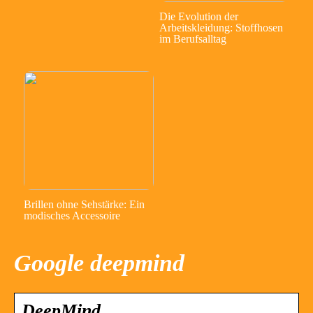
Die Evolution der
Arbeitskleidung: Stoffhosen
im Berufsalltag
Brillen ohne Sehstärke: Ein
modisches Accessoire
Google deepmind
DeepMind