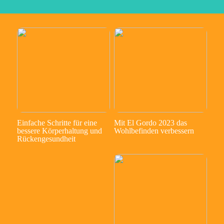
Einfache Schritte für eine
Mit El Gordo 2023 das
bessere Körperhaltung und
Wohlbefinden verbessern
Rückengesundheit