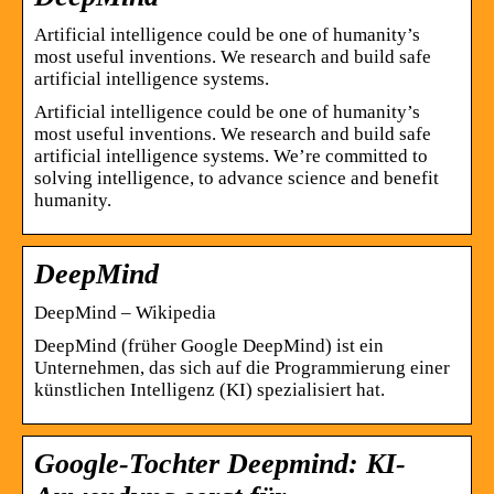
Artificial intelligence could be one of humanity’s
most useful inventions. We research and build safe
artificial intelligence systems.
Artificial intelligence could be one of humanity’s
most useful inventions. We research and build safe
artificial intelligence systems. We’re committed to
solving intelligence, to advance science and benefit
humanity.
DeepMind
DeepMind – Wikipedia
DeepMind (früher Google DeepMind) ist ein
Unternehmen, das sich auf die Programmierung einer
künstlichen Intelligenz (KI) spezialisiert hat.
Google-Tochter Deepmind: KI-