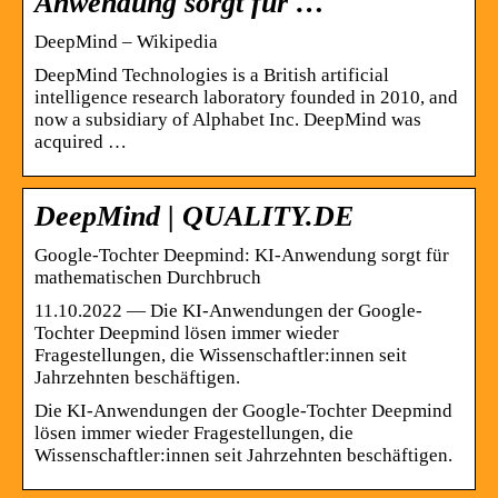
Anwendung sorgt für …
DeepMind – Wikipedia
DeepMind Technologies is a British artificial
intelligence research laboratory founded in 2010, and
now a subsidiary of Alphabet Inc. DeepMind was
acquired …
DeepMind | QUALITY.DE
Google-Tochter Deepmind: KI-Anwendung sorgt für
mathematischen Durchbruch
11.10.2022 — Die KI-Anwendungen der Google-
Tochter Deepmind lösen immer wieder
Fragestellungen, die Wissenschaftler:innen seit
Jahrzehnten beschäftigen.
Die KI-Anwendungen der Google-Tochter Deepmind
lösen immer wieder Fragestellungen, die
Wissenschaftler:innen seit Jahrzehnten beschäftigen.