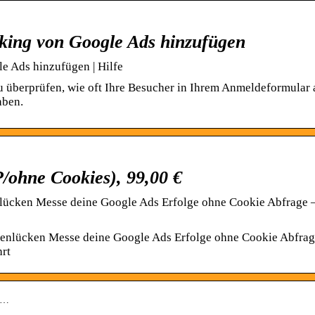
king von Google Ads hinzufügen
e Ads hinzufügen | Hilfe
 überprüfen, wie oft Ihre Besucher in Ihrem Anmeldeformular 
aben.
/ohne Cookies), 99,00 €
ücken Messe deine Google Ads Erfolge ohne Cookie Abfrage –
nlücken Messe deine Google Ads Erfolge ohne Cookie Abfrag
rt
 c…