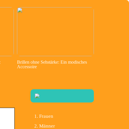
:
Brillen ohne Sehstärke: Ein modisches
Accessoire
Frauen
Männer