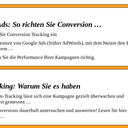
ds: So richten Sie Conversion …
Sie Conversion Tracking ein
eature von Google Ads (früher AdWords), mit dem Nutzer den 
form …
 Sie die Performance Ihrer Kampagnen richtig.
king: Warum Sie es haben
-Tracking lässt sich eine Kampagne gezielt überwachen und
erst gemessen …
versions dauerhaft untersuchen und auswerten! Lesen Sie hier 
e…