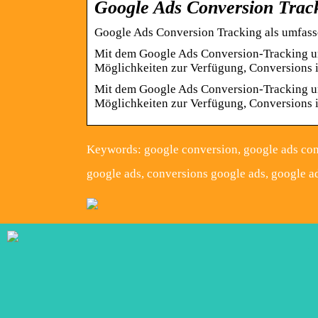
Google Ads Conversion Track
Google Ads Conversion Tracking als umfas
Mit dem Google Ads Conversion-Tracking u
Möglichkeiten zur Verfügung, Conversions
Mit dem Google Ads Conversion-Tracking u
Möglichkeiten zur Verfügung, Conversions i
Keywords: google conversion, google ads con
google ads, conversions google ads, google a