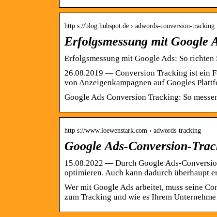
http s://blog.hubspot.de › adwords-conversion-tracking
Erfolgsmessung mit Google A
Erfolgsmessung mit Google Ads: So richten 
26.08.2019 — Conversion Tracking ist ein F
von Anzeigenkampagnen auf Googles Platt
Google Ads Conversion Tracking: So messen
http s://www.loewenstark.com › adwords-tracking
Google Ads-Conversion-Trac
15.08.2022 — Durch Google Ads-Conversion
optimieren. Auch kann dadurch überhaupt 
Wer mit Google Ads arbeitet, muss seine Con
zum Tracking und wie es Ihrem Unternehm