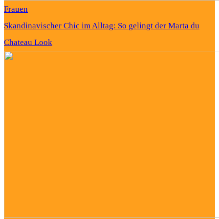
Frauen
Skandinavischer Chic im Alltag: So gelingt der Marta du
Chateau Look