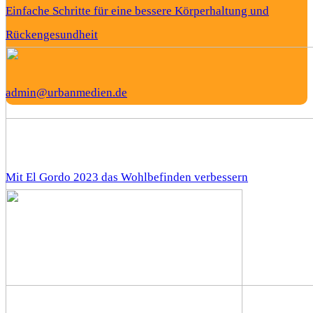
Einfache Schritte für eine bessere Körperhaltung und
Rückengesundheit
admin@urbanmedien.de
Mit El Gordo 2023 das Wohlbefinden verbessern