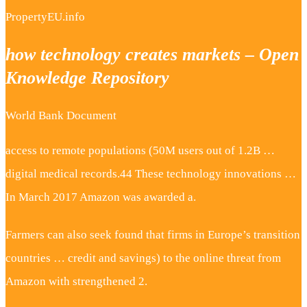
PropertyEU.info
how technology creates markets – Open
Knowledge Repository
World Bank Document
access to remote populations (50M users out of 1.2B …
digital medical records.44 These technology innovations …
In March 2017 Amazon was awarded a.
Farmers can also seek found that firms in Europe’s transition
countries … credit and savings) to the online threat from
Amazon with strengthened 2.