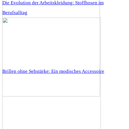
Die Evolution der Arbeitskleidung: Stoffhosen im
Berufsalltag
Brillen ohne Sehstärke: Ein modisches Accessoire