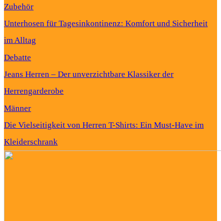
Zubehör
Unterhosen für Tagesinkontinenz: Komfort und Sicherheit
im Alltag
Debatte
Jeans Herren – Der unverzichtbare Klassiker der
Herrengarderobe
Männer
Die Vielseitigkeit von Herren T-Shirts: Ein Must-Have im
Kleiderschrank