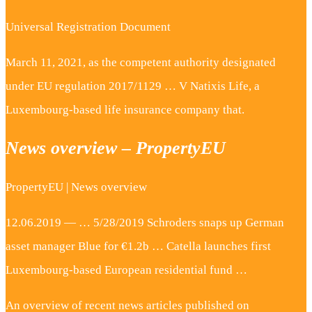
Universal Registration Document
March 11, 2021, as the competent authority designated
under EU regulation 2017/1129 … V Natixis Life, a
Luxembourg-based life insurance company that.
News overview – PropertyEU
PropertyEU | News overview
12.06.2019 — … 5/28/2019 Schroders snaps up German
asset manager Blue for €1.2b … Catella launches first
Luxembourg-based European residential fund …
An overview of recent news articles published on