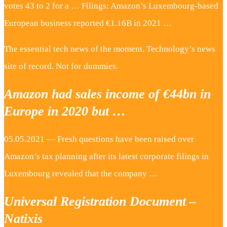
votes 43 to 2 for a … Filings: Amazon’s Luxembourg-based
European business reported €1.16B in 2021 …
The essential tech news of the moment. Technology’s news
site of record. Not for dummies.
Amazon had sales income of €44bn in
Europe in 2020 but …
05.05.2021 — Fresh questions have been raised over
Amazon’s tax planning after its latest corporate filings in
Luxembourg revealed that the company …
Universal Registration Document –
Natixis