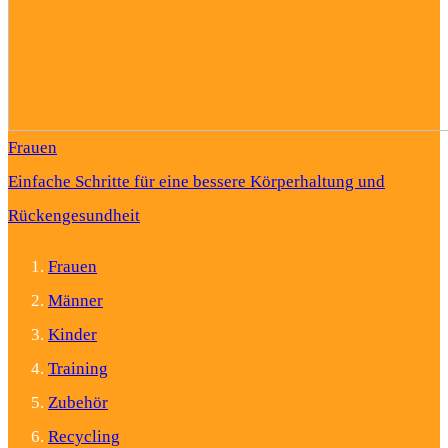
Frauen
Einfache Schritte für eine bessere Körperhaltung und
Rückengesundheit
Frauen
Männer
Kinder
Training
Zubehör
Recycling