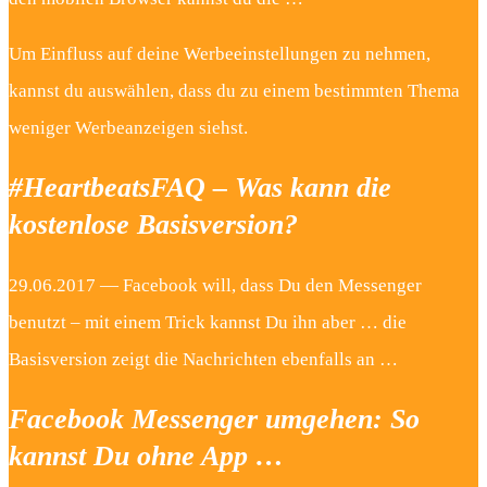
Um Einfluss auf deine Werbeeinstellungen zu nehmen,
kannst du auswählen, dass du zu einem bestimmten Thema
weniger Werbeanzeigen siehst.
#HeartbeatsFAQ – Was kann die
kostenlose Basisversion?
29.06.2017 — Facebook will, dass Du den Messenger
benutzt – mit einem Trick kannst Du ihn aber … die
Basisversion zeigt die Nachrichten ebenfalls an …
Facebook Messenger umgehen: So
kannst Du ohne App …