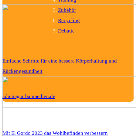
Zubehör
Recycling
Debatte
Einfache Schritte für eine bessere Körperhaltung und
Rückengesundheit
admin@urbanmedien.de
Mit El Gordo 2023 das Wohlbefinden verbessern