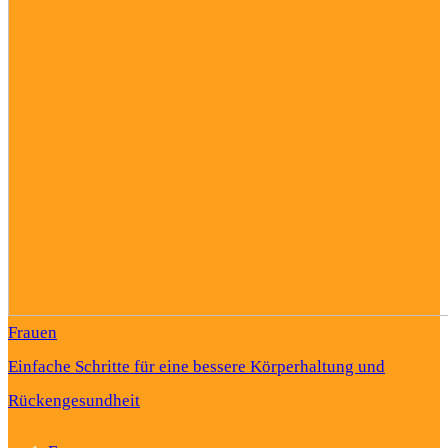
Frauen
Einfache Schritte für eine bessere Körperhaltung und
Rückengesundheit