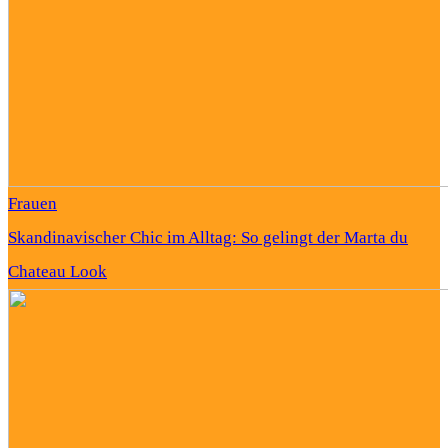
Frauen
Skandinavischer Chic im Alltag: So gelingt der Marta du
Chateau Look