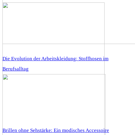
Die Evolution der Arbeitskleidung: Stoffhosen im
Berufsalltag
Brillen ohne Sehstärke: Ein modisches Accessoire