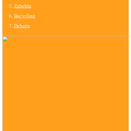
Zubehör
Recycling
Debatte