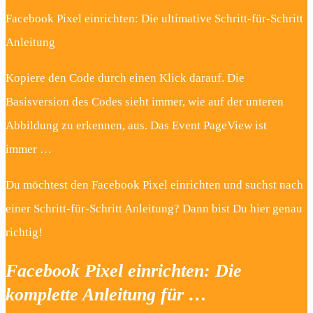
Facebook Pixel einrichten: Die ultimative Schritt-für-Schritt
Anleitung
Kopiere den Code durch einen Klick darauf. Die
Basisversion des Codes sieht immer, wie auf der unteren
Abbildung zu erkennen, aus. Das Event PageView ist
immer …
Du möchtest den Facebook Pixel einrichten und suchst nach
einer Schritt-für-Schritt Anleitung? Dann bist Du hier genau
richtig!
Facebook Pixel einrichten: Die
komplette Anleitung für …