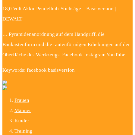
18,0 Volt Akku-Pendelhub-Stichsäge – Basisversion |
DEWALT
… Pyramidenanordnung auf dem Handgriff, die
Baukastenform und die rautenförmigen Erhebungen auf der
Oberfläche des Werkzeugs. Facebook Instagram YouTube.
Keywords: facebook basisversion
Frauen
Männer
Kinder
Training