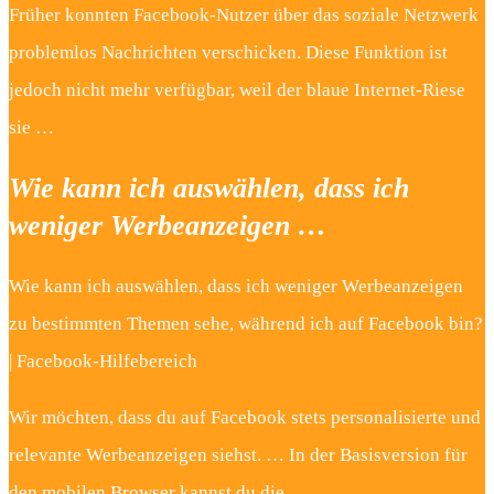
Früher konnten Facebook-Nutzer über das soziale Netzwerk
problemlos Nachrichten verschicken. Diese Funktion ist
jedoch nicht mehr verfügbar, weil der blaue Internet-Riese
sie …
Wie kann ich auswählen, dass ich
weniger Werbeanzeigen …
Wie kann ich auswählen, dass ich weniger Werbeanzeigen
zu bestimmten Themen sehe, während ich auf Facebook bin?
| Facebook-Hilfebereich
Wir möchten, dass du auf Facebook stets personalisierte und
relevante Werbeanzeigen siehst. … In der Basisversion für
den mobilen Browser kannst du die …