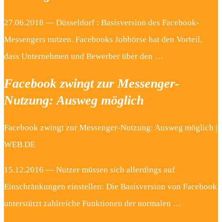
27.06.2018 — Düsseldorf : Basisversion des Facebook-
Messengers nutzen. Facebooks Jobbörse hat den Vorteil,
dass Unternehmen und Bewerber über den …
Facebook zwingt zur Messenger-
Nutzung: Ausweg möglich
Facebook zwingt zur Messenger-Nutzung: Ausweg möglich |
WEB.DE
15.12.2016 — Nutzer müssen sich allerdings auf
Einschränkungen einstellen: Die Basisversion von Facebook
unterstützt zahlreiche Funktionen der normalen …