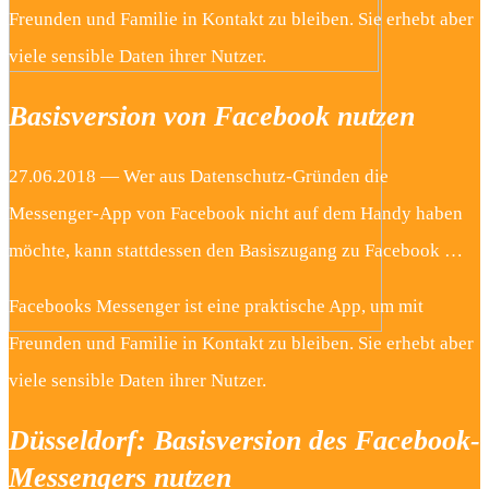
Freunden und Familie in Kontakt zu bleiben. Sie erhebt aber
viele sensible Daten ihrer Nutzer.
Basisversion von Facebook nutzen
27.06.2018 — Wer aus Datenschutz-Gründen die
Messenger-App von Facebook nicht auf dem Handy haben
möchte, kann stattdessen den Basiszugang zu Facebook …
Facebooks Messenger ist eine praktische App, um mit
Freunden und Familie in Kontakt zu bleiben. Sie erhebt aber
viele sensible Daten ihrer Nutzer.
Düsseldorf: Basisversion des Facebook-
Messengers nutzen