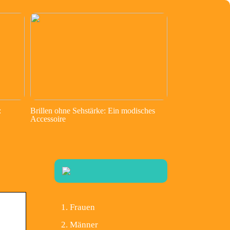
:
Brillen ohne Sehstärke: Ein modisches
Accessoire
Frauen
Männer