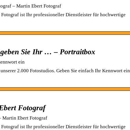
ograf – Martin Ebert Fotograf
 Fotograf ist Ihr professioneller Dienstleister für hochwertige
geben Sie Ihr … – Portraitbox
Kennwort ein
unserer 2.000 Fotostudios. Geben Sie einfach Ihr Kennwort ein
Ebert Fotograf
 Martin Ebert Fotograf
 Fotograf ist Ihr professioneller Dienstleister für hochwertige