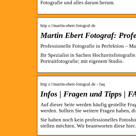
Fotografie und alles darum herum.
http s://martin-ebert-fotograf.de
Martin Ebert Fotograf: Profe
Professionelle Fotografie in Perfektion – Ma
Ihr Spezialist in Sachen Hochzeitsfotografi
Portraitfotografie; mit eigenem Studio.
http s://martin-ebert-fotograf.de › faq
Infos | Fragen und Tipps | 
Auf dieser Seite werden häufig gestellte Fra
werden. Sollten Sie weitere Fragen haben, d
Sie haben noch kein professionelles Fotosh
stellen möchten. Wir beantworten diese hier.