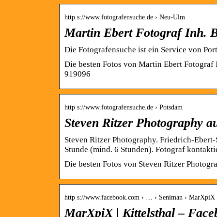
http s://www.fotografensuche.de › Neu-Ulm
Martin Ebert Fotograf Inh. 
Die Fotografensuche ist ein Service von Por
Die besten Fotos von Martin Ebert Fotograf 
919096
http s://www.fotografensuche.de › Potsdam
Steven Ritzer Photography a
Steven Ritzer Photography. Friedrich-Eber
Stunde (mind. 6 Stunden). Fotograf kontakti
Die besten Fotos von Steven Ritzer Photog
http s://www.facebook.com › … › Seniman › MarXpiX
MarXpiX | Kittelsthal – Fac