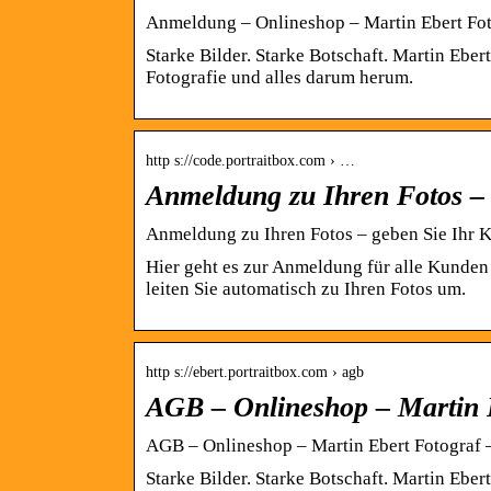
Anmeldung – Onlineshop – Martin Ebert Fot
Starke Bilder. Starke Botschaft. Martin Ebert
Fotografie und alles darum herum.
http s://code.portraitbox.com › …
Anmeldung zu Ihren Fotos – 
Anmeldung zu Ihren Fotos – geben Sie Ihr 
Hier geht es zur Anmeldung für alle Kunden 
leiten Sie automatisch zu Ihren Fotos um.
http s://ebert.portraitbox.com › agb
AGB – Onlineshop – Martin 
AGB – Onlineshop – Martin Ebert Fotograf –
Starke Bilder. Starke Botschaft. Martin Ebert