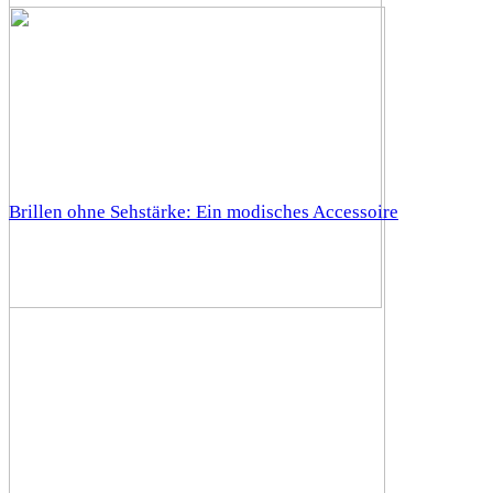
Brillen ohne Sehstärke: Ein modisches Accessoire