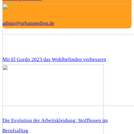
admin@urbanmedien.de
Mit El Gordo 2023 das Wohlbefinden verbessern
Die Evolution der Arbeitskleidung: Stoffhosen im
Berufsalltag