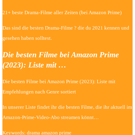
21+ beste Drama-Filme aller Zeiten (bei Amazon Prime)
Das sind die besten Drama-Filme ? die du 2021 kennen und
gesehen haben solltest.
Die besten Filme bei Amazon Prime
(2023): Liste mit …
Die besten Filme bei Amazon Prime (2023): Liste mit
Empfehlungen nach Genre sortiert
In unserer Liste findet ihr die besten Filme, die ihr aktuell im
Amazon-Prime-Video-Abo streamen könnt…
Keywords: drama amazon prime