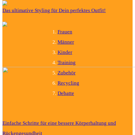
Das ultimative Styling für Dein perfektes Outfit!
Frauen
Männer
Kinder
Training
Zubehör
Recycling
Debatte
Einfache Schritte für eine bessere Körperhaltung und
Rückengesundheit