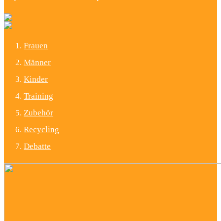
Frauen
Männer
Kinder
Training
Zubehör
Recycling
Debatte