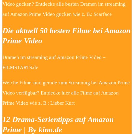
Video gucken? Entdecke alle besten Dramen im streaming
auf Amazon Prime Video gucken wie z. B.: Scarface
Die aktuell 50 besten Filme bei Amazon
Prime Video
Dramen im streaming auf Amazon Prime Video –
FILMSTARTS.de
Welche Filme sind gerade zum Streaming bei Amazon Prime
Video verfügbar? Entdecke hier alle Filme auf Amazon
Prime Video wie z. B.: Lieber Kurt
12 Drama-Serientipps auf Amazon
Prime | By kino.de