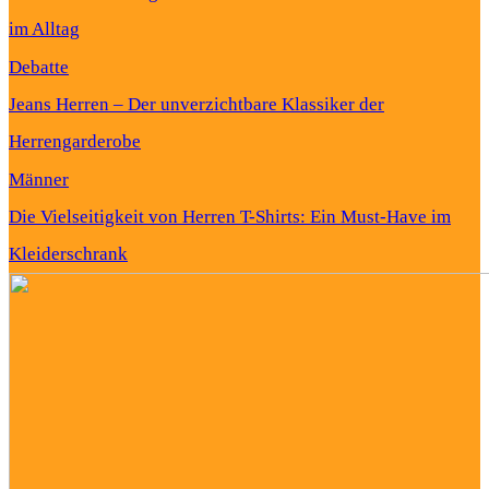
im Alltag
Debatte
Jeans Herren – Der unverzichtbare Klassiker der
Herrengarderobe
Männer
Die Vielseitigkeit von Herren T-Shirts: Ein Must-Have im
Kleiderschrank