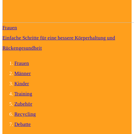
Frauen
Einfache Schritte für eine bessere Körperhaltung und
Rückengesundheit
Frauen
Männer
Kinder
Training
Zubehör
Recycling
Debatte