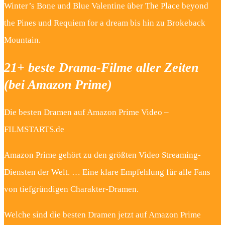
Winter’s Bone und Blue Valentine über The Place beyond
the Pines und Requiem for a dream bis hin zu Brokeback
Mountain.
21+ beste Drama-Filme aller Zeiten
(bei Amazon Prime)
Die besten Dramen auf Amazon Prime Video –
FILMSTARTS.de
Amazon Prime gehört zu den größten Video Streaming-
Diensten der Welt. … Eine klare Empfehlung für alle Fans
von tiefgründigen Charakter-Dramen.
Welche sind die besten Dramen jetzt auf Amazon Prime