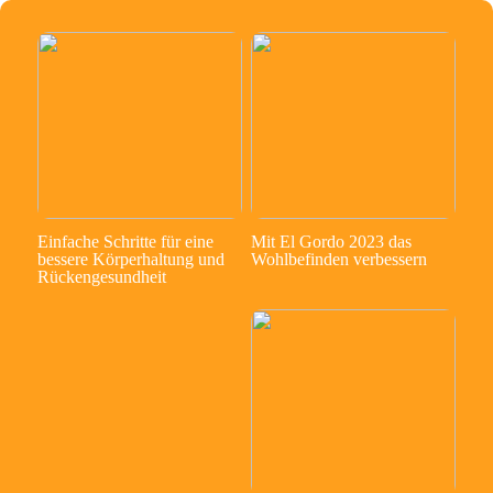
Einfache Schritte für eine
Mit El Gordo 2023 das
bessere Körperhaltung und
Wohlbefinden verbessern
Rückengesundheit