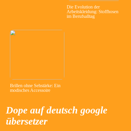
Die Evolution der
Arbeitskleidung: Stoffhosen
im Berufsalltag
Brillen ohne Sehstärke: Ein
modisches Accessoire
Dope auf deutsch google
übersetzer