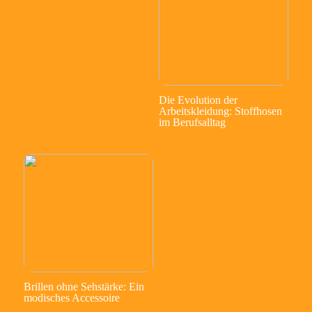
Die Evolution der
Arbeitskleidung: Stoffhosen
im Berufsalltag
Brillen ohne Sehstärke: Ein
modisches Accessoire