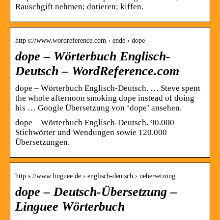
Rauschgift nehmen; dotieren; kiffen.
http s://www.wordreference.com › ende › dope
dope – Wörterbuch Englisch-
Deutsch – WordReference.com
dope – Wörterbuch Englisch-Deutsch. … Steve spent
the whole afternoon smoking dope instead of doing
his … Google Übersetzung von ‘dope’ ansehen.
dope – Wörterbuch Englisch-Deutsch. 90.000
Stichwörter und Wendungen sowie 120.000
Übersetzungen.
http s://www.linguee.de › englisch-deutsch › uebersetzung
dope – Deutsch-Übersetzung –
Linguee Wörterbuch