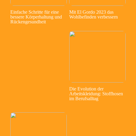
Einfache Schritte für eine
Mit El Gordo 2023 das
bessere Körperhaltung und
Wohlbefinden verbessern
Rückengesundheit
Die Evolution der
Arbeitskleidung: Stoffhosen
im Berufsalltag