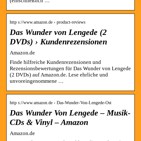
(einschließlich …
http s://www.amazon.de › product-reviews
Das Wunder von Lengede (2
DVDs) › Kundenrezensionen
Amazon.de
Finde hilfreiche Kundenrezensionen und
Rezensionsbewertungen für Das Wunder von Lengede
(2 DVDs) auf Amazon.de. Lese ehrliche und
unvoreingenommene …
http s://www.amazon.de › Das-Wunder-Von-Lengede-Ost
Das Wunder Von Lengede – Musik-
CDs & Vinyl – Amazon
Amazon.de