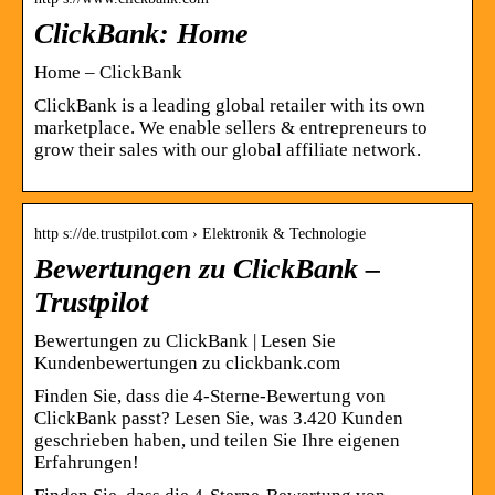
ClickBank: Home
Home – ClickBank
ClickBank is a leading global retailer with its own
marketplace. We enable sellers & entrepreneurs to
grow their sales with our global affiliate network.
http s://de.trustpilot.com › Elektronik & Technologie
Bewertungen zu ClickBank –
Trustpilot
Bewertungen zu ClickBank | Lesen Sie
Kundenbewertungen zu clickbank.com
Finden Sie, dass die 4-Sterne-Bewertung von
ClickBank passt? Lesen Sie, was 3.420 Kunden
geschrieben haben, und teilen Sie Ihre eigenen
Erfahrungen!