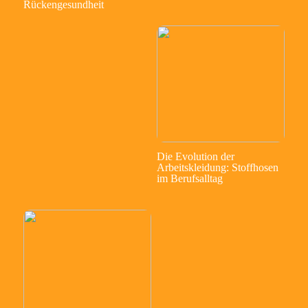
Rückengesundheit
Die Evolution der
Arbeitskleidung: Stoffhosen
im Berufsalltag