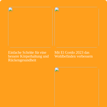
Einfache Schritte für eine
Mit El Gordo 2023 das
bessere Körperhaltung und
Wohlbefinden verbessern
Rückengesundheit