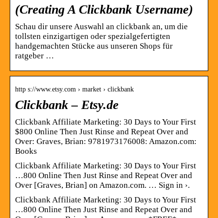
(Creating A Clickbank Username)
Schau dir unsere Auswahl an clickbank an, um die
tollsten einzigartigen oder spezialgefertigten
handgemachten Stücke aus unseren Shops für
ratgeber …
http s://www.etsy.com › market › clickbank
Clickbank – Etsy.de
Clickbank Affiliate Marketing: 30 Days to Your First
$800 Online Then Just Rinse and Repeat Over and
Over: Graves, Brian: 9781973176008: Amazon.com:
Books
Clickbank Affiliate Marketing: 30 Days to Your First
…800 Online Then Just Rinse and Repeat Over and
Over [Graves, Brian] on Amazon.com. … Sign in ›.
Clickbank Affiliate Marketing: 30 Days to Your First
…800 Online Then Just Rinse and Repeat Over and