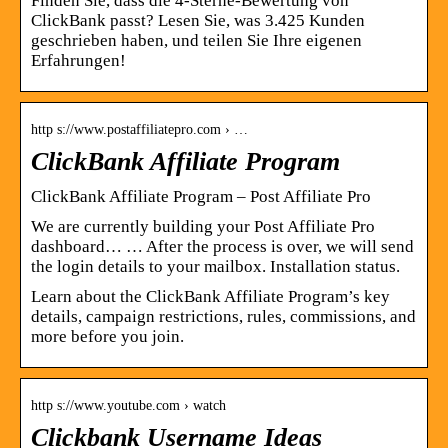
Finden Sie, dass die 4-Sterne-Bewertung von
ClickBank passt? Lesen Sie, was 3.425 Kunden
geschrieben haben, und teilen Sie Ihre eigenen
Erfahrungen!
http s://www.postaffiliatepro.com › …
ClickBank Affiliate Program
ClickBank Affiliate Program – Post Affiliate Pro
We are currently building your Post Affiliate Pro
dashboard… … After the process is over, we will send
the login details to your mailbox. Installation status.
Learn about the ClickBank Affiliate Program’s key
details, campaign restrictions, rules, commissions, and
more before you join.
http s://www.youtube.com › watch
Clickbank Username Ideas